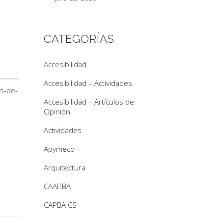
CATEGORÍAS
Accesibilidad
Accesibilidad – Actividades
s-de-
Accesibilidad – Artículos de
Opinión
Actividades
Apymeco
Arquitectura
CAAITBA
CAPBA CS