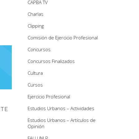
CAPBA TV
Charlas
Clipping
Comisión de Ejercicio Profesional
Concursos
Concursos Finalizados
Cultura
Cursos
Ejercicio Profesional
Estudios Urbanos – Actividades
STE
Estudios Urbanos – Artículos de
Opinión
FAU UNLP