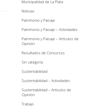
Municipalidad de La Plata
Noticias
Patrimonio y Paisaje
Patrimonio y Paisaje – Actividades
Patrimonio y Paisaje – Artículos de
Opinión
Resultados de Concursos
Sin categoría
Sustentabilidad
Sustentabilidad – Actividades
Sustentabilidad – Artículos de
Opinión
Trabajo