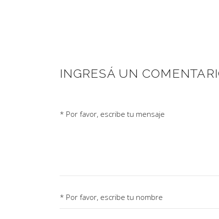
INGRESÁ UN COMENTAR