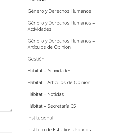
Género y Derechos Humanos
Género y Derechos Humanos –
Actividades
Género y Derechos Humanos –
Artículos de Opinión
Gestión
Hábitat – Actividades
Hábitat – Artículos de Opinión
Hábitat – Noticias
Hábitat – Secretaría CS
Institucional
Instituto de Estudios Urbanos