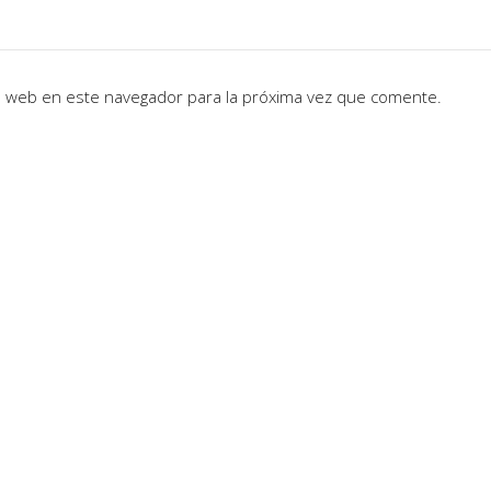
io web en este navegador para la próxima vez que comente.