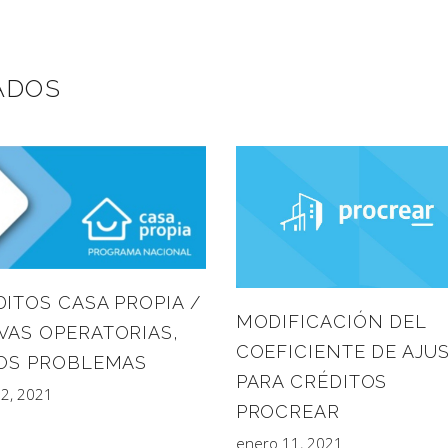
ADOS
ITOS CASA PROPIA /
MODIFICACIÓN DEL
VAS OPERATORIAS,
COEFICIENTE DE AJU
JOS PROBLEMAS
PARA CRÉDITOS
22, 2021
PROCREAR
enero 11, 2021