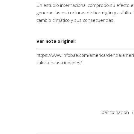
Un estudio internacional comprobó su efecto e
generan las estructuras de hormigón y asfalto. 
cambio climático y sus consecuencias.
Ver nota original:
https://www.infobae.com/america/ciencia-ameri
calor-en-las-ciudades/
banco nación