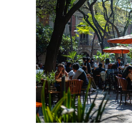
Artículos de Opinión
Actividades