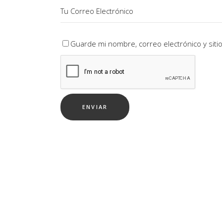
Guarde mi nombre, correo electrónico y sit