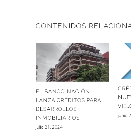
CONTENIDOS RELACION
CRÉD
EL BANCO NACIÓN
NUE
LANZA CRÉDITOS PARA
VIE
DESARROLLOS
junio 
INMOBILIARIOS
julio 21, 2024