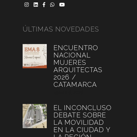
ÚLTIMAS NOVEDADES
ENCUENTRO
NACIONAL
MUJERES
ARQUITECTAS
2026 /
CATAMARCA
agosto 6, 2026
EL INCONCLUSO
DEBATE SOBRE
LA MOVILIDAD
EN LA CIUDAD Y