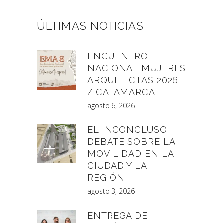
ÚLTIMAS NOTICIAS
ENCUENTRO
NACIONAL MUJERES
ARQUITECTAS 2026
/ CATAMARCA
agosto 6, 2026
EL INCONCLUSO
DEBATE SOBRE LA
MOVILIDAD EN LA
CIUDAD Y LA
REGIÓN
agosto 3, 2026
ENTREGA DE