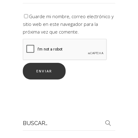
Guarde mi nombre, correo electrónico y
sitio web en este navegador para la
próxima vez que comente.
Buscar
por: