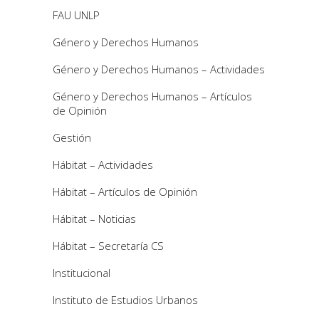
FAU UNLP
Género y Derechos Humanos
Género y Derechos Humanos – Actividades
Género y Derechos Humanos – Artículos
de Opinión
Gestión
Hábitat – Actividades
Hábitat – Artículos de Opinión
Hábitat – Noticias
Hábitat – Secretaría CS
Institucional
Instituto de Estudios Urbanos