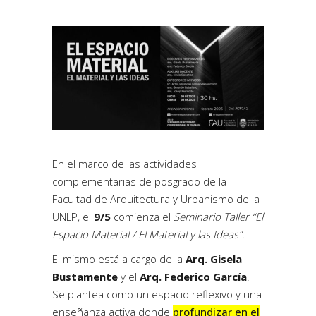
En el marco de las actividades
complementarias de posgrado de la
Facultad de Arquitectura y Urbanismo de la
UNLP, el
9/5
comienza el
Seminario Taller “El
Espacio Material / El Material y las Ideas”.
El mismo está a cargo de la
Arq. Gisela
Bustamente
y el
Arq.
Federico García
.
Se plantea como un espacio reflexivo y una
enseñanza activa donde
profundizar en el