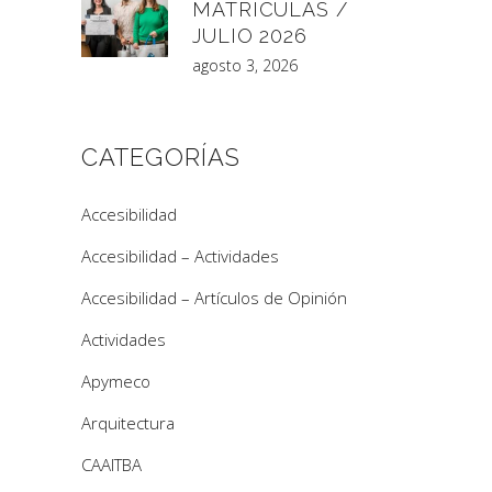
MATRÍCULAS /
JULIO 2026
agosto 3, 2026
CATEGORÍAS
Accesibilidad
Accesibilidad – Actividades
Accesibilidad – Artículos de Opinión
Actividades
Apymeco
Arquitectura
CAAITBA