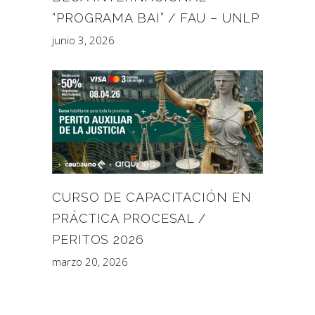
“PROGRAMA BAI” / FAU – UNLP
junio 3, 2026
CURSO DE CAPACITACIÓN EN
PRÁCTICA PROCESAL /
PERITOS 2026
marzo 20, 2026