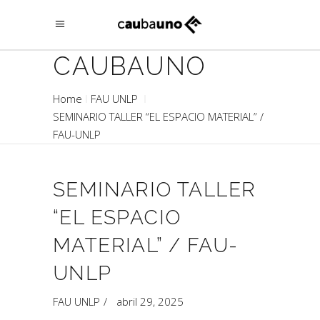
CAUBAUNO
Home
FAU UNLP
SEMINARIO TALLER “EL ESPACIO MATERIAL” /
FAU-UNLP
SEMINARIO TALLER
“EL ESPACIO
MATERIAL” / FAU-
UNLP
FAU UNLP
abril 29, 2025