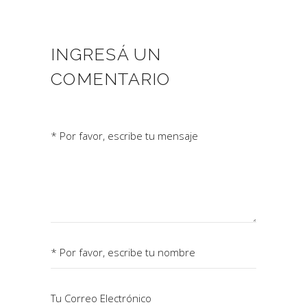
INGRESÁ UN
COMENTARIO