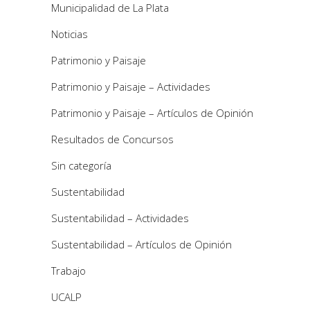
Municipalidad de La Plata
Noticias
Patrimonio y Paisaje
Patrimonio y Paisaje – Actividades
Patrimonio y Paisaje – Artículos de Opinión
Resultados de Concursos
Sin categoría
Sustentabilidad
Sustentabilidad – Actividades
Sustentabilidad – Artículos de Opinión
Trabajo
UCALP