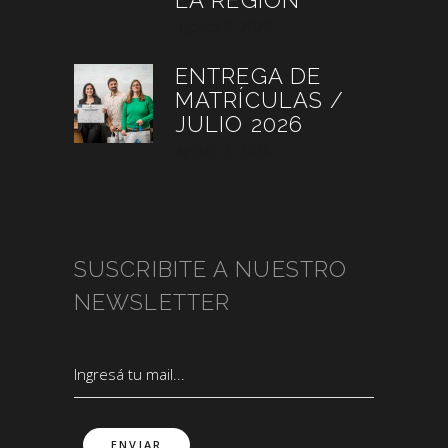
LA REGIÓN
agosto 3, 2026
ENTREGA DE
MATRÍCULAS /
JULIO 2026
agosto 3, 2026
SUSCRIBITE A NUESTRO
NEWSLETTER