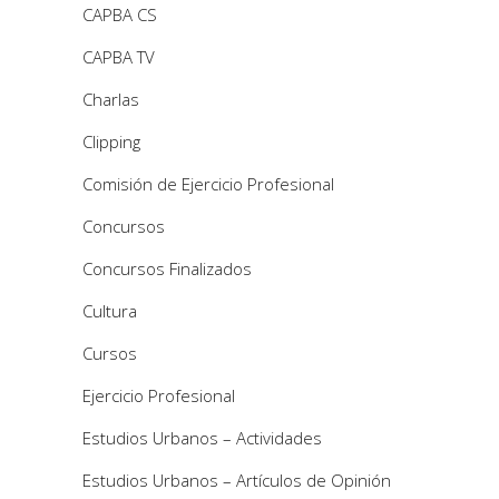
CAPBA CS
CAPBA TV
Charlas
Clipping
Comisión de Ejercicio Profesional
Concursos
Concursos Finalizados
Cultura
Cursos
Ejercicio Profesional
Estudios Urbanos – Actividades
Estudios Urbanos – Artículos de Opinión