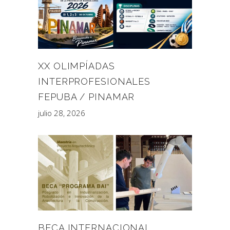
XX OLIMPÍADAS
INTERPROFESIONALES
FEPUBA / PINAMAR
julio 28, 2026
BECA INTERNACIONAL