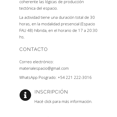
coherente las lógicas de producción
tectónica del espacio.
La actividad tiene una duración total de 30
horas, en la modalidad presencial (Espacio
FAU 48) híbrida, en el horario de 17 a 20:30
hs.
CONTACTO
Correo electrónico:
materialespacio@gmail.com
WhatsApp Posgrado: +54 221 222-3016
INSCRIPCIÓN
Hacé click para más información.