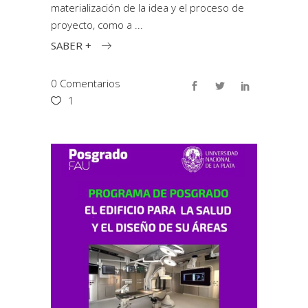
materialización de la idea y el proceso de
proyecto, como a
SABER +
0 Comentarios
1