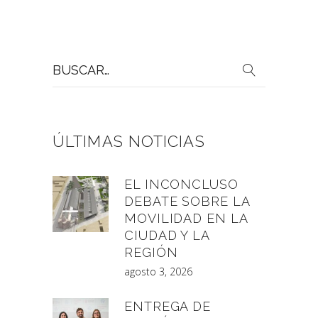
Buscar
por:
ÚLTIMAS NOTICIAS
EL INCONCLUSO
DEBATE SOBRE LA
MOVILIDAD EN LA
CIUDAD Y LA
REGIÓN
agosto 3, 2026
ENTREGA DE