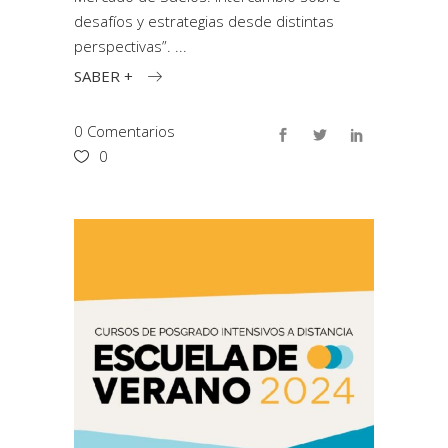
desafíos y estrategias desde distintas
perspectivas”.
SABER +
0 Comentarios
0