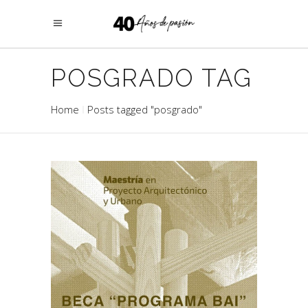
POSGRADO TAG
Home
Posts tagged "posgrado"