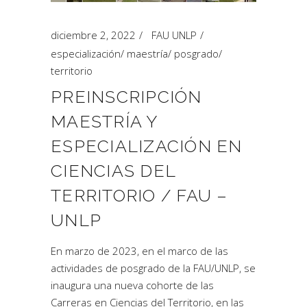
diciembre 2, 2022
FAU UNLP
especialización
/
maestría
/
posgrado
/
territorio
PREINSCRIPCIÓN
MAESTRÍA Y
ESPECIALIZACIÓN EN
CIENCIAS DEL
TERRITORIO / FAU –
UNLP
En marzo de 2023, en el marco de las
actividades de posgrado de la FAU/UNLP, se
inaugura una nueva cohorte de las
Carreras en Ciencias del Territorio, en las