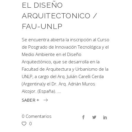
EL DISEÑO
ARQUITECTONICO /
FAU-UNLP
Se encuentra abierta la inscripción al Curso
de Posgrado de Innovación Tecnológica y el
Medio Ambiente en el Diseño
Arquitectónico, que se desarrolla en la
Facultad de Arquitectura y Urbanismo de la
UNLP, a cargo del Arq. Julián Carelli Cerda
(Argentina)y el Dr. Arq. Adrián Muros
Alcojor. (España).
SABER +
0 Comentarios
0