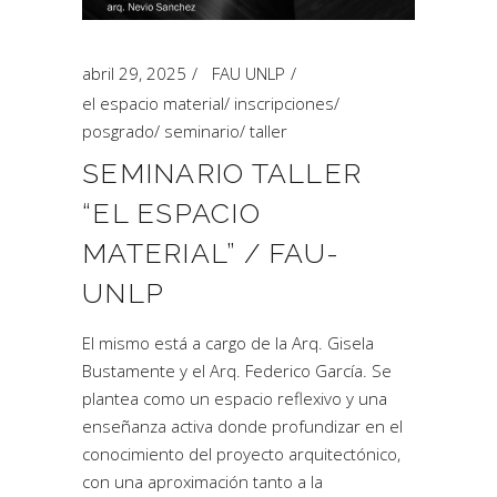
abril 29, 2025
FAU UNLP
el espacio material
/
inscripciones
/
posgrado
/
seminario
/
taller
SEMINARIO TALLER
“EL ESPACIO
MATERIAL” / FAU-
UNLP
El mismo está a cargo de la Arq. Gisela
Bustamente y el Arq. Federico García. Se
plantea como un espacio reflexivo y una
enseñanza activa donde profundizar en el
conocimiento del proyecto arquitectónico,
con una aproximación tanto a la