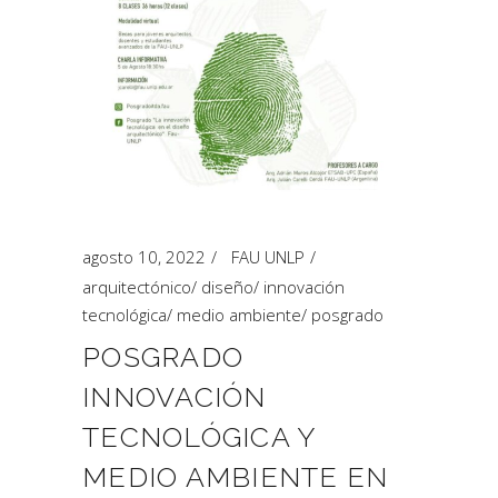
agosto 10, 2022
FAU UNLP
arquitectónico
/
diseño
/
innovación
tecnológica
/
medio ambiente
/
posgrado
POSGRADO
INNOVACIÓN
TECNOLÓGICA Y
MEDIO AMBIENTE EN