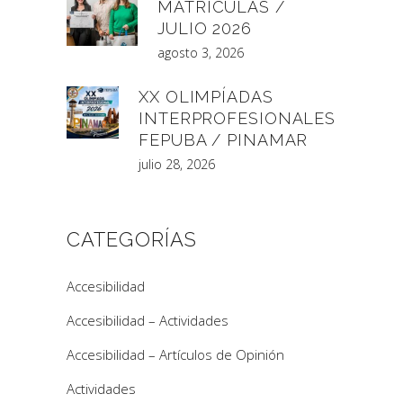
MATRÍCULAS /
JULIO 2026
agosto 3, 2026
XX OLIMPÍADAS
INTERPROFESIONALES
FEPUBA / PINAMAR
julio 28, 2026
CATEGORÍAS
Accesibilidad
Accesibilidad – Actividades
Accesibilidad – Artículos de Opinión
Actividades