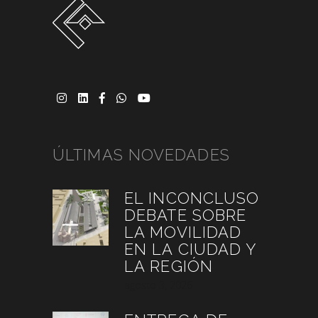
ÚLTIMAS NOVEDADES
EL INCONCLUSO
DEBATE SOBRE
LA MOVILIDAD
EN LA CIUDAD Y
LA REGIÓN
agosto 3, 2026