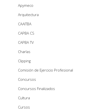
Apymeco
Arquitectura
CAAITBA
CAPBA CS
CAPBA TV
Charlas
Clipping
Comisión de Ejercicio Profesional
Concursos
Concursos Finalizados
Cultura
Cursos