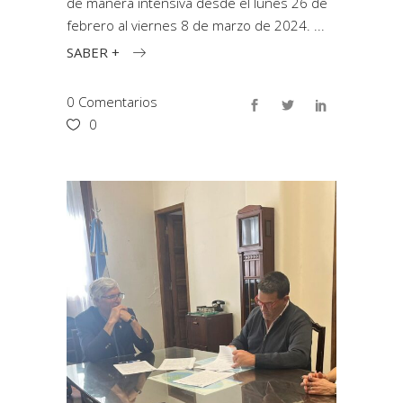
de manera intensiva desde el lunes 26 de
febrero al viernes 8 de marzo de 2024.
SABER +
0 Comentarios
0