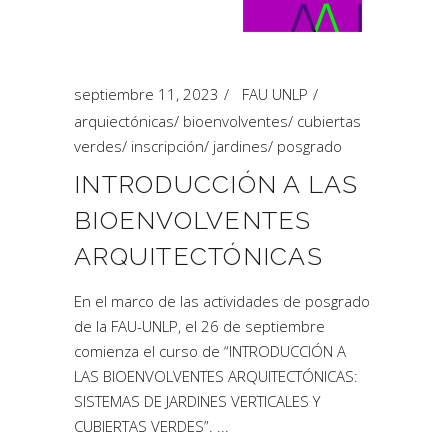
septiembre 11, 2023
FAU UNLP
arquiectónicas
/
bioenvolventes
/
cubiertas
verdes
/
inscripción
/
jardines
/
posgrado
INTRODUCCIÓN A LAS
BIOENVOLVENTES
ARQUITECTÓNICAS
En el marco de las actividades de posgrado
de la FAU-UNLP, el 26 de septiembre
comienza el curso de “INTRODUCCIÓN A
LAS BIOENVOLVENTES ARQUITECTÓNICAS:
SISTEMAS DE JARDINES VERTICALES Y
CUBIERTAS VERDES”.