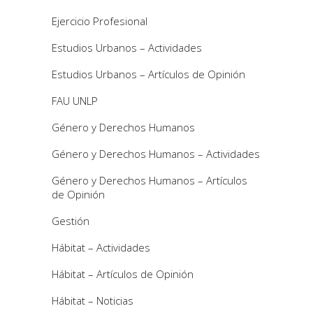
Ejercicio Profesional
Estudios Urbanos – Actividades
Estudios Urbanos – Artículos de Opinión
FAU UNLP
Género y Derechos Humanos
Género y Derechos Humanos – Actividades
Género y Derechos Humanos – Artículos
de Opinión
Gestión
Hábitat – Actividades
Hábitat – Artículos de Opinión
Hábitat – Noticias