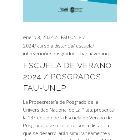
enero 3, 2024
FAU UNLP
2024
/
curso a distancia
/
escuela
/
intervención
/
posgrado
/
urbana
/
verano
ESCUELA DE VERANO
2024 / POSGRADOS
FAU-UNLP
La Prosecretaría de Posgrado de la
Universidad Nacional de La Plata, presenta
la 13° edición de la Escuela de Verano de
Posgrado, que ofrece cursos a distancia
que se desarrollarán simultáneamente y