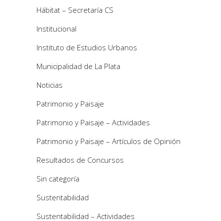
Hábitat – Secretaría CS
Institucional
Instituto de Estudios Urbanos
Municipalidad de La Plata
Noticias
Patrimonio y Paisaje
Patrimonio y Paisaje – Actividades
Patrimonio y Paisaje – Artículos de Opinión
Resultados de Concursos
Sin categoría
Sustentabilidad
Sustentabilidad – Actividades