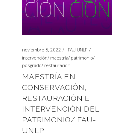
noviembre 5, 2022
FAU UNLP
intervención
/
maestría
/
patrimonio
/
posgrado
/
restauración
MAESTRÍA EN
CONSERVACIÓN,
RESTAURACIÓN E
INTERVENCIÓN DEL
PATRIMONIO/ FAU-
UNLP