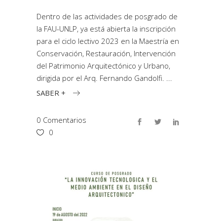
Dentro de las actividades de posgrado de
la FAU-UNLP, ya está abierta la inscripción
para el ciclo lectivo 2023 en la Maestría en
Conservación, Restauración, Intervención
del Patrimonio Arquitectónico y Urbano,
dirigida por el Arq. Fernando Gandolfi.
SABER +
0 Comentarios
0