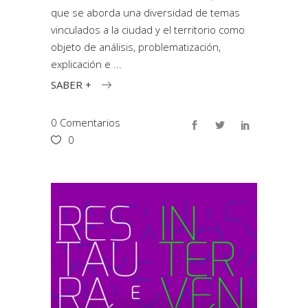
que se aborda una diversidad de temas
vinculados a la ciudad y el territorio como
objeto de análisis, problematización,
explicación e
SABER +
0 Comentarios
0