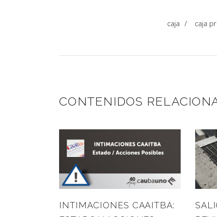
caja
/
caja pr
CONTENIDOS RELACION
INTIMACIONES CAAITBA:
SALI