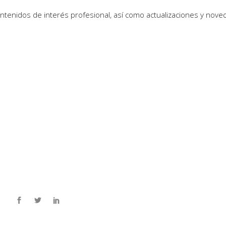
ontenidos de interés profesional, así como actualizaciones y nov