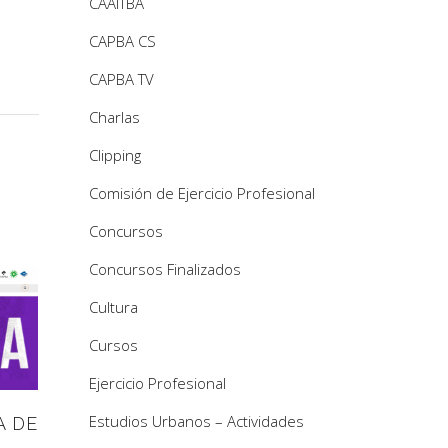
CAAITBA
CAPBA CS
CAPBA TV
Charlas
Clipping
Comisión de Ejercicio Profesional
Concursos
Concursos Finalizados
Cultura
Cursos
Ejercicio Profesional
Estudios Urbanos – Actividades
A DE