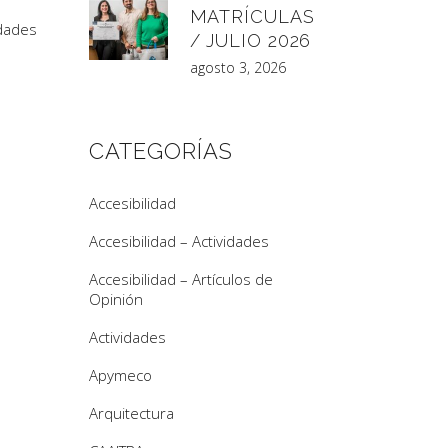
MATRÍCULAS
edades
/ JULIO 2026
agosto 3, 2026
CATEGORÍAS
Accesibilidad
Accesibilidad – Actividades
Accesibilidad – Artículos de
Opinión
Actividades
Apymeco
Arquitectura