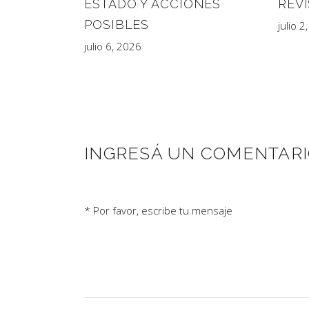
ESTADO Y ACCIONES
REV
POSIBLES
julio 2
julio 6, 2026
INGRESÁ UN COMENTAR