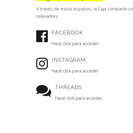
A través de estos espacios, la Caja comparte c
relevantes.
FACEBOOK
Hacé click para acceder
INSTAGRAM
Hacé click para acceder
THREADS
Hacé click para acceder