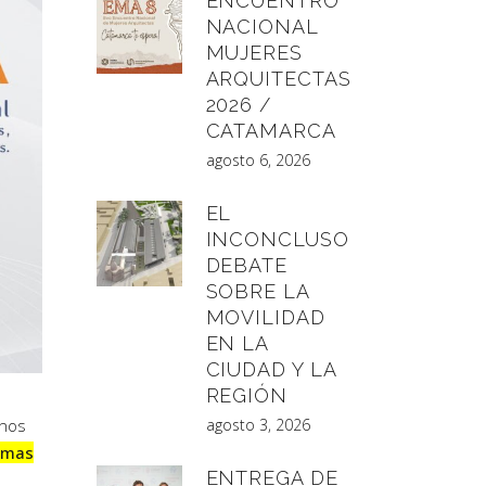
ENCUENTRO
NACIONAL
MUJERES
ARQUITECTAS
2026 /
CATAMARCA
agosto 6, 2026
EL
INCONCLUSO
DEBATE
SOBRE LA
MOVILIDAD
EN LA
CIUDAD Y LA
REGIÓN
enos
agosto 3, 2026
ormas
ENTREGA DE