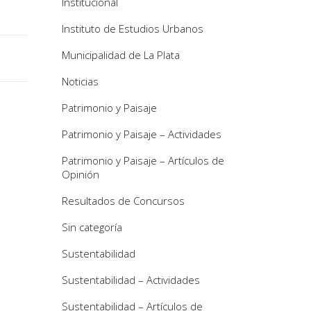
Institucional
Instituto de Estudios Urbanos
Municipalidad de La Plata
Noticias
Patrimonio y Paisaje
Patrimonio y Paisaje – Actividades
Patrimonio y Paisaje – Artículos de
Opinión
Resultados de Concursos
Sin categoría
Sustentabilidad
Sustentabilidad – Actividades
Sustentabilidad – Artículos de