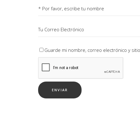
Guarde mi nombre, correo electrónico y sit