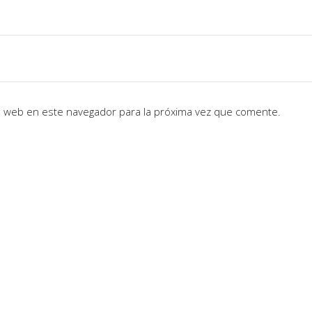
io web en este navegador para la próxima vez que comente.