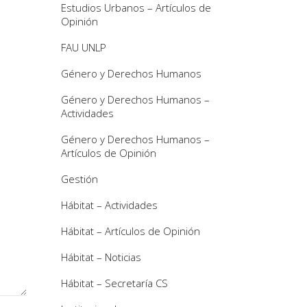
Estudios Urbanos – Artículos de
Opinión
FAU UNLP
Género y Derechos Humanos
Género y Derechos Humanos –
Actividades
Género y Derechos Humanos –
Artículos de Opinión
Gestión
Hábitat – Actividades
Hábitat – Artículos de Opinión
Hábitat – Noticias
Hábitat – Secretaría CS