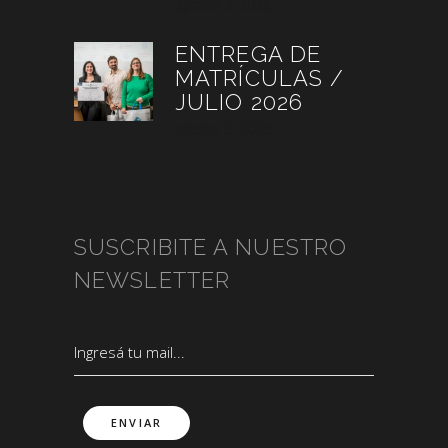
agosto 3, 2026
ENTREGA DE
MATRÍCULAS /
JULIO 2026
agosto 3, 2026
SUSCRIBITE A NUESTRO
NEWSLETTER