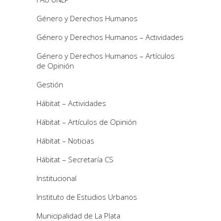
Género y Derechos Humanos
Género y Derechos Humanos – Actividades
Género y Derechos Humanos – Artículos
de Opinión
Gestión
Hábitat – Actividades
Hábitat – Artículos de Opinión
Hábitat – Noticias
Hábitat – Secretaría CS
Institucional
Instituto de Estudios Urbanos
Municipalidad de La Plata