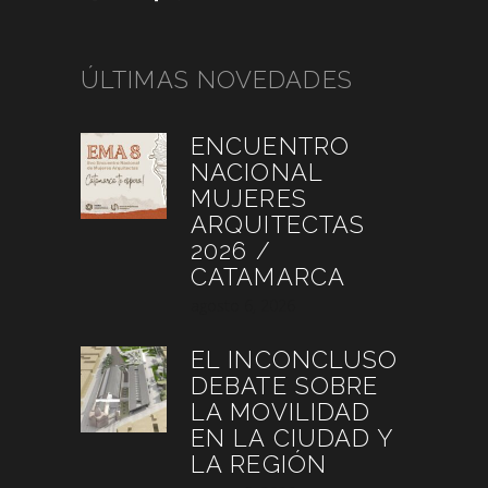
ÚLTIMAS NOVEDADES
ENCUENTRO
NACIONAL
MUJERES
ARQUITECTAS
2026 /
CATAMARCA
agosto 6, 2026
EL INCONCLUSO
DEBATE SOBRE
LA MOVILIDAD
EN LA CIUDAD Y
LA REGIÓN