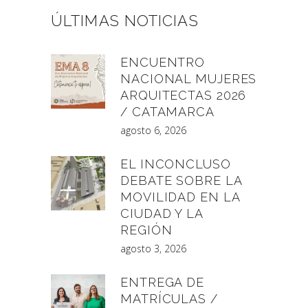
ÚLTIMAS NOTICIAS
ENCUENTRO
NACIONAL MUJERES
ARQUITECTAS 2026
/ CATAMARCA
agosto 6, 2026
EL INCONCLUSO
DEBATE SOBRE LA
MOVILIDAD EN LA
CIUDAD Y LA
REGIÓN
agosto 3, 2026
ENTREGA DE
MATRÍCULAS /