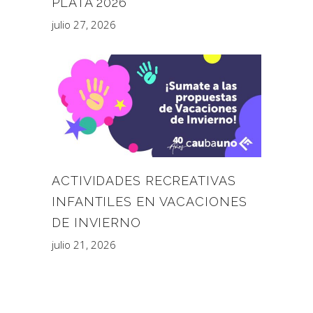
PLATA 2026
julio 27, 2026
ACTIVIDADES RECREATIVAS
INFANTILES EN VACACIONES
DE INVIERNO
julio 21, 2026