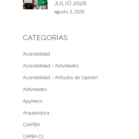
JULIO 2026
agosto 3, 2026
CATEGORÍAS
Accesibilidad
Accesibilidad – Actividades
Accesibilidad – Artículos de Opinión
Actividades
Apymeco
Arquitectura
CAAITBA
CAPBA CS