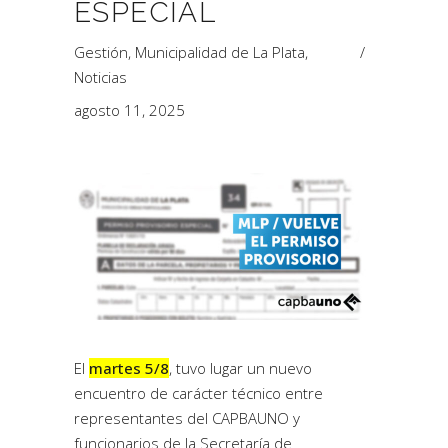
ESPECIAL
Gestión
,
Municipalidad de La Plata
,
Noticias
agosto 11, 2025
El
martes 5/8
, tuvo lugar un nuevo
encuentro de carácter técnico entre
representantes del CAPBAUNO y
funcionarios de la Secretaría de