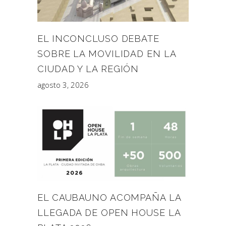
EL INCONCLUSO DEBATE
SOBRE LA MOVILIDAD EN LA
CIUDAD Y LA REGIÓN
agosto 3, 2026
EL CAUBAUNO ACOMPAÑA LA
LLEGADA DE OPEN HOUSE LA