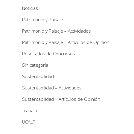
Noticias
Patrimonio y Paisaje
Patrimonio y Paisaje – Actividades
Patrimonio y Paisaje – Artículos de Opinión
Resultados de Concursos
Sin categoría
Sustentabilidad
Sustentabilidad – Actividades
Sustentabilidad – Artículos de Opinión
Trabajo
UCALP