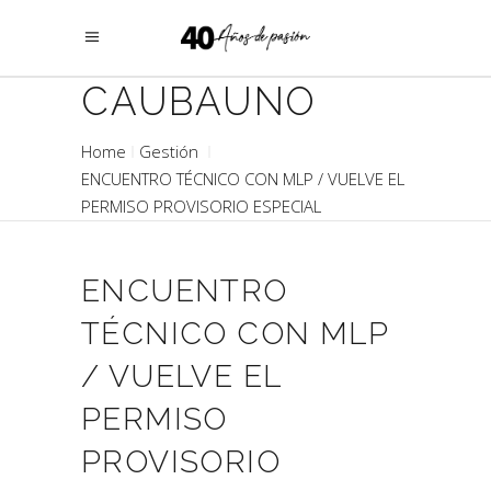
CAUBAUNO
Home
Gestión
ENCUENTRO TÉCNICO CON MLP / VUELVE EL
PERMISO PROVISORIO ESPECIAL
ENCUENTRO
TÉCNICO CON MLP
/ VUELVE EL
PERMISO
PROVISORIO