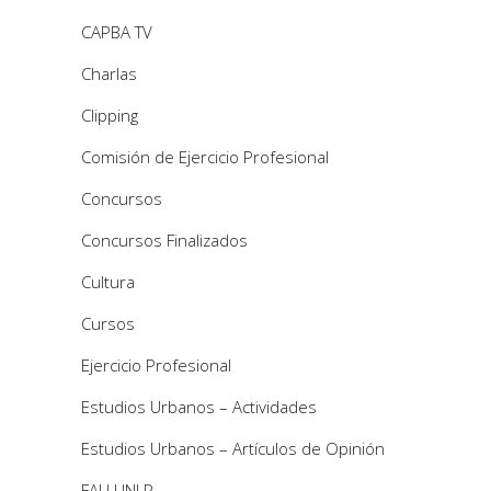
CAPBA TV
Charlas
Clipping
Comisión de Ejercicio Profesional
Concursos
Concursos Finalizados
Cultura
Cursos
Ejercicio Profesional
Estudios Urbanos – Actividades
Estudios Urbanos – Artículos de Opinión
FAU UNLP