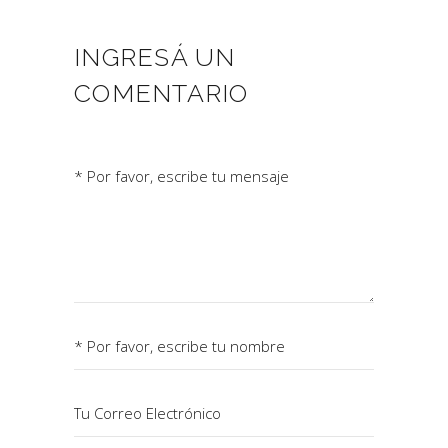
INGRESÁ UN
COMENTARIO