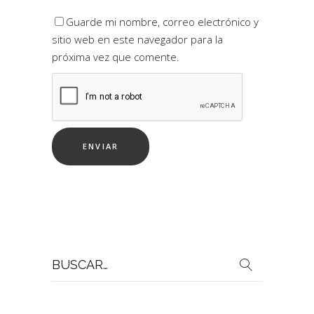
Guarde mi nombre, correo electrónico y
sitio web en este navegador para la
próxima vez que comente.
Buscar
por: