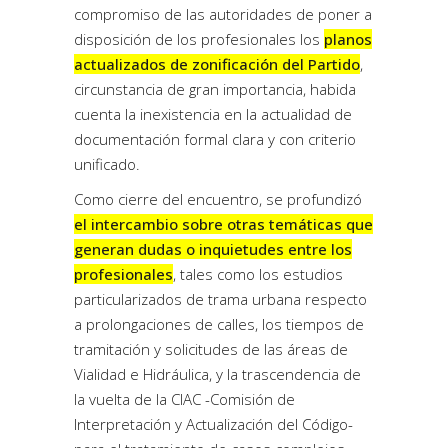
compromiso de las autoridades de poner a
disposición de los profesionales los
planos
actualizados de zonificación del Partido
,
circunstancia de gran importancia, habida
cuenta la inexistencia en la actualidad de
documentación formal clara y con criterio
unificado.
Como cierre del encuentro, se profundizó
el intercambio sobre otras temáticas que
generan dudas o inquietudes entre los
profesionales
, tales como los estudios
particularizados de trama urbana respecto
a prolongaciones de calles, los tiempos de
tramitación y solicitudes de las áreas de
Vialidad e Hidráulica, y la trascendencia de
la vuelta de la CIAC -Comisión de
Interpretación y Actualización del Código-