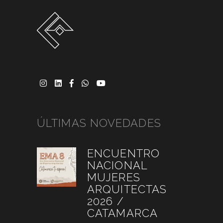
ÚLTIMAS NOVEDADES
ENCUENTRO
NACIONAL
MUJERES
ARQUITECTAS
2026 /
CATAMARCA