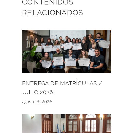
CONTENIDOS
RELACIONADOS
ENTREGA DE MATRÍCULAS /
JULIO 2026
agosto 3, 2026