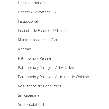
Hábitat – Noticias
Hábitat – Secretaría CS
Institucional
Instituto de Estudios Urbanos
Municipalidad de La Plata
Noticias
Patrimonio y Paisaje
Patrimonio y Paisaje – Actividades
Patrimonio y Paisaje – Artículos de Opinión
Resultados de Concursos
Sin categoría
Sustentabilidad