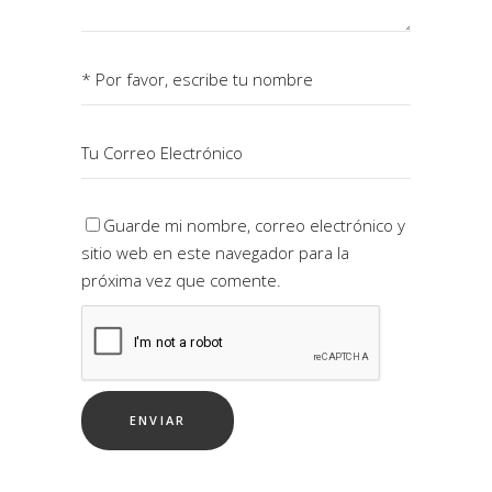
Guarde mi nombre, correo electrónico y
sitio web en este navegador para la
próxima vez que comente.