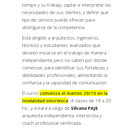
tiempo y su trabajo, captar e interpretar las
necesidades de sus clientes, y definir qué
tipo de servicio puede ofrecer para
distinguirse de la competencia.
Está dirigido a arquitectos, ingenieros,
técnicos y estudiantes avanzados que
deseen iniciarse en el trabajo de manera
independiente pero no saben por dónde
comenzar, para identificar sus fortalezas y
debilidades profesionales, alimentando la
confianza y la capacidad de comunicación.
El curso
comienza el martes 29/10 en la
modalidad sincrónica
-4 clases de 18 a 20
hs-, y estará a cargo de
Silvana PAJE
,
arquitecta independiente, interiorista y
coach profesional certificada.