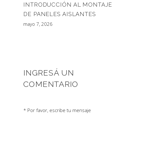
INTRODUCCIÓN AL MONTAJE
DE PANELES AISLANTES
mayo 7, 2026
INGRESÁ UN
COMENTARIO