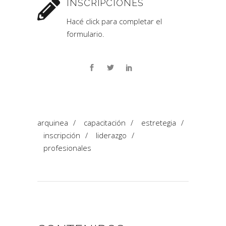
INSCRIPCIONES
Hacé click para completar el
formulario.
arquinea
/
capacitación
/
estretegia
/
inscripción
/
liderazgo
/
profesionales