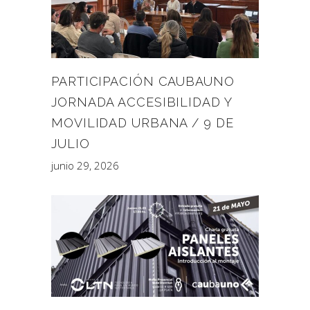
PARTICIPACIÓN CAUBAUNO
JORNADA ACCESIBILIDAD Y
MOVILIDAD URBANA / 9 DE
JULIO
junio 29, 2026