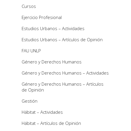
Cursos
Ejercicio Profesional
Estudios Urbanos – Actividades
Estudios Urbanos – Artículos de Opinión
FAU UNLP
Género y Derechos Humanos
Género y Derechos Humanos – Actividades
Género y Derechos Humanos – Artículos
de Opinión
Gestión
Hábitat – Actividades
Hábitat – Artículos de Opinión