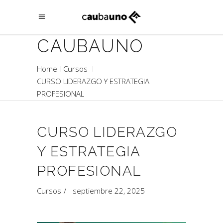
CAUBAUNO
Home
Cursos
CURSO LIDERAZGO Y ESTRATEGIA
PROFESIONAL
CURSO LIDERAZGO
Y ESTRATEGIA
PROFESIONAL
Cursos
septiembre 22, 2025