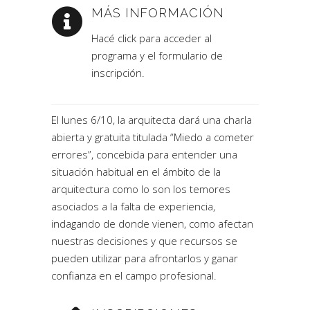
MÁS INFORMACIÓN
Hacé click para acceder al
programa y el formulario de
inscripción.
El lunes 6/10, la arquitecta dará una charla
abierta y gratuita titulada “Miedo a cometer
errores”, concebida para entender una
situación habitual en el ámbito de la
arquitectura como lo son los temores
asociados a la falta de experiencia,
indagando de donde vienen, como afectan
nuestras decisiones y que recursos se
pueden utilizar para afrontarlos y ganar
confianza en el campo profesional.