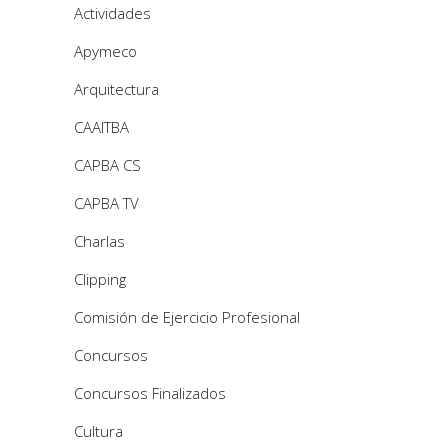
Actividades
Apymeco
Arquitectura
CAAITBA
CAPBA CS
CAPBA TV
Charlas
Clipping
Comisión de Ejercicio Profesional
Concursos
Concursos Finalizados
Cultura