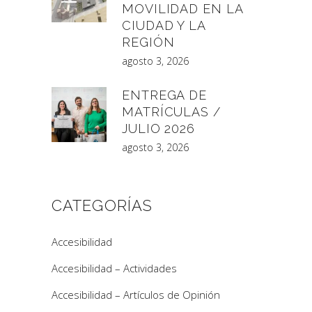
MOVILIDAD EN LA
CIUDAD Y LA
REGIÓN
agosto 3, 2026
ENTREGA DE
MATRÍCULAS /
JULIO 2026
agosto 3, 2026
CATEGORÍAS
Accesibilidad
Accesibilidad – Actividades
Accesibilidad – Artículos de Opinión