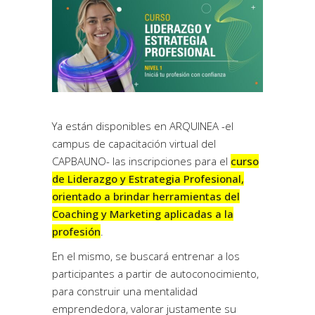
Ya están disponibles en ARQUINEA -el
campus de capacitación virtual del
CAPBAUNO- las inscripciones para el
curso
de Liderazgo y Estrategia Profesional,
orientado a brindar herramientas del
Coaching y Marketing aplicadas a la
profesión
.
En el mismo, se buscará entrenar a los
participantes a partir de autoconocimiento,
para construir una mentalidad
emprendedora, valorar justamente su