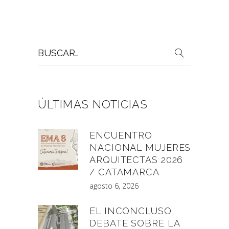
Buscar
por:
ÚLTIMAS NOTICIAS
ENCUENTRO
NACIONAL MUJERES
ARQUITECTAS 2026
/ CATAMARCA
agosto 6, 2026
EL INCONCLUSO
DEBATE SOBRE LA