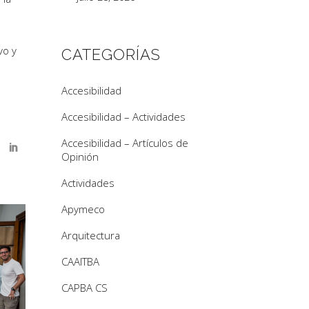
vo y
CATEGORÍAS
Accesibilidad
Accesibilidad – Actividades
Accesibilidad – Artículos de
Opinión
Actividades
Apymeco
Arquitectura
CAAITBA
CAPBA CS