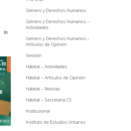
Género y Derechos Humanos
Género y Derechos Humanos –
Actividades
Género y Derechos Humanos –
Artículos de Opinión
Gestión
Hábitat – Actividades
Hábitat – Artículos de Opinión
Hábitat – Noticias
Hábitat – Secretaría CS
Institucional
Instituto de Estudios Urbanos