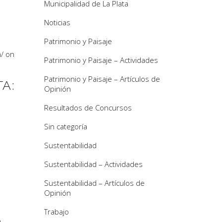
Municipalidad de La Plata
Noticias
Patrimonio y Paisaje
a
/
on
Patrimonio y Paisaje – Actividades
Patrimonio y Paisaje – Artículos de
A:
Opinión
Resultados de Concursos
Sin categoría
Sustentabilidad
Sustentabilidad – Actividades
Sustentabilidad – Artículos de
Opinión
Trabajo