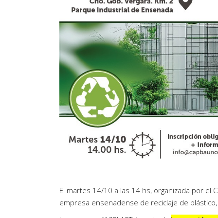
Artículos de Opinión
Actividades
El martes 14/10 a las 14 hs, organizada por el 
empresa ensenadense de reciclaje de plástico,