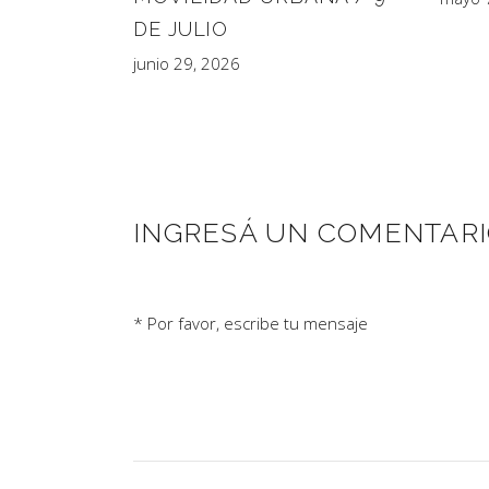
DE JULIO
junio 29, 2026
INGRESÁ UN COMENTAR