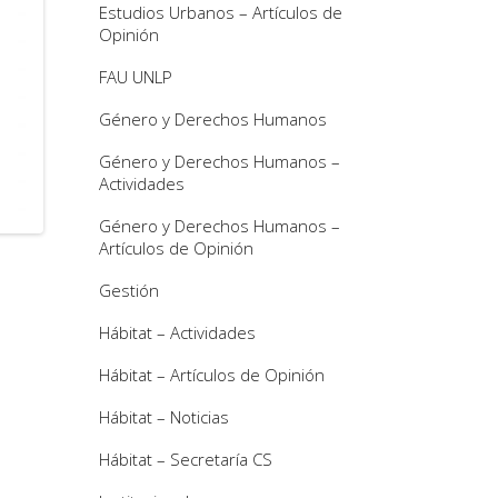
Estudios Urbanos – Artículos de
Opinión
FAU UNLP
Género y Derechos Humanos
Género y Derechos Humanos –
Actividades
Género y Derechos Humanos –
Artículos de Opinión
Gestión
Hábitat – Actividades
Hábitat – Artículos de Opinión
Hábitat – Noticias
Hábitat – Secretaría CS