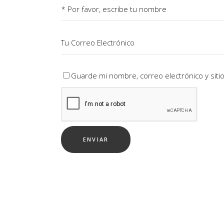
Guarde mi nombre, correo electrónico y sit