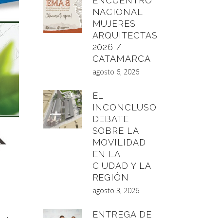
ENCUENTRO
NACIONAL
MUJERES
ARQUITECTAS
2026 /
CATAMARCA
agosto 6, 2026
EL
INCONCLUSO
DEBATE
SOBRE LA
MOVILIDAD
EN LA
CIUDAD Y LA
REGIÓN
agosto 3, 2026
ENTREGA DE