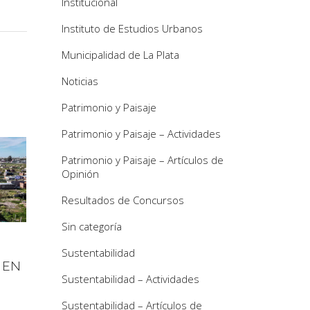
Institucional
Instituto de Estudios Urbanos
Municipalidad de La Plata
Noticias
Patrimonio y Paisaje
Patrimonio y Paisaje – Actividades
Patrimonio y Paisaje – Artículos de
Opinión
Resultados de Concursos
Sin categoría
 EN
Sustentabilidad
Sustentabilidad – Actividades
Sustentabilidad – Artículos de