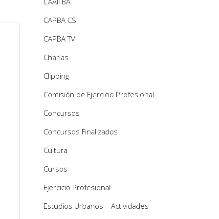
CAAITBA
CAPBA CS
CAPBA TV
Charlas
Clipping
Comisión de Ejercicio Profesional
Concursos
Concursos Finalizados
Cultura
Cursos
Ejercicio Profesional
Estudios Urbanos – Actividades