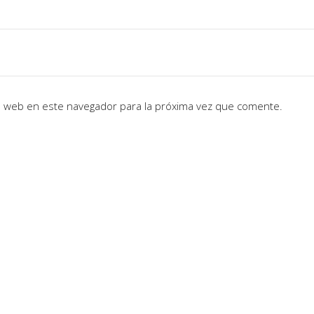
io web en este navegador para la próxima vez que comente.