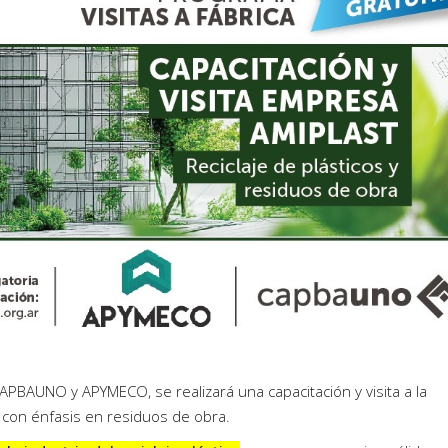
CAPBAUNO y APYMECO, se realizará una capacitación y visita a la
 con énfasis en residuos de obra.