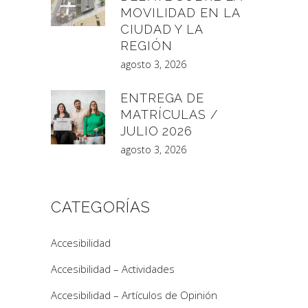
MOVILIDAD EN LA
CIUDAD Y LA
REGIÓN
agosto 3, 2026
ENTREGA DE
MATRÍCULAS /
JULIO 2026
agosto 3, 2026
CATEGORÍAS
Accesibilidad
Accesibilidad – Actividades
Accesibilidad – Artículos de Opinión