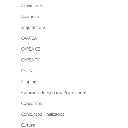
Actividades
Apymeco
Arquitectura
CAAITBA
CAPBA CS
CAPBA TV
Charlas
Clipping
Comisión de Ejercicio Profesional
Concursos
Concursos Finalizados
Cultura