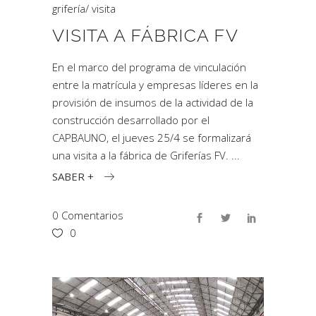
grifería
/
visita
VISITA A FÁBRICA FV
En el marco del programa de vinculación
entre la matrícula y empresas líderes en la
provisión de insumos de la actividad de la
construcción desarrollado por el
CAPBAUNO, el jueves 25/4 se formalizará
una visita a la fábrica de Griferías FV.
SABER +
0 Comentarios
0