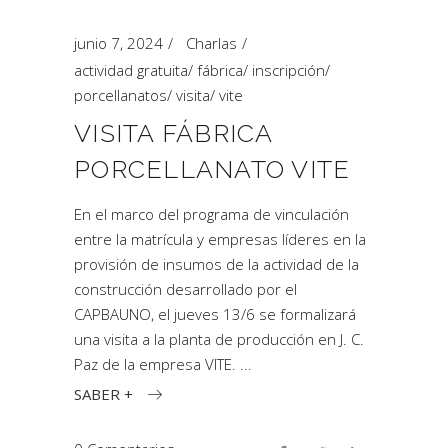
junio 7, 2024
Charlas
actividad gratuita
/
fábrica
/
inscripción
/
porcellanatos
/
visita
/
vite
VISITA FÁBRICA
PORCELLANATO VITE
En el marco del programa de vinculación
entre la matrícula y empresas líderes en la
provisión de insumos de la actividad de la
construcción desarrollado por el
CAPBAUNO, el jueves 13/6 se formalizará
una visita a la planta de producción en J. C.
Paz de la empresa VITE.
SABER +