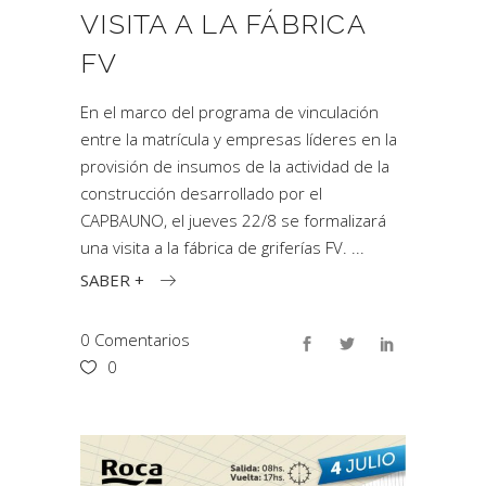
VISITA A LA FÁBRICA
FV
En el marco del programa de vinculación
entre la matrícula y empresas líderes en la
provisión de insumos de la actividad de la
construcción desarrollado por el
CAPBAUNO, el jueves 22/8 se formalizará
una visita a la fábrica de griferías FV.
SABER +
0 Comentarios
0