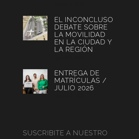
agosto 6, 2026
EL INCONCLUSO
DEBATE SOBRE
LA MOVILIDAD
EN LA CIUDAD Y
LA REGIÓN
agosto 3, 2026
ENTREGA DE
MATRÍCULAS /
JULIO 2026
agosto 3, 2026
SUSCRIBITE A NUESTRO