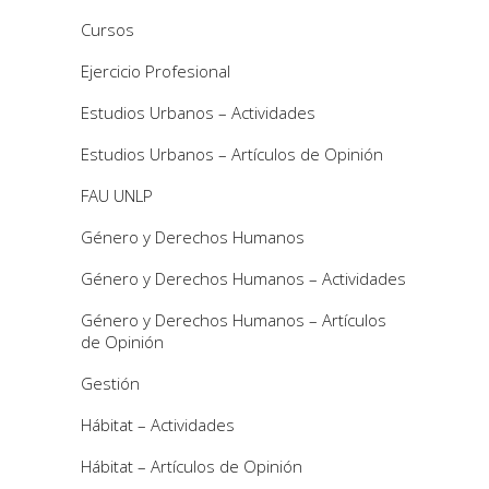
Cursos
Ejercicio Profesional
Estudios Urbanos – Actividades
Estudios Urbanos – Artículos de Opinión
FAU UNLP
Género y Derechos Humanos
Género y Derechos Humanos – Actividades
Género y Derechos Humanos – Artículos
de Opinión
Gestión
Hábitat – Actividades
Hábitat – Artículos de Opinión