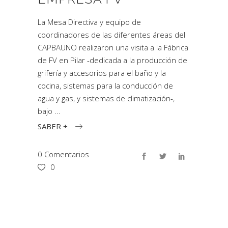
La Mesa Directiva y equipo de
coordinadores de las diferentes áreas del
CAPBAUNO realizaron una visita a la Fábrica
de FV en Pilar -dedicada a la producción de
grifería y accesorios para el baño y la
cocina, sistemas para la conducción de
agua y gas, y sistemas de climatización-,
bajo
SABER +
0 Comentarios
0