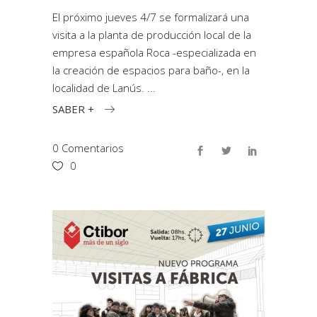
El próximo jueves 4/7 se formalizará una
visita a la planta de producción local de la
empresa española Roca -especializada en
la creación de espacios para baño-, en la
localidad de Lanús.
SABER +
0 Comentarios
0