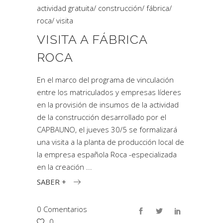
actividad gratuita
/
construcción
/
fábrica
/
roca
/
visita
VISITA A FÁBRICA
ROCA
En el marco del programa de vinculación
entre los matriculados y empresas líderes
en la provisión de insumos de la actividad
de la construcción desarrollado por el
CAPBAUNO, el jueves 30/5 se formalizará
una visita a la planta de producción local de
la empresa española Roca -especializada
en la creación
SABER +
0 Comentarios
0