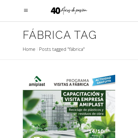
FÁBRICA TAG
Home
Posts tagged "fábrica"