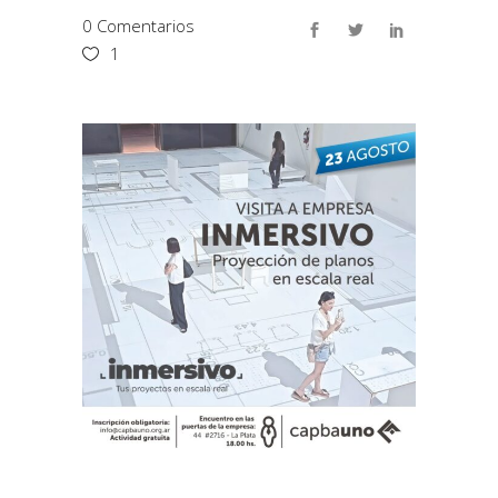
0 Comentarios
1