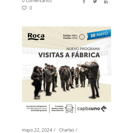
0 Comentarios
0
mayo 22, 2024
Charlas