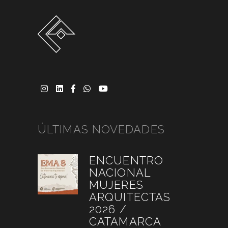
ÚLTIMAS NOVEDADES
ENCUENTRO
NACIONAL
MUJERES
ARQUITECTAS
2026 /
CATAMARCA