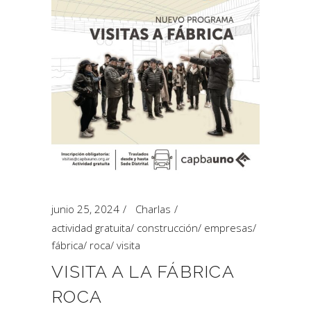
junio 25, 2024
Charlas
actividad gratuita
/
construcción
/
empresas
/
fábrica
/
roca
/
visita
VISITA A LA FÁBRICA
ROCA