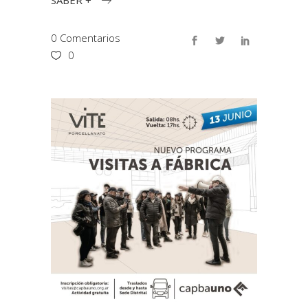
0 Comentarios
0