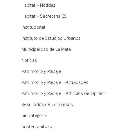
Hábitat – Noticias
Hábitat – Secretaría CS
Institucional
Instituto de Estudios Urbanos
Municipalidad de La Plata
Noticias
Patrimonio y Paisaje
Patrimonio y Paisaje – Actividades
Patrimonio y Paisaje – Artículos de Opinión
Resultados de Concursos
Sin categoría
Sustentabilidad