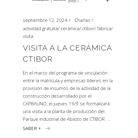
septiembre 12, 2024
Charlas
actividad gratuita
/
cerámica
/
ctibor
/
fábrica
/
visita
VISITA A LA CERÁMICA
CTIBOR
En el marco del programa de vinculación
entre la matrícula y empresas líderes en la
provisión de insumos de la actividad de la
construcción desarrollado por el
CAPBAUNO, el jueves 19/9 se formalizará
una visita a la planta de producción del
Parque industrial de Abasto de CTIBOR.
SABER +