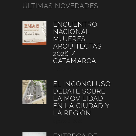
ÚLTIMAS NOVEDADES
ENCUENTRO
NACIONAL
MUJERES
ARQUITECTAS
2026 /
CATAMARCA
agosto 6, 2026
EL INCONCLUSO
DEBATE SOBRE
LA MOVILIDAD
EN LA CIUDAD Y
LA REGIÓN
agosto 3, 2026