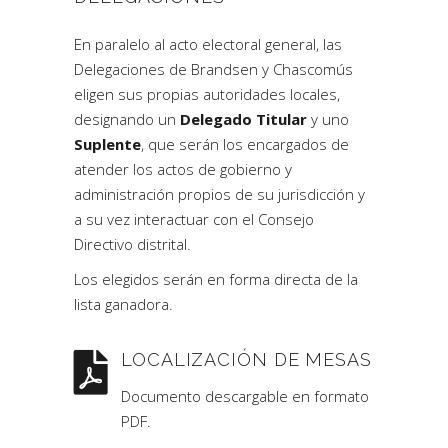
En paralelo al acto electoral general, las
Delegaciones de Brandsen y Chascomús
eligen sus propias autoridades locales,
designando un
Delegado Titular
y uno
Suplente
, que serán los encargados de
atender los actos de gobierno y
administración propios de su jurisdicción y
a su vez interactuar con el Consejo
Directivo distrital.
Los elegidos serán en forma directa de la
lista ganadora.
LOCALIZACIÓN DE MESAS
Documento descargable en formato
PDF.