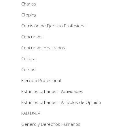
Charlas
Clipping
Comisión de Ejercicio Profesional
Concursos
Concursos Finalizados
Cultura
Cursos
Ejercicio Profesional
Estudios Urbanos – Actividades
Estudios Urbanos – Artículos de Opinión
FAU UNLP
Género y Derechos Humanos