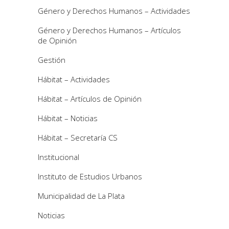
Género y Derechos Humanos – Actividades
Género y Derechos Humanos – Artículos
de Opinión
Gestión
Hábitat – Actividades
Hábitat – Artículos de Opinión
Hábitat – Noticias
Hábitat – Secretaría CS
Institucional
Instituto de Estudios Urbanos
Municipalidad de La Plata
Noticias