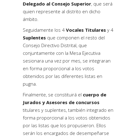
Delegado al Consejo Superior
, que será
quien represente al distrito en dicho
ámbito.
Seguidamente los 4
Vocales Titulares
y 4
Suplentes
que componen el resto del
Consejo Directivo Distrital, que
conjuntamente con la Mesa Ejecutiva
sesionara una vez por mes, se integraran
en forma proporcional a los votos
obtenidos por las diferentes listas en
pugna.
Finalmente, se constituirá el
cuerpo de
Jurados y Asesores de concursos
titulares y suplentes, también integrado en
forma proporcional a los votos obtenidos
por las listas que los propusieron. Ellos
serán los encargados de desempeñarse