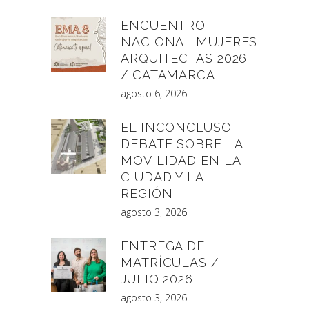
ENCUENTRO
NACIONAL MUJERES
ARQUITECTAS 2026
/ CATAMARCA
agosto 6, 2026
EL INCONCLUSO
DEBATE SOBRE LA
MOVILIDAD EN LA
CIUDAD Y LA
REGIÓN
agosto 3, 2026
ENTREGA DE
MATRÍCULAS /
JULIO 2026
agosto 3, 2026