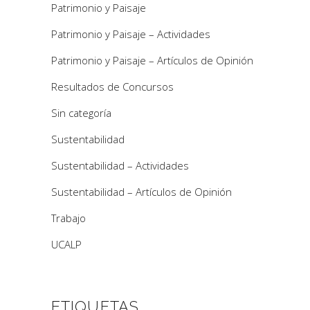
Patrimonio y Paisaje
Patrimonio y Paisaje – Actividades
Patrimonio y Paisaje – Artículos de Opinión
Resultados de Concursos
Sin categoría
Sustentabilidad
Sustentabilidad – Actividades
Sustentabilidad – Artículos de Opinión
Trabajo
UCALP
ETIQUETAS