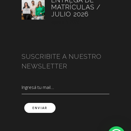
ENTREGA DE
MATRÍCULAS /
JULIO 2026
agosto 3, 2026
SUSCRIBITE A NUESTRO
NEWSLETTER