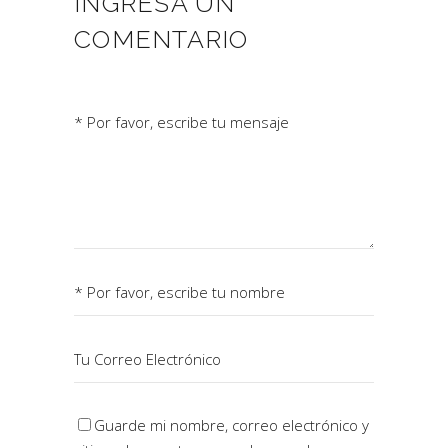
INGRESÁ UN
COMENTARIO
Guarde mi nombre, correo electrónico y