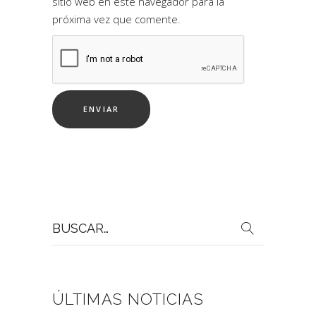
sitio web en este navegador para la
próxima vez que comente.
Buscar
por:
ÚLTIMAS NOTICIAS