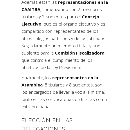
Además están las
representaciones en la
CAAITBA
, comenzando con 2 miembros
titulares y 2 suplentes para el
Consejo
Ejecutivo
, que es el órgano ejecutivo y es
compartido con representantes de los
otros colegios participes y de los jubilados.
Seguidamente un miembro titular y uno
suplente para la
Comisión Fiscalizadora
,
que controla el cumplimiento de los
objetivos de la Ley Previsional.
Finalmente, los
representantes en la
Asamblea
, 8 titulares y 8 suplentes, son
los encargados de llevar la voz a la misma,
tanto en las convocatorias ordinarias como
extraordinarias.
ELECCIÓN EN LAS
DELEGACIONES