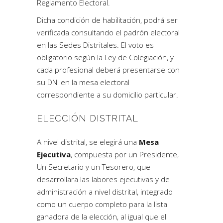
Reglamento Electoral.
Dicha condición de habilitación, podrá ser
verificada consultando el padrón electoral
en las Sedes Distritales. El voto es
obligatorio según la Ley de Colegiación, y
cada profesional deberá presentarse con
su DNI en la mesa electoral
correspondiente a su domicilio particular.
ELECCIÓN DISTRITAL
A nivel distrital, se elegirá una
Mesa
Ejecutiva
, compuesta por un Presidente,
Un Secretario y un Tesorero, que
desarrollara las labores ejecutivas y de
administración a nivel distrital, integrado
como un cuerpo completo para la lista
ganadora de la elección, al igual que el