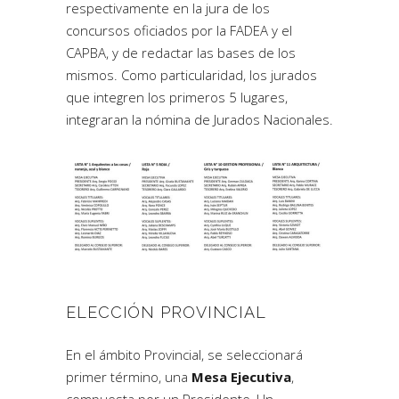
respectivamente en la jura de los
concursos oficiados por la FADEA y el
CAPBA, y de redactar las bases de los
mismos. Como particularidad, los jurados
que integren los primeros 5 lugares,
integraran la nómina de Jurados Nacionales.
ELECCIÓN PROVINCIAL
En el ámbito Provincial, se seleccionará
primer término, una
Mesa Ejecutiva
,
compuesta por un Presidente, Un