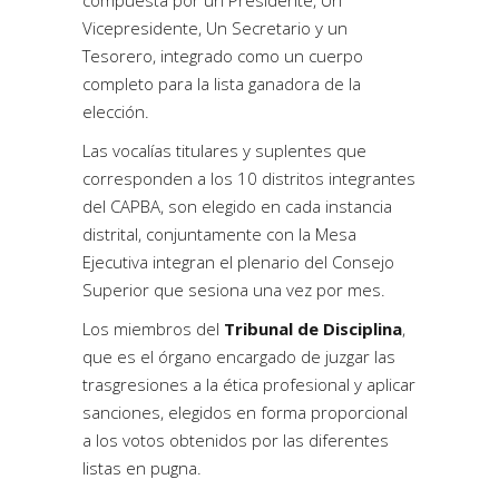
Vicepresidente, Un Secretario y un
Tesorero, integrado como un cuerpo
completo para la lista ganadora de la
elección.
Las vocalías titulares y suplentes que
corresponden a los 10 distritos integrantes
del CAPBA, son elegido en cada instancia
distrital, conjuntamente con la Mesa
Ejecutiva integran el plenario del Consejo
Superior que sesiona una vez por mes.
Los miembros del
Tribunal de Disciplina
,
que es el órgano encargado de juzgar las
trasgresiones a la ética profesional y aplicar
sanciones, elegidos en forma proporcional
a los votos obtenidos por las diferentes
listas en pugna.