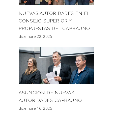
NUEVAS AUTORIDADES EN EL
CONSEJO SUPERIOR Y
PROPUESTAS DEL CAPBAUNO
diciembre 22, 2025
ASUNCIÓN DE NUEVAS
AUTORIDADES CAPBAUNO
diciembre 16, 2025