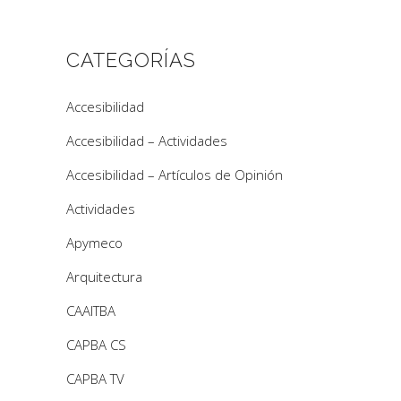
CATEGORÍAS
Accesibilidad
Accesibilidad – Actividades
Accesibilidad – Artículos de Opinión
Actividades
Apymeco
Arquitectura
CAAITBA
CAPBA CS
CAPBA TV