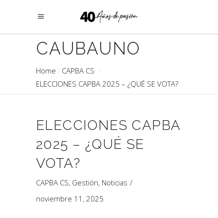
CAUBAUNO
Home
CAPBA CS
ELECCIONES CAPBA 2025 – ¿QUÉ SE VOTA?
ELECCIONES CAPBA
2025 – ¿QUÉ SE
VOTA?
CAPBA CS
,
Gestión
,
Noticias
noviembre 11, 2025