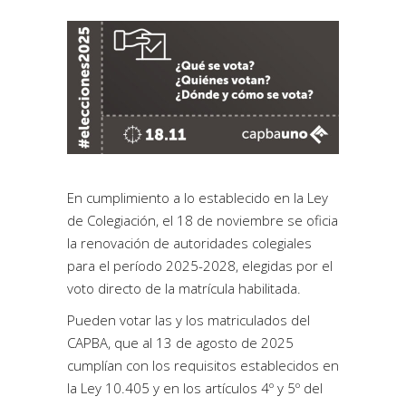
En cumplimiento a lo establecido en la Ley
de Colegiación, el 18 de noviembre se oficia
la renovación de autoridades colegiales
para el período 2025-2028, elegidas por el
voto directo de la matrícula habilitada.
Pueden votar las y los matriculados del
CAPBA, que al 13 de agosto de 2025
cumplían con los requisitos establecidos en
la Ley 10.405 y en los artículos 4º y 5º del