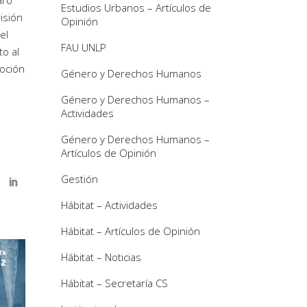
aró
Estudios Urbanos – Artículos de
isión
Opinión
el
FAU UNLP
o al
moción
Género y Derechos Humanos
Género y Derechos Humanos –
Actividades
Género y Derechos Humanos –
Artículos de Opinión
Gestión
Hábitat – Actividades
Hábitat – Artículos de Opinión
Hábitat – Noticias
Hábitat – Secretaría CS