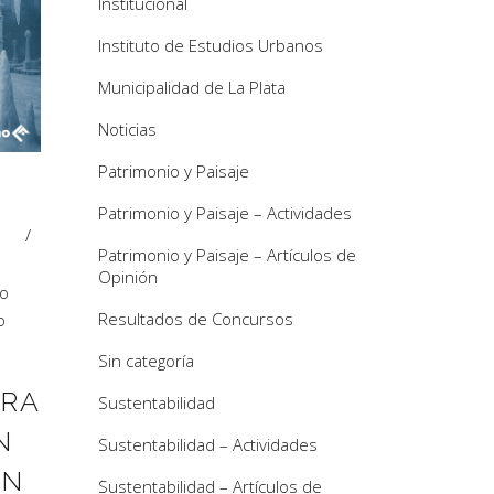
Institucional
Instituto de Estudios Urbanos
Municipalidad de La Plata
Noticias
Patrimonio y Paisaje
Patrimonio y Paisaje – Actividades
Patrimonio y Paisaje – Artículos de
Opinión
o
Resultados de Concursos
o
Sin categoría
TRA
Sustentabilidad
N
Sustentabilidad – Actividades
ÓN
Sustentabilidad – Artículos de