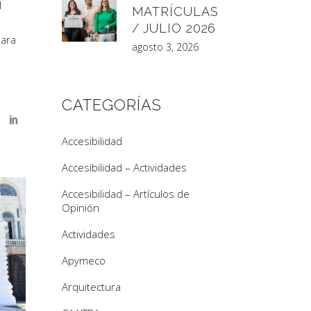
l
MATRÍCULAS
/ JULIO 2026
ara
agosto 3, 2026
CATEGORÍAS
Accesibilidad
Accesibilidad – Actividades
Accesibilidad – Artículos de
Opinión
Actividades
Apymeco
Arquitectura