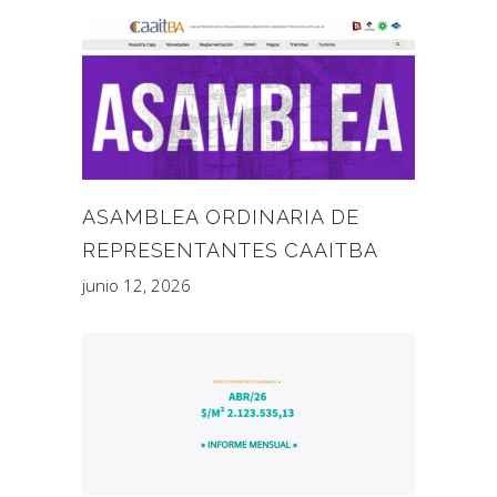
ASAMBLEA ORDINARIA DE
REPRESENTANTES CAAITBA
junio 12, 2026