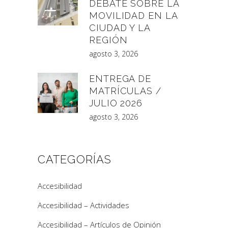
DEBATE SOBRE LA
MOVILIDAD EN LA
CIUDAD Y LA
REGIÓN
agosto 3, 2026
ENTREGA DE
MATRÍCULAS /
JULIO 2026
agosto 3, 2026
CATEGORÍAS
Accesibilidad
Accesibilidad – Actividades
Accesibilidad – Artículos de Opinión