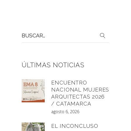
Buscar
por:
ÚLTIMAS NOTICIAS
ENCUENTRO
NACIONAL MUJERES
ARQUITECTAS 2026
/ CATAMARCA
agosto 6, 2026
EL INCONCLUSO