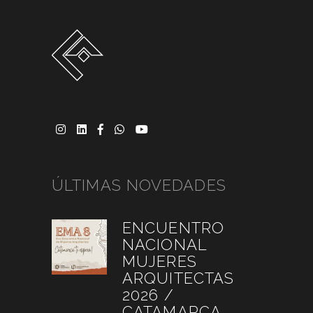
ÚLTIMAS NOVEDADES
ENCUENTRO
NACIONAL
MUJERES
ARQUITECTAS
2026 /
CATAMARCA