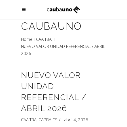
CAUBAUNO
Home
CAAITBA
NUEVO VALOR UNIDAD REFERENCIAL / ABRIL
2026
NUEVO VALOR
UNIDAD
REFERENCIAL /
ABRIL 2026
CAAITBA
,
CAPBA CS
abril 4, 2026