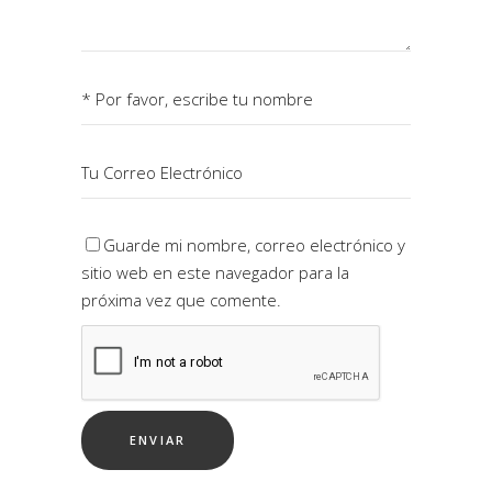
Guarde mi nombre, correo electrónico y
sitio web en este navegador para la
próxima vez que comente.