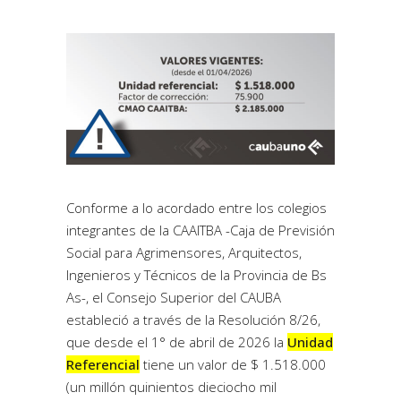
Conforme a lo acordado entre los colegios
integrantes de la CAAITBA -Caja de Previsión
Social para Agrimensores, Arquitectos,
Ingenieros y Técnicos de la Provincia de Bs
As-, el Consejo Superior del CAUBA
estableció a través de la Resolución 8/26,
que desde el 1° de abril de 2026 la
Unidad
Referencial
tiene un valor de $ 1.518.000
(un millón quinientos dieciocho mil