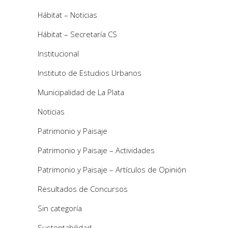
Hábitat – Noticias
Hábitat – Secretaría CS
Institucional
Instituto de Estudios Urbanos
Municipalidad de La Plata
Noticias
Patrimonio y Paisaje
Patrimonio y Paisaje – Actividades
Patrimonio y Paisaje – Artículos de Opinión
Resultados de Concursos
Sin categoría
Sustentabilidad