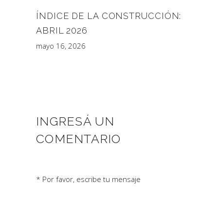
ÍNDICE DE LA CONSTRUCCIÓN:
ABRIL 2026
mayo 16, 2026
INGRESÁ UN
COMENTARIO