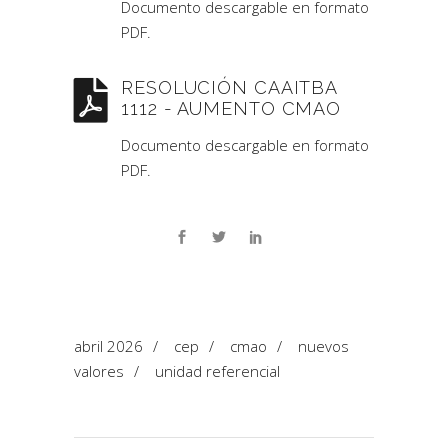
Documento descargable en formato
PDF.
RESOLUCIÓN CAAITBA
1112 - AUMENTO CMAO
Documento descargable en formato
PDF.
abril 2026
/
cep
/
cmao
/
nuevos
valores
/
unidad referencial