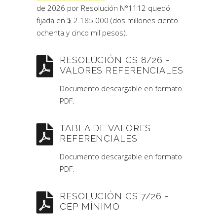
de 2026 por Resolución N°1112 quedó
fijada en $ 2.185.000 (dos millones ciento
ochenta y cinco mil pesos).
RESOLUCIÓN CS 8/26 -
VALORES REFERENCIALES
Documento descargable en formato
PDF.
TABLA DE VALORES
REFERENCIALES
Documento descargable en formato
PDF.
RESOLUCIÓN CS 7/26 -
CEP MÍNIMO