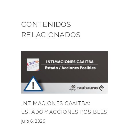
CONTENIDOS
RELACIONADOS
INTIMACIONES CAAITBA:
ESTADO Y ACCIONES POSIBLES
julio 6, 2026