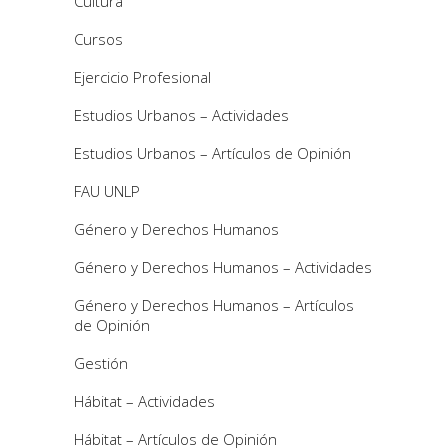
Cultura
Cursos
Ejercicio Profesional
Estudios Urbanos – Actividades
Estudios Urbanos – Artículos de Opinión
FAU UNLP
Género y Derechos Humanos
Género y Derechos Humanos – Actividades
Género y Derechos Humanos – Artículos
de Opinión
Gestión
Hábitat – Actividades
Hábitat – Artículos de Opinión