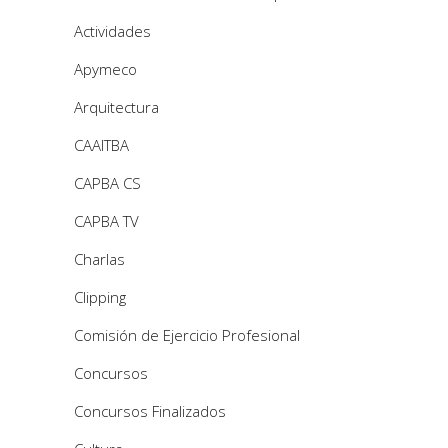
Actividades
Apymeco
Arquitectura
CAAITBA
CAPBA CS
CAPBA TV
Charlas
Clipping
Comisión de Ejercicio Profesional
Concursos
Concursos Finalizados