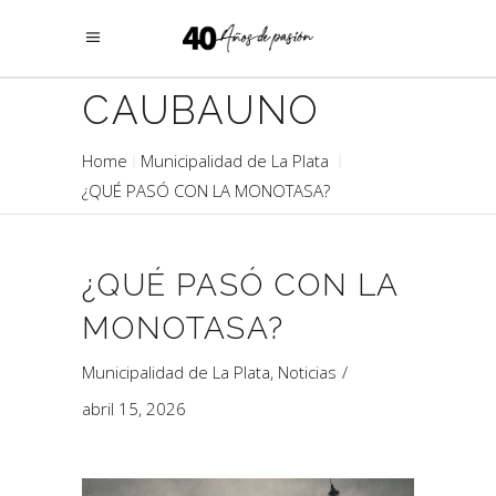
CAUBAUNO
Home
Municipalidad de La Plata
¿QUÉ PASÓ CON LA MONOTASA?
¿QUÉ PASÓ CON LA
MONOTASA?
Municipalidad de La Plata
,
Noticias
abril 15, 2026