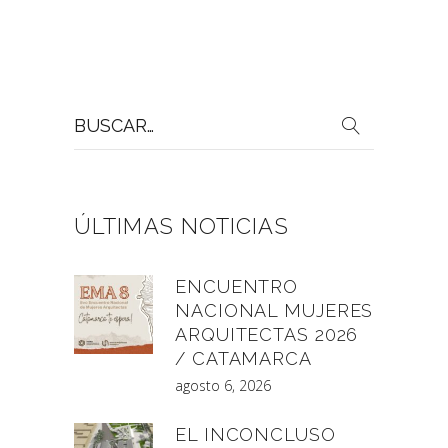
Buscar
por:
ÚLTIMAS NOTICIAS
ENCUENTRO
NACIONAL MUJERES
ARQUITECTAS 2026
/ CATAMARCA
agosto 6, 2026
EL INCONCLUSO