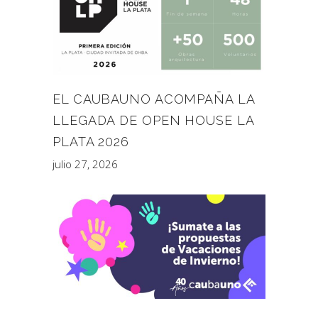
EL CAUBAUNO ACOMPAÑA LA
LLEGADA DE OPEN HOUSE LA
PLATA 2026
julio 27, 2026