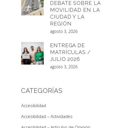
DEBATE SOBRE LA
MOVILIDAD EN LA
CIUDAD Y LA
REGIÓN
agosto 3, 2026
ENTREGA DE
MATRÍCULAS /
JULIO 2026
agosto 3, 2026
CATEGORÍAS
Accesibilidad
Accesibilidad – Actividades
Accesibilidad – Artículos de Opinión