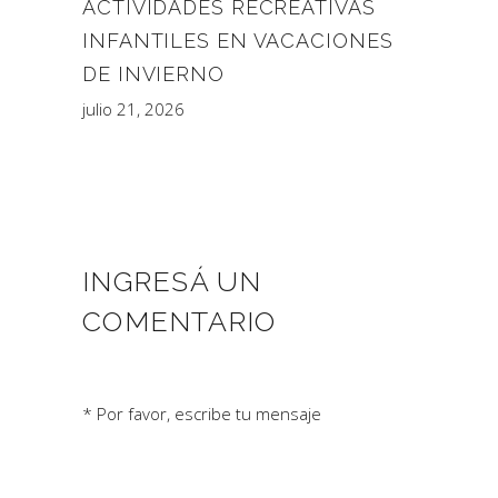
ACTIVIDADES RECREATIVAS
INFANTILES EN VACACIONES
DE INVIERNO
julio 21, 2026
INGRESÁ UN
COMENTARIO