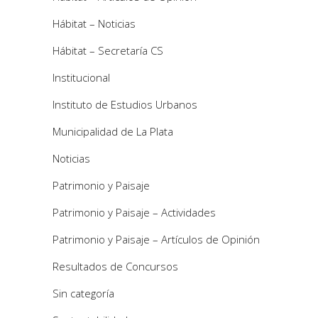
Hábitat – Noticias
Hábitat – Secretaría CS
Institucional
Instituto de Estudios Urbanos
Municipalidad de La Plata
Noticias
Patrimonio y Paisaje
Patrimonio y Paisaje – Actividades
Patrimonio y Paisaje – Artículos de Opinión
Resultados de Concursos
Sin categoría