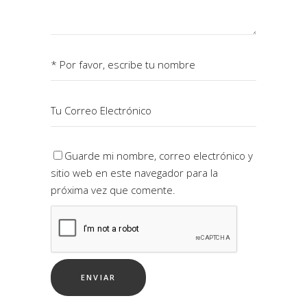
Guarde mi nombre, correo electrónico y
sitio web en este navegador para la
próxima vez que comente.