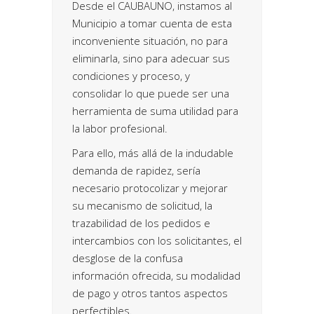
Desde el CAUBAUNO, instamos al
Municipio a tomar cuenta de esta
inconveniente situación, no para
eliminarla, sino para adecuar sus
condiciones y proceso, y
consolidar lo que puede ser una
herramienta de suma utilidad para
la labor profesional.
Para ello, más allá de la indudable
demanda de rapidez, sería
necesario protocolizar y mejorar
su mecanismo de solicitud, la
trazabilidad de los pedidos e
intercambios con los solicitantes, el
desglose de la confusa
información ofrecida, su modalidad
de pago y otros tantos aspectos
perfectibles.