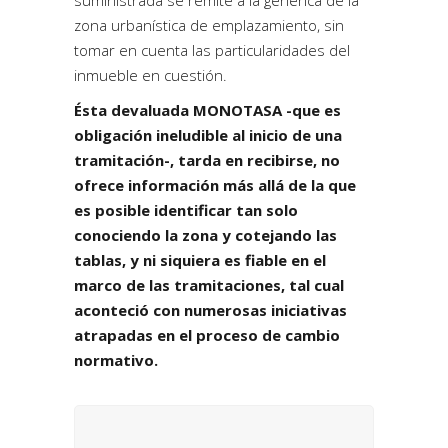
zona urbanística de emplazamiento, sin
tomar en cuenta las particularidades del
inmueble en cuestión.
Ésta devaluada MONOTASA -que es
obligación ineludible al inicio de una
tramitación-, tarda en recibirse, no
ofrece información más allá de la que
es posible identificar tan solo
conociendo la zona y cotejando las
tablas, y ni siquiera es fiable en el
marco de las tramitaciones, tal cual
aconteció con numerosas iniciativas
atrapadas en el proceso de cambio
normativo.