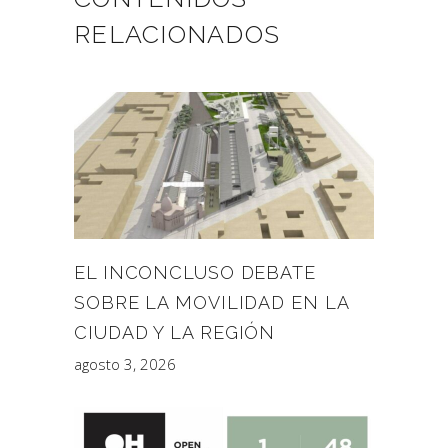
RELACIONADOS
EL INCONCLUSO DEBATE
SOBRE LA MOVILIDAD EN LA
CIUDAD Y LA REGIÓN
agosto 3, 2026