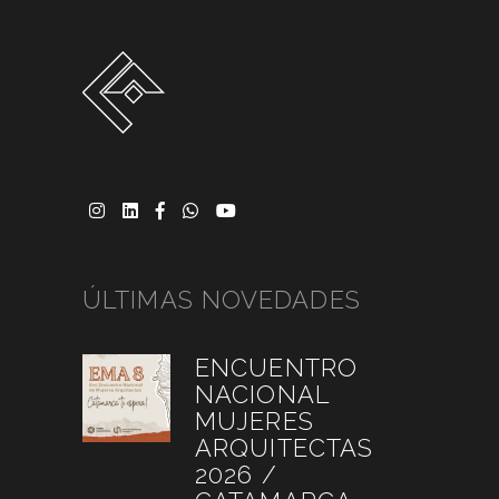
ÚLTIMAS NOVEDADES
ENCUENTRO
NACIONAL
MUJERES
ARQUITECTAS
2026 /