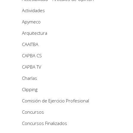
Actividades
Apymeco
Arquitectura
CAAITBA
CAPBA CS
CAPBA TV
Charlas
Clipping
Comisión de Ejercicio Profesional
Concursos
Concursos Finalizados