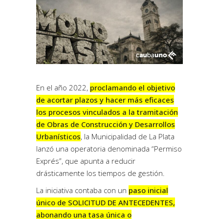
En el año 2022,
proclamando el objetivo
de acortar plazos y hacer más eficaces
los procesos vinculados a la tramitación
de Obras de Construcción y Desarrollos
Urbanísticos
, la Municipalidad de La Plata
lanzó una operatoria denominada “Permiso
Exprés”, que apunta a reducir
drásticamente los tiempos de gestión.
La iniciativa contaba con un
paso inicial
único de SOLICITUD DE ANTECEDENTES,
abonando una tasa única o