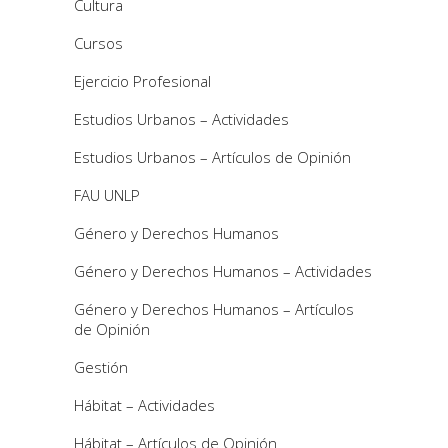
Cultura
Cursos
Ejercicio Profesional
Estudios Urbanos – Actividades
Estudios Urbanos – Artículos de Opinión
FAU UNLP
Género y Derechos Humanos
Género y Derechos Humanos – Actividades
Género y Derechos Humanos – Artículos
de Opinión
Gestión
Hábitat – Actividades
Hábitat – Artículos de Opinión