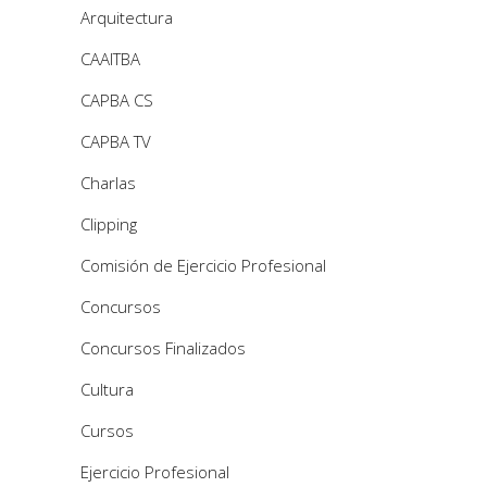
Arquitectura
CAAITBA
CAPBA CS
CAPBA TV
Charlas
Clipping
Comisión de Ejercicio Profesional
Concursos
Concursos Finalizados
Cultura
Cursos
Ejercicio Profesional