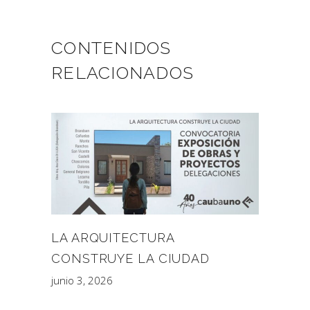
CONTENIDOS
RELACIONADOS
LA ARQUITECTURA
CONSTRUYE LA CIUDAD
junio 3, 2026