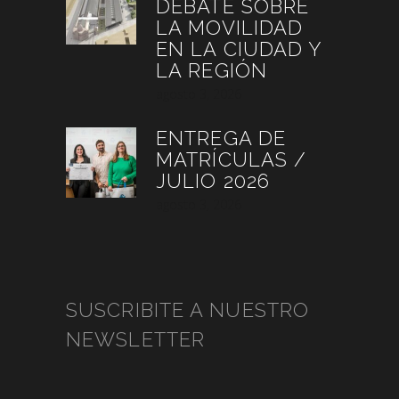
DEBATE SOBRE
LA MOVILIDAD
EN LA CIUDAD Y
LA REGIÓN
agosto 3, 2026
ENTREGA DE
MATRÍCULAS /
JULIO 2026
agosto 3, 2026
SUSCRIBITE A NUESTRO
NEWSLETTER