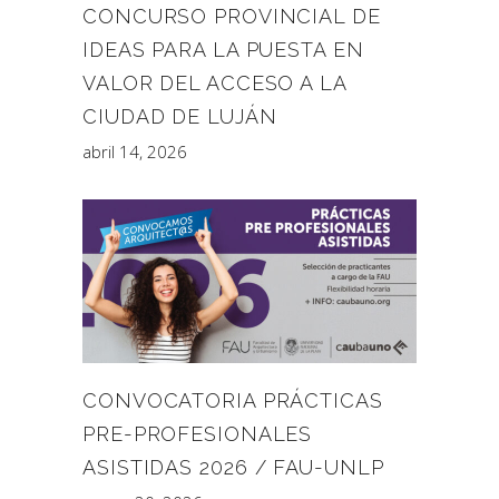
CONCURSO PROVINCIAL DE
IDEAS PARA LA PUESTA EN
VALOR DEL ACCESO A LA
CIUDAD DE LUJÁN
abril 14, 2026
CONVOCATORIA PRÁCTICAS
PRE-PROFESIONALES
ASISTIDAS 2026 / FAU-UNLP