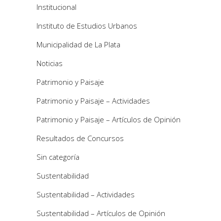
Institucional
Instituto de Estudios Urbanos
Municipalidad de La Plata
Noticias
Patrimonio y Paisaje
Patrimonio y Paisaje – Actividades
Patrimonio y Paisaje – Artículos de Opinión
Resultados de Concursos
Sin categoría
Sustentabilidad
Sustentabilidad – Actividades
Sustentabilidad – Artículos de Opinión