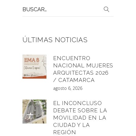
Buscar
por:
ÚLTIMAS NOTICIAS
ENCUENTRO
NACIONAL MUJERES
ARQUITECTAS 2026
/ CATAMARCA
agosto 6, 2026
EL INCONCLUSO
DEBATE SOBRE LA
MOVILIDAD EN LA
CIUDAD Y LA
REGIÓN