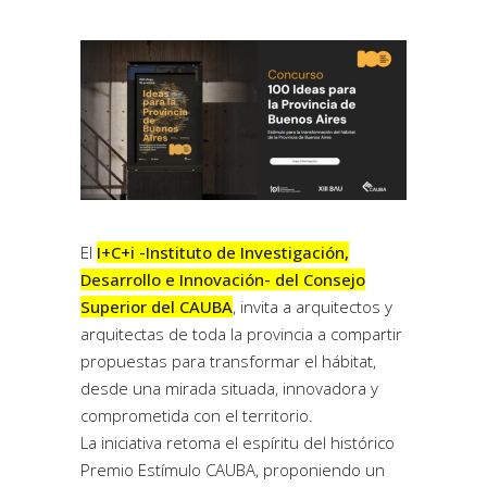
El
I+C+i -Instituto de Investigación,
Desarrollo e Innovación- del Consejo
Superior del CAUBA
, invita a arquitectos y
arquitectas de toda la provincia a compartir
propuestas para transformar el hábitat,
desde una mirada situada, innovadora y
comprometida con el territorio.
La iniciativa retoma el espíritu del histórico
Premio Estímulo CAUBA, proponiendo un