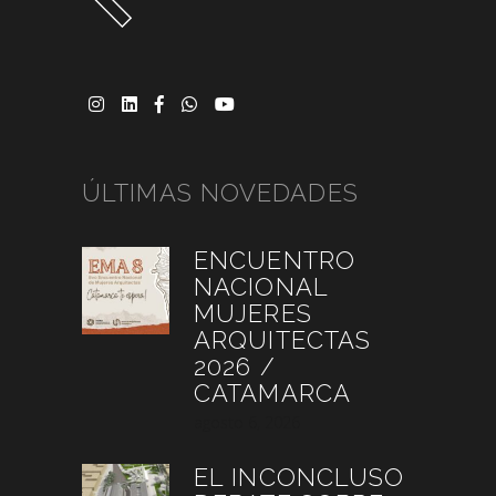
ÚLTIMAS NOVEDADES
ENCUENTRO
NACIONAL
MUJERES
ARQUITECTAS
2026 /
CATAMARCA
agosto 6, 2026
EL INCONCLUSO