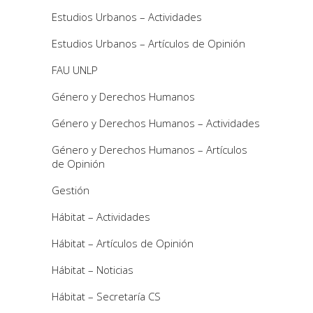
Estudios Urbanos – Actividades
Estudios Urbanos – Artículos de Opinión
FAU UNLP
Género y Derechos Humanos
Género y Derechos Humanos – Actividades
Género y Derechos Humanos – Artículos
de Opinión
Gestión
Hábitat – Actividades
Hábitat – Artículos de Opinión
Hábitat – Noticias
Hábitat – Secretaría CS