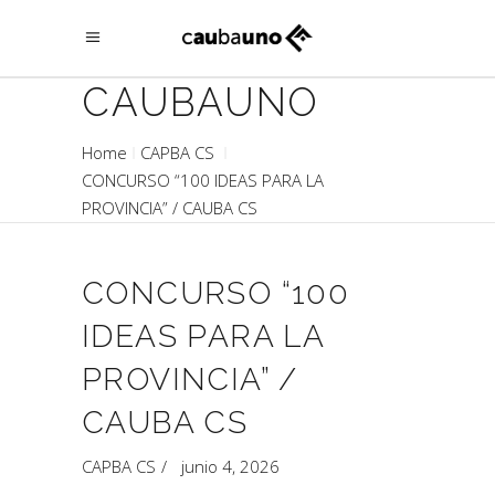
CAUBAUNO
Home
CAPBA CS
CONCURSO “100 IDEAS PARA LA
PROVINCIA” / CAUBA CS
CONCURSO “100
IDEAS PARA LA
PROVINCIA” /
CAUBA CS
CAPBA CS
junio 4, 2026