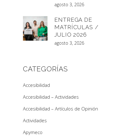
agosto 3, 2026
ENTREGA DE
MATRÍCULAS /
JULIO 2026
agosto 3, 2026
CATEGORÍAS
Accesibilidad
Accesibilidad – Actividades
Accesibilidad – Artículos de Opinión
Actividades
Apymeco