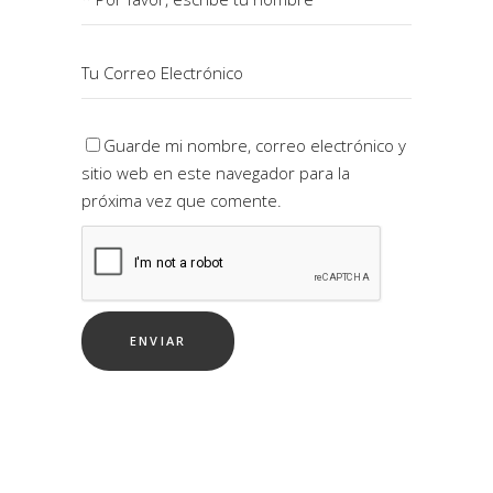
Guarde mi nombre, correo electrónico y
sitio web en este navegador para la
próxima vez que comente.