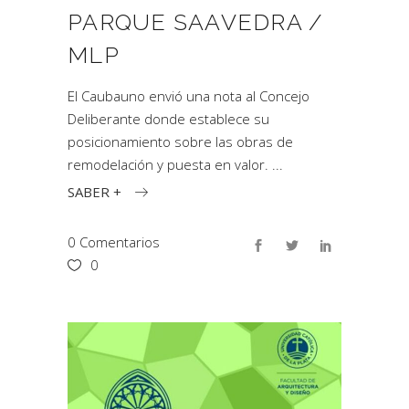
PARQUE SAAVEDRA /
MLP
El Caubauno envió una nota al Concejo
Deliberante donde establece su
posicionamiento sobre las obras de
remodelación y puesta en valor.
SABER +
0 Comentarios
0