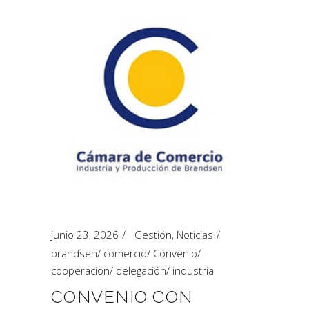
junio 23, 2026
Gestión
,
Noticias
brandsen
/
comercio
/
Convenio
/
cooperación
/
delegación
/
industria
CONVENIO CON