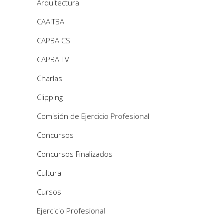
Arquitectura
CAAITBA
CAPBA CS
CAPBA TV
Charlas
Clipping
Comisión de Ejercicio Profesional
Concursos
Concursos Finalizados
Cultura
Cursos
Ejercicio Profesional