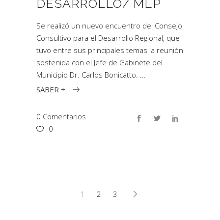
DESARROLLO/ MLP
Se realizó un nuevo encuentro del Consejo
Consultivo para el Desarrollo Regional, que
tuvo entre sus principales temas la reunión
sostenida con el Jefe de Gabinete del
Municipio Dr. Carlos Bonicatto.
SABER +
0 Comentarios
0
1
2
3