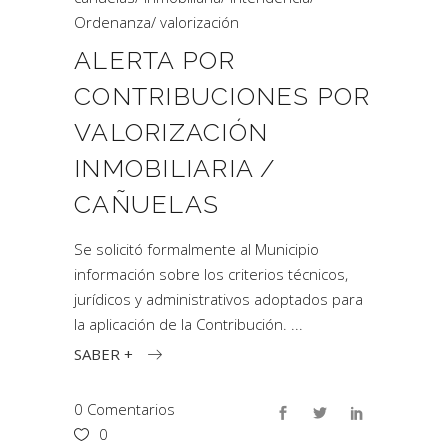
Ordenanza
/
valorización
ALERTA POR
CONTRIBUCIONES POR
VALORIZACIÓN
INMOBILIARIA /
CAÑUELAS
Se solicitó formalmente al Municipio
información sobre los criterios técnicos,
jurídicos y administrativos adoptados para
la aplicación de la Contribución.
SABER +
0 Comentarios
0