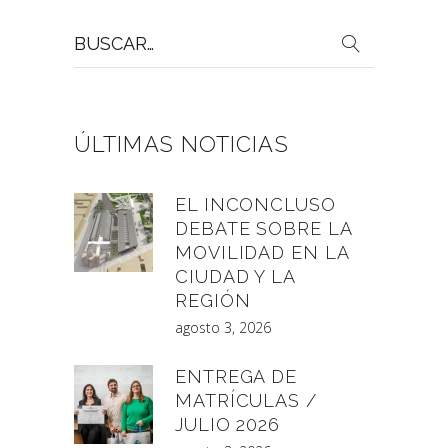
Buscar
por:
ÚLTIMAS NOTICIAS
EL INCONCLUSO
DEBATE SOBRE LA
MOVILIDAD EN LA
CIUDAD Y LA
REGIÓN
agosto 3, 2026
ENTREGA DE
MATRÍCULAS /
JULIO 2026