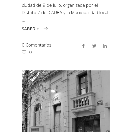
ciudad de 9 de Julio, organizada por el
Distrito 7 del CAUBA y la Municipalidad local.
SABER +
0 Comentarios
0