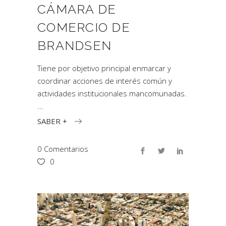
CÁMARA DE
COMERCIO DE
BRANDSEN
Tiene por objetivo principal enmarcar y
coordinar acciones de interés común y
actividades institucionales mancomunadas.
SABER +
0 Comentarios
0