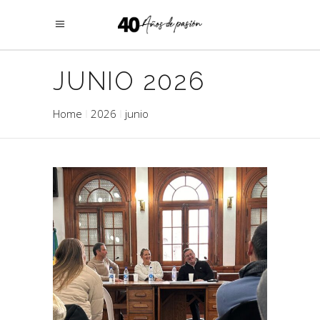
JUNIO 2026
Home
2026
junio