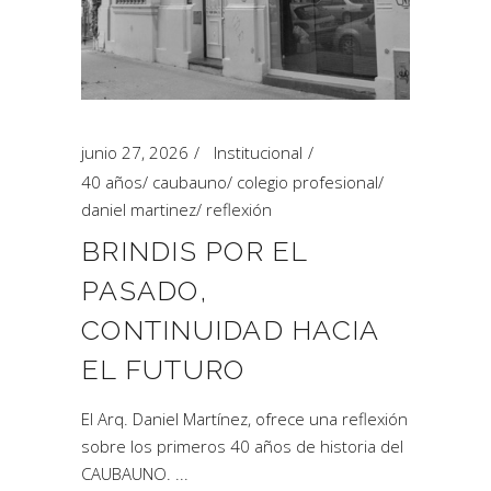
junio 27, 2026
Institucional
40 años
/
caubauno
/
colegio profesional
/
daniel martinez
/
reflexión
BRINDIS POR EL
PASADO,
CONTINUIDAD HACIA
EL FUTURO
El Arq. Daniel Martínez, ofrece una reflexión
sobre los primeros 40 años de historia del
CAUBAUNO.