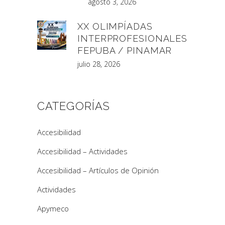
agosto 3, 2026
XX OLIMPÍADAS
INTERPROFESIONALES
FEPUBA / PINAMAR
julio 28, 2026
CATEGORÍAS
Accesibilidad
Accesibilidad – Actividades
Accesibilidad – Artículos de Opinión
Actividades
Apymeco