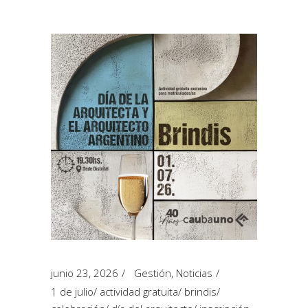
junio 23, 2026
Gestión
,
Noticias
1 de julio
/
actividad gratuita
/
brindis
/