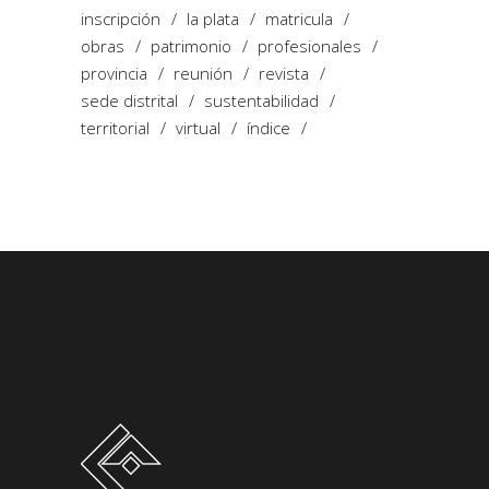
inscripción
la plata
matricula
obras
patrimonio
profesionales
provincia
reunión
revista
sede distrital
sustentabilidad
territorial
virtual
índice