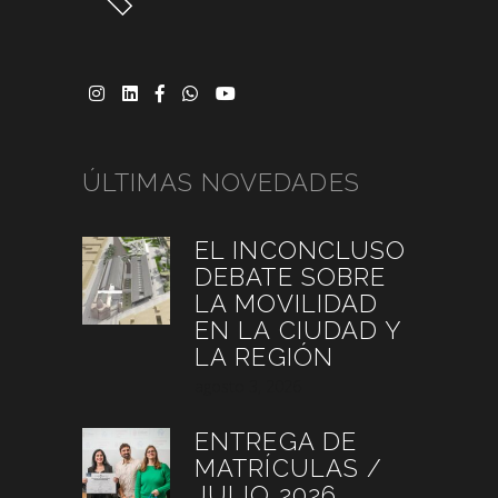
ÚLTIMAS NOVEDADES
EL INCONCLUSO
DEBATE SOBRE
LA MOVILIDAD
EN LA CIUDAD Y
LA REGIÓN
agosto 3, 2026
ENTREGA DE
MATRÍCULAS /
JULIO 2026