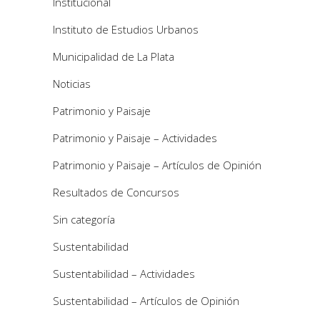
Institucional
Instituto de Estudios Urbanos
Municipalidad de La Plata
Noticias
Patrimonio y Paisaje
Patrimonio y Paisaje – Actividades
Patrimonio y Paisaje – Artículos de Opinión
Resultados de Concursos
Sin categoría
Sustentabilidad
Sustentabilidad – Actividades
Sustentabilidad – Artículos de Opinión