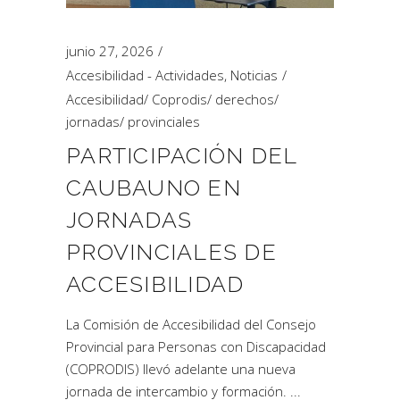
junio 27, 2026
Accesibilidad - Actividades
,
Noticias
Accesibilidad
/
Coprodis
/
derechos
/
jornadas
/
provinciales
PARTICIPACIÓN DEL
CAUBAUNO EN
JORNADAS
PROVINCIALES DE
ACCESIBILIDAD
La Comisión de Accesibilidad del Consejo
Provincial para Personas con Discapacidad
(COPRODIS) llevó adelante una nueva
jornada de intercambio y formación.