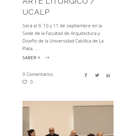
ARTE LITÚRGICO /
UCALP
Será el 9, 10 y 11 de septiembre en la
Sede de la Facultad de Arquitectura y
Diseño de la Universidad Católica de La
Plata.
SABER +
0 Comentarios
0