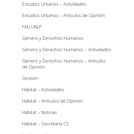
Estudios Urbanos – Actividades
Estudios Urbanos – Artículos de Opinión
FAU UNLP
Género y Derechos Humanos
Género y Derechos Humanos – Actividades
Género y Derechos Humanos – Artículos
de Opinión
Gestión
Hábitat – Actividades
Hábitat – Artículos de Opinión
Hábitat – Noticias
Hábitat – Secretaría CS