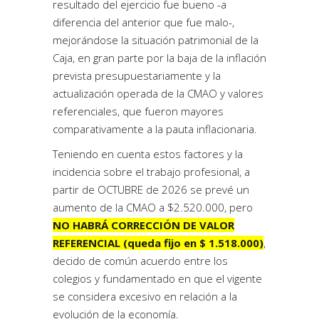
resultado del ejercicio fue bueno -a
diferencia del anterior que fue malo-,
mejorándose la situación patrimonial de la
Caja, en gran parte por la baja de la inflación
prevista presupuestariamente y la
actualización operada de la CMAO y valores
referenciales, que fueron mayores
comparativamente a la pauta inflacionaria.
Teniendo en cuenta estos factores y la
incidencia sobre el trabajo profesional, a
partir de OCTUBRE de 2026 se prevé un
aumento de la CMAO a $2.520.000, pero
NO HABRÁ CORRECCIÓN DE VALOR
REFERENCIAL (queda fijo en $ 1.518.000)
,
decido de común acuerdo entre los
colegios y fundamentado en que el vigente
se considera excesivo en relación a la
evolución de la economía.