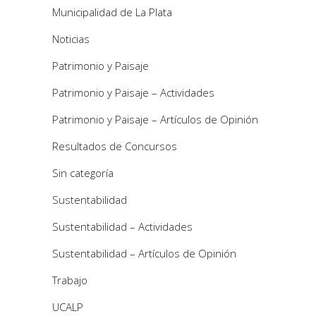
Municipalidad de La Plata
Noticias
Patrimonio y Paisaje
Patrimonio y Paisaje – Actividades
Patrimonio y Paisaje – Artículos de Opinión
Resultados de Concursos
Sin categoría
Sustentabilidad
Sustentabilidad – Actividades
Sustentabilidad – Artículos de Opinión
Trabajo
UCALP