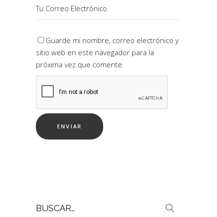
Guarde mi nombre, correo electrónico y
sitio web en este navegador para la
próxima vez que comente.
Buscar
por: