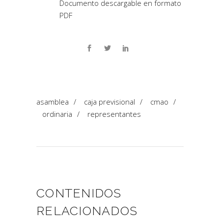
Documento descargable en formato
PDF
asamblea
/
caja previsional
/
cmao
/
ordinaria
/
representantes
CONTENIDOS
RELACIONADOS