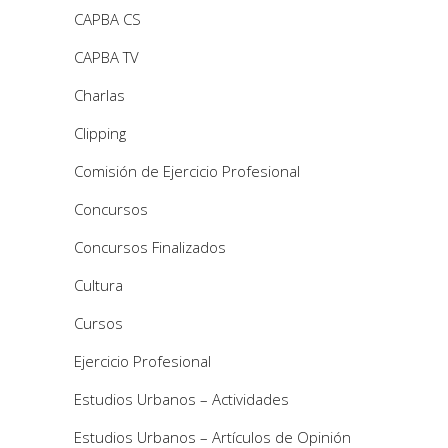
CAPBA CS
CAPBA TV
Charlas
Clipping
Comisión de Ejercicio Profesional
Concursos
Concursos Finalizados
Cultura
Cursos
Ejercicio Profesional
Estudios Urbanos – Actividades
Estudios Urbanos – Artículos de Opinión