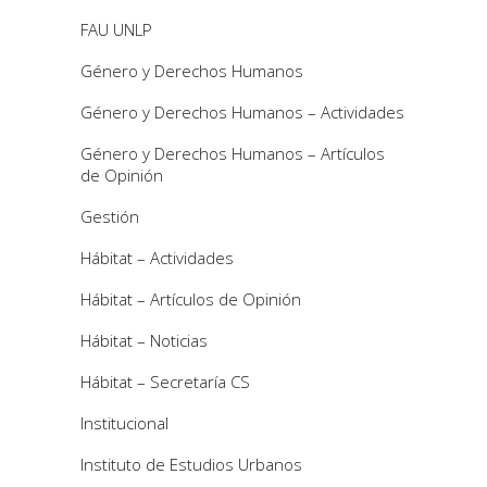
FAU UNLP
Género y Derechos Humanos
Género y Derechos Humanos – Actividades
Género y Derechos Humanos – Artículos
de Opinión
Gestión
Hábitat – Actividades
Hábitat – Artículos de Opinión
Hábitat – Noticias
Hábitat – Secretaría CS
Institucional
Instituto de Estudios Urbanos