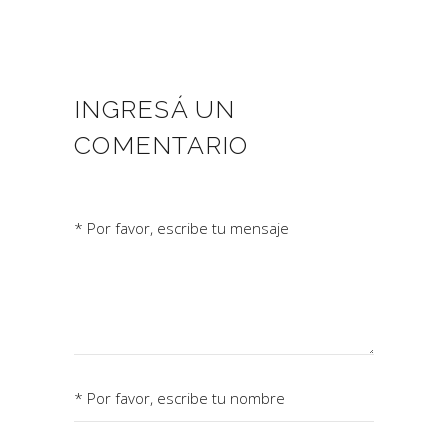
INGRESÁ UN
COMENTARIO