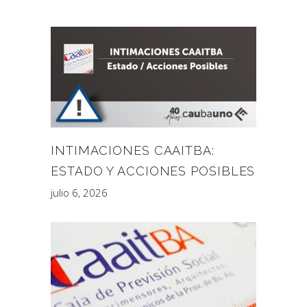
INTIMACIONES CAAITBA:
ESTADO Y ACCIONES POSIBLES
julio 6, 2026