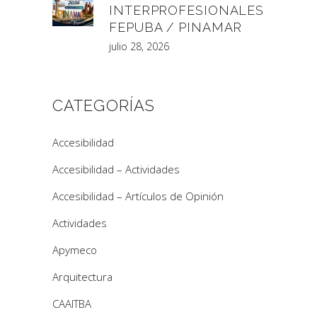
INTERPROFESIONALES
FEPUBA / PINAMAR
julio 28, 2026
CATEGORÍAS
Accesibilidad
Accesibilidad – Actividades
Accesibilidad – Artículos de Opinión
Actividades
Apymeco
Arquitectura
CAAITBA