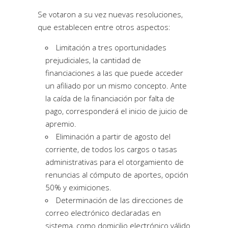
Se votaron a su vez nuevas resoluciones,
que establecen entre otros aspectos:
Limitación a tres oportunidades
prejudiciales, la cantidad de
financiaciones a las que puede acceder
un afiliado por un mismo concepto. Ante
la caída de la financiación por falta de
pago, corresponderá el inicio de juicio de
apremio.
Eliminación a partir de agosto del
corriente, de todos los cargos o tasas
administrativas para el otorgamiento de
renuncias al cómputo de aportes, opción
50% y eximiciones.
Determinación de las direcciones de
correo electrónico declaradas en
sistema, como domicilio electrónico válido