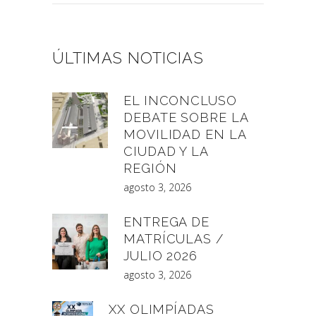
ÚLTIMAS NOTICIAS
EL INCONCLUSO
DEBATE SOBRE LA
MOVILIDAD EN LA
CIUDAD Y LA
REGIÓN
agosto 3, 2026
ENTREGA DE
MATRÍCULAS /
JULIO 2026
agosto 3, 2026
XX OLIMPÍADAS