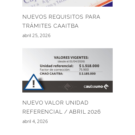
NUEVOS REQUISITOS PARA
TRÁMITES CAAITBA
abril 25, 2026
NUEVO VALOR UNIDAD
REFERENCIAL / ABRIL 2026
abril 4, 2026