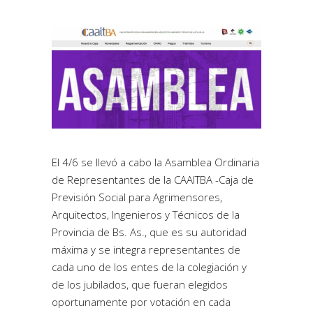
El 4/6 se llevó a cabo la Asamblea Ordinaria
de Representantes de la CAAITBA -Caja de
Previsión Social para Agrimensores,
Arquitectos, Ingenieros y Técnicos de la
Provincia de Bs. As., que es su autoridad
máxima y se integra representantes de
cada uno de los entes de la colegiación y
de los jubilados, que fueran elegidos
oportunamente por votación en cada