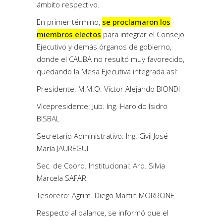
ámbito respectivo.
En primer término,
se proclamaron los
miembros electos
para integrar el Consejo
Ejecutivo y demás órganos de gobierno,
donde el CAUBA no resultó muy favorecido,
quedando la Mesa Ejecutiva integrada así:
Presidente: M.M.O. Víctor Alejando BIONDI
Vicepresidente: Jub. Ing. Haroldo Isidro
BISBAL
Secretario Administrativo: Ing. Civil José
María JAUREGUI
Sec. de Coord. Institucional: Arq. Silvia
Marcela SAFAR
Tesorero: Agrim. Diego Martin MORRONE
Respecto al balance, se informó que el