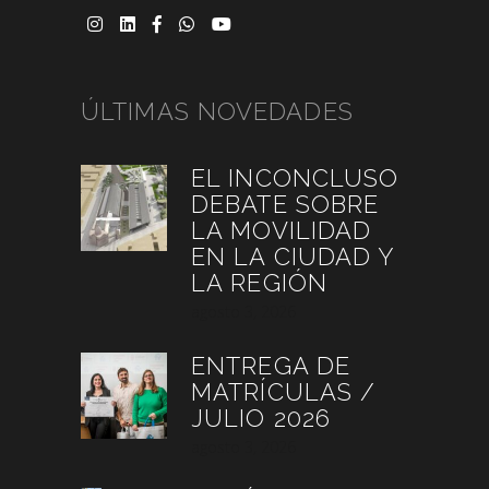
ÚLTIMAS NOVEDADES
EL INCONCLUSO
DEBATE SOBRE
LA MOVILIDAD
EN LA CIUDAD Y
LA REGIÓN
agosto 3, 2026
ENTREGA DE
MATRÍCULAS /
JULIO 2026
agosto 3, 2026