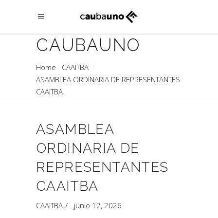
CAUBAUNO
Home
CAAITBA
ASAMBLEA ORDINARIA DE REPRESENTANTES
CAAITBA
ASAMBLEA
ORDINARIA DE
REPRESENTANTES
CAAITBA
CAAITBA
junio 12, 2026