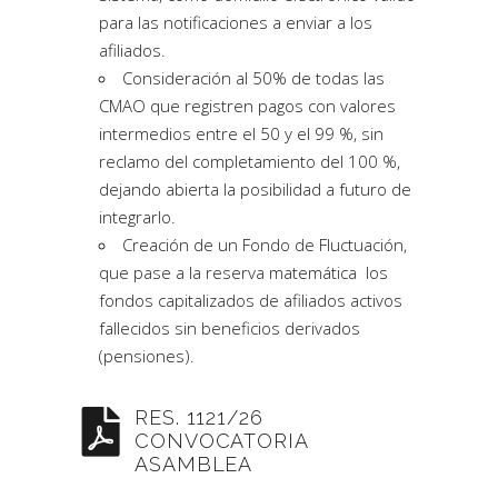
para las notificaciones a enviar a los
afiliados.
Consideración al 50% de todas las
CMAO que registren pagos con valores
intermedios entre el 50 y el 99 %, sin
reclamo del completamiento del 100 %,
dejando abierta la posibilidad a futuro de
integrarlo.
Creación de un Fondo de Fluctuación,
que pase a la reserva matemática los
fondos capitalizados de afiliados activos
fallecidos sin beneficios derivados
(pensiones).
RES. 1121/26
CONVOCATORIA
ASAMBLEA