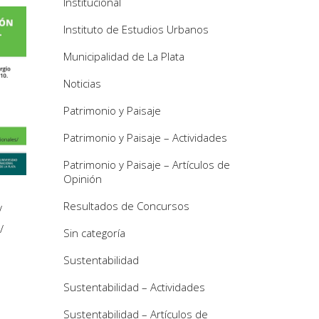
Institucional
Instituto de Estudios Urbanos
Municipalidad de La Plata
Noticias
Patrimonio y Paisaje
Patrimonio y Paisaje – Actividades
Patrimonio y Paisaje – Artículos de
Opinión
Resultados de Concursos
/
Sin categoría
Sustentabilidad
Sustentabilidad – Actividades
Sustentabilidad – Artículos de