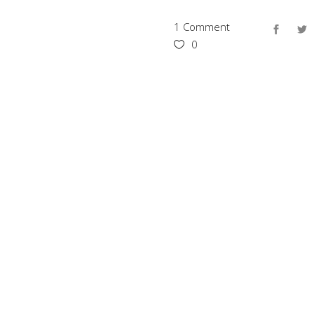
1 Comment
0