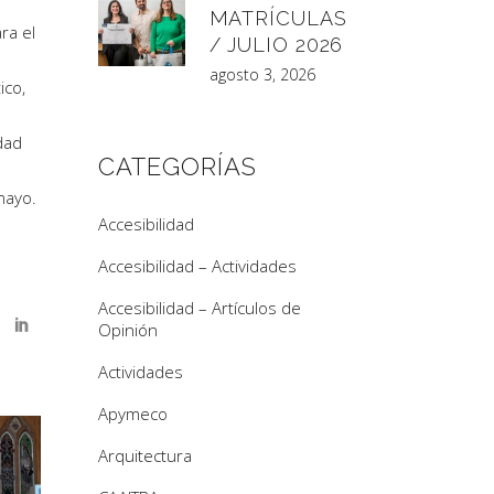
MATRÍCULAS
ra el
/ JULIO 2026
agosto 3, 2026
ico,
dad
CATEGORÍAS
mayo.
Accesibilidad
Accesibilidad – Actividades
Accesibilidad – Artículos de
Opinión
Actividades
Apymeco
Arquitectura