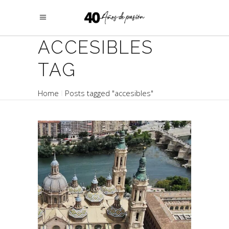
ACCESIBLES
TAG
Home
Posts tagged "accesibles"