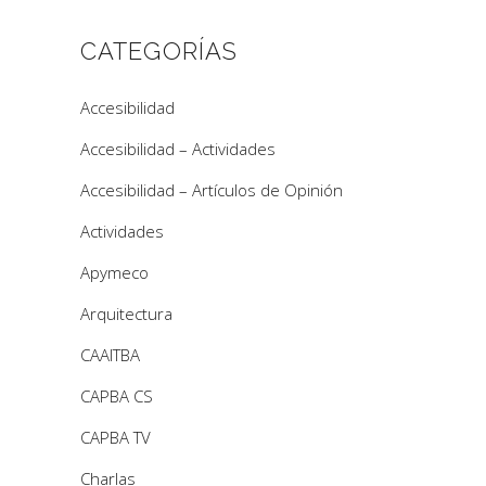
CATEGORÍAS
Accesibilidad
Accesibilidad – Actividades
Accesibilidad – Artículos de Opinión
Actividades
Apymeco
Arquitectura
CAAITBA
CAPBA CS
CAPBA TV
Charlas