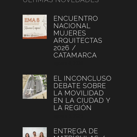
ENCUENTRO
NACIONAL
MUJERES
ARQUITECTAS
2026 /
CATAMARCA
agosto 6, 2026
EL INCONCLUSO
DEBATE SOBRE
LA MOVILIDAD
EN LA CIUDAD Y
LA REGIÓN
agosto 3, 2026
ENTREGA DE