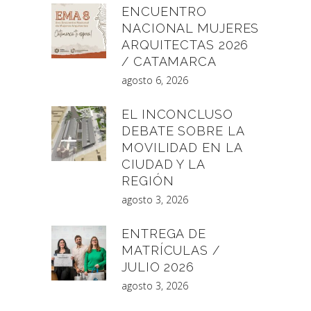
ENCUENTRO
NACIONAL MUJERES
ARQUITECTAS 2026
/ CATAMARCA
agosto 6, 2026
EL INCONCLUSO
DEBATE SOBRE LA
MOVILIDAD EN LA
CIUDAD Y LA
REGIÓN
agosto 3, 2026
ENTREGA DE
MATRÍCULAS /
JULIO 2026
agosto 3, 2026