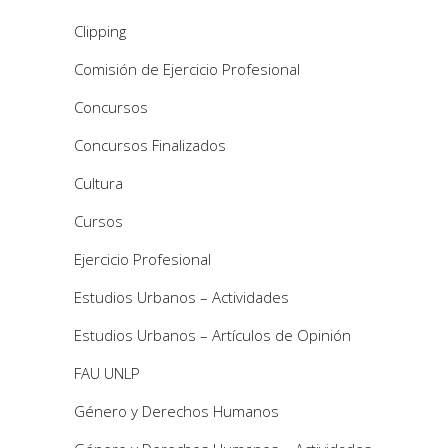
Clipping
Comisión de Ejercicio Profesional
Concursos
Concursos Finalizados
Cultura
Cursos
Ejercicio Profesional
Estudios Urbanos – Actividades
Estudios Urbanos – Artículos de Opinión
FAU UNLP
Género y Derechos Humanos