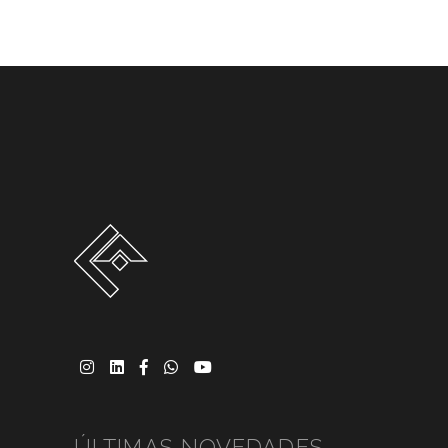
ÚLTIMAS NOVEDADES