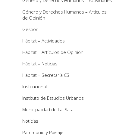
Género y Derechos Humanos – Actividades
Género y Derechos Humanos – Artículos
de Opinión
Gestión
Hábitat – Actividades
Hábitat – Artículos de Opinión
Hábitat – Noticias
Hábitat – Secretaría CS
Institucional
Instituto de Estudios Urbanos
Municipalidad de La Plata
Noticias
Patrimonio y Paisaje