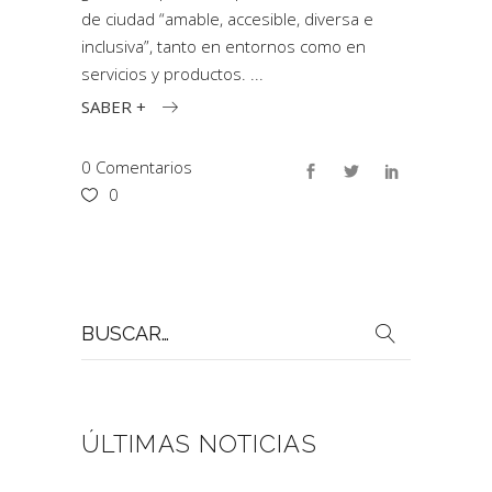
de ciudad “amable, accesible, diversa e
inclusiva”, tanto en entornos como en
servicios y productos.
SABER +
0 Comentarios
0
Buscar
por:
ÚLTIMAS NOTICIAS