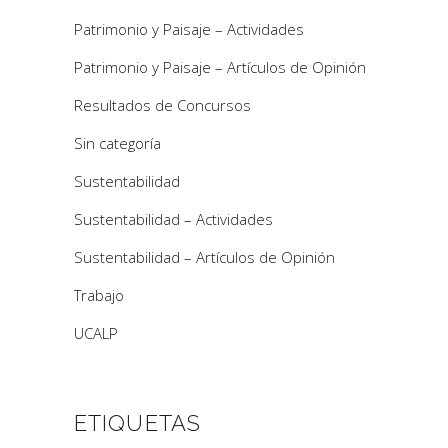
Patrimonio y Paisaje – Actividades
Patrimonio y Paisaje – Artículos de Opinión
Resultados de Concursos
Sin categoría
Sustentabilidad
Sustentabilidad – Actividades
Sustentabilidad – Artículos de Opinión
Trabajo
UCALP
ETIQUETAS