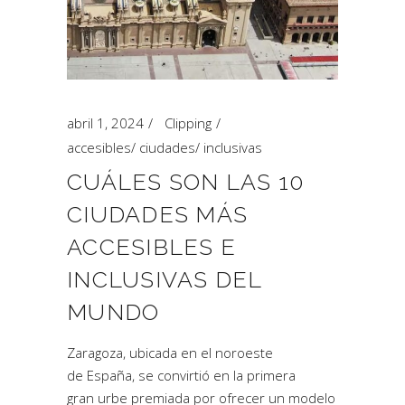
abril 1, 2024
Clipping
accesibles
/
ciudades
/
inclusivas
CUÁLES SON LAS 10
CIUDADES MÁS
ACCESIBLES E
INCLUSIVAS DEL
MUNDO
Zaragoza, ubicada en el noroeste
de España, se convirtió en la primera
gran urbe premiada por ofrecer un modelo