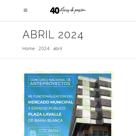
ABRIL 2024
Home
2024
abril