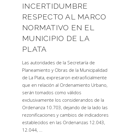
INCERTIDUMBRE
RESPECTO AL MARCO
NORMATIVO EN EL
MUNICIPIO DE LA
PLATA
Las autoridades de la Secretaría de
Planeamiento y Obras de la Municipalidad
de La Plata, expresaron extraoficialmente
que en relación al Ordenamiento Urbano,
serán tomados como válidos
exclusivamente los considerandos de la
Ordenanza 10.703, dejando de la lado las
rezonificaciones y cambios de indicadores
establecidos en las Ordenanzas 12.043,
12.044,