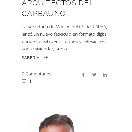
ARQUITECTOS DEL
CAPBAUNO
La Secretaría de Medios del CS del CAPBA,
lanzó un nuevo fascículo en formato digital,
donde se exhiben informes y reflexiones
sobre vivienda y suelo.
SABER +
0 Comentarios
1