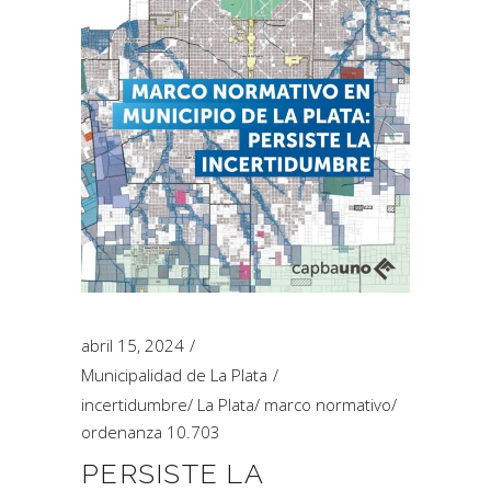
abril 15, 2024
Municipalidad de La Plata
incertidumbre
/
La Plata
/
marco normativo
/
ordenanza 10.703
PERSISTE LA