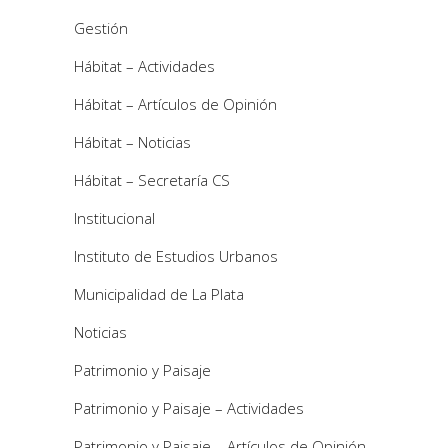
Gestión
Hábitat – Actividades
Hábitat – Artículos de Opinión
Hábitat – Noticias
Hábitat – Secretaría CS
Institucional
Instituto de Estudios Urbanos
Municipalidad de La Plata
Noticias
Patrimonio y Paisaje
Patrimonio y Paisaje – Actividades
Patrimonio y Paisaje – Artículos de Opinión