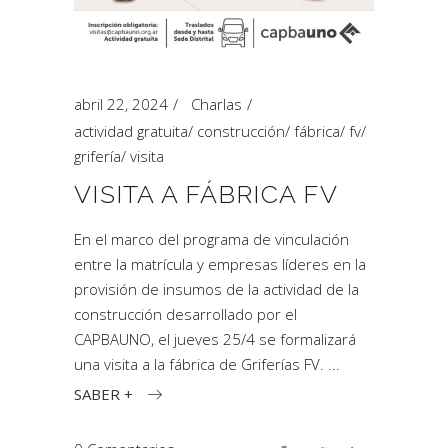
abril 22, 2024
Charlas
actividad gratuita
/
construcción
/
fábrica
/
fv
/
grifería
/
visita
VISITA A FÁBRICA FV
En el marco del programa de vinculación
entre la matrícula y empresas líderes en la
provisión de insumos de la actividad de la
construcción desarrollado por el
CAPBAUNO, el jueves 25/4 se formalizará
una visita a la fábrica de Griferías FV.
SABER +