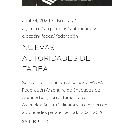
abril 24, 2024
Noticias
argentina
/
arquitectos
/
autoridades
/
elección
/
fadea
/
federación
NUEVAS
AUTORIDADES DE
FADEA
Se realizó la Reunión Anual de la FADEA -
Federación Argentina de Entidades de
Arquitectos-, conjuntamente con la
Asamblea Anual Ordinaria y la elección de
autoridades para el periodo 2024-2026.
SABER +