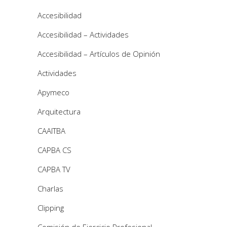
Accesibilidad
Accesibilidad – Actividades
Accesibilidad – Artículos de Opinión
Actividades
Apymeco
Arquitectura
CAAITBA
CAPBA CS
CAPBA TV
Charlas
Clipping