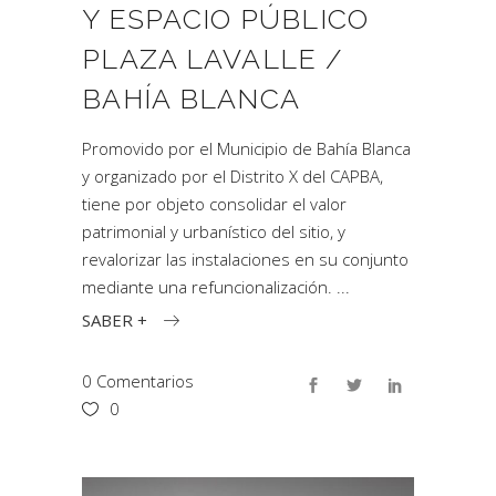
Y ESPACIO PÚBLICO
PLAZA LAVALLE /
BAHÍA BLANCA
Promovido por el Municipio de Bahía Blanca
y organizado por el Distrito X del CAPBA,
tiene por objeto consolidar el valor
patrimonial y urbanístico del sitio, y
revalorizar las instalaciones en su conjunto
mediante una refuncionalización.
SABER +
0 Comentarios
0