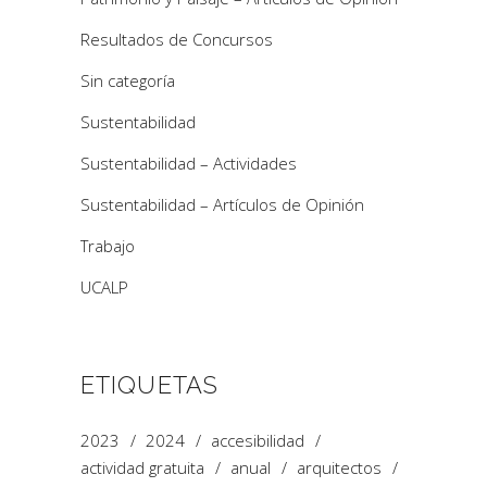
Resultados de Concursos
Sin categoría
Sustentabilidad
Sustentabilidad – Actividades
Sustentabilidad – Artículos de Opinión
Trabajo
UCALP
ETIQUETAS
2023
2024
accesibilidad
actividad gratuita
anual
arquitectos