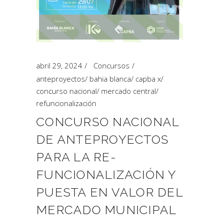
abril 29, 2024
Concursos
anteproyectos
/
bahia blanca
/
capba x
/
concurso nacional
/
mercado central
/
refuncionalización
CONCURSO NACIONAL
DE ANTEPROYECTOS
PARA LA RE-
FUNCIONALIZACIÓN Y
PUESTA EN VALOR DEL
MERCADO MUNICIPAL