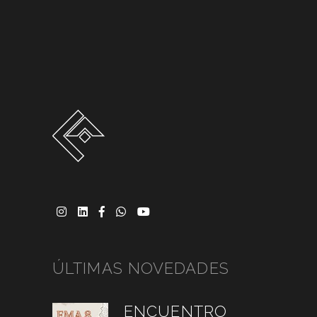
ÚLTIMAS NOVEDADES
ENCUENTRO