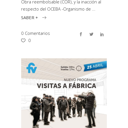
Obra reembolsable (COR), y la inacción al
respecto del OCEBA -Organismo de
SABER +
0 Comentarios
0