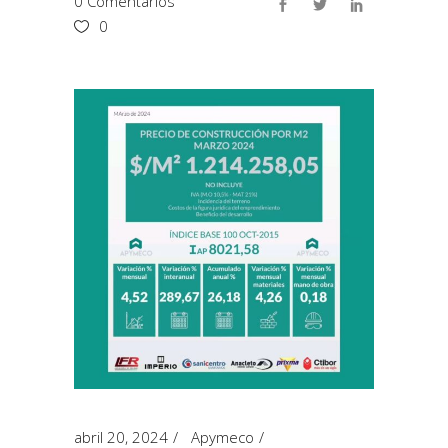
0 Comentarios
0
abril 20, 2024
Apymeco