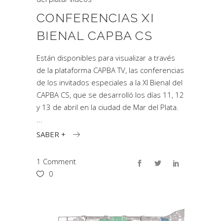
CONFERENCIAS XI
BIENAL CAPBA CS
Están disponibles para visualizar a través
de la plataforma CAPBA TV, las conferencias
de los invitados especiales a la XI Bienal del
CAPBA CS, que se desarrolló los días 11, 12
y 13 de abril en la ciudad de Mar del Plata.
SABER +
1 Comment
0