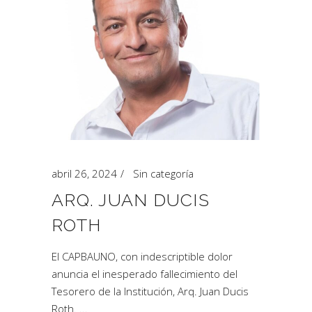
abril 26, 2024
Sin categoría
ARQ. JUAN DUCIS
ROTH
El CAPBAUNO, con indescriptible dolor
anuncia el inesperado fallecimiento del
Tesorero de la Institución, Arq. Juan Ducis
Roth.