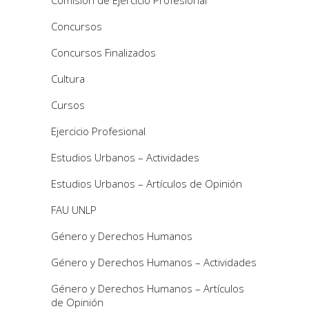
Comisión de Ejercicio Profesional
Concursos
Concursos Finalizados
Cultura
Cursos
Ejercicio Profesional
Estudios Urbanos – Actividades
Estudios Urbanos – Artículos de Opinión
FAU UNLP
Género y Derechos Humanos
Género y Derechos Humanos – Actividades
Género y Derechos Humanos – Artículos
de Opinión