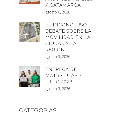
/ CATAMARCA
agosto 6, 2026
EL INCONCLUSO
DEBATE SOBRE LA
MOVILIDAD EN LA
CIUDAD Y LA
REGIÓN
agosto 3, 2026
ENTREGA DE
MATRÍCULAS /
JULIO 2026
agosto 3, 2026
CATEGORÍAS