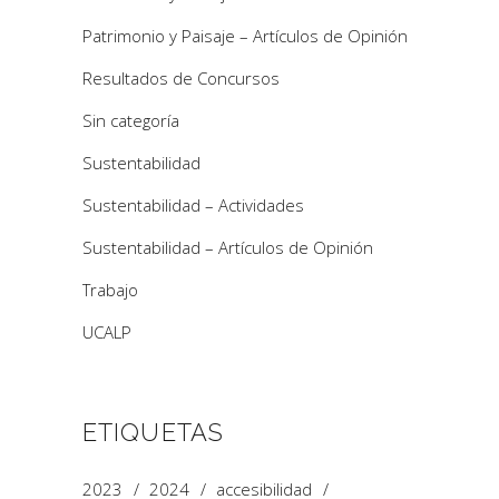
Patrimonio y Paisaje – Artículos de Opinión
Resultados de Concursos
Sin categoría
Sustentabilidad
Sustentabilidad – Actividades
Sustentabilidad – Artículos de Opinión
Trabajo
UCALP
ETIQUETAS
2023
2024
accesibilidad