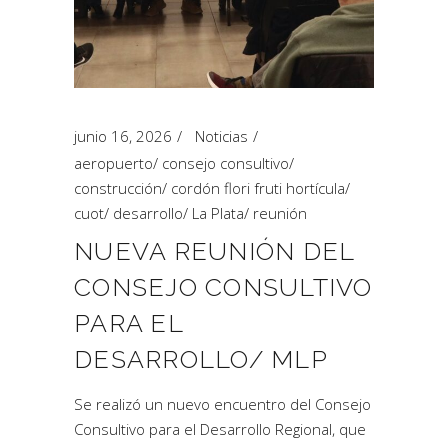
junio 16, 2026
Noticias
aeropuerto
/
consejo consultivo
/
construcción
/
cordón flori fruti hortícula
/
cuot
/
desarrollo
/
La Plata
/
reunión
NUEVA REUNIÓN DEL
CONSEJO CONSULTIVO
PARA EL
DESARROLLO/ MLP
Se realizó un nuevo encuentro del Consejo
Consultivo para el Desarrollo Regional, que