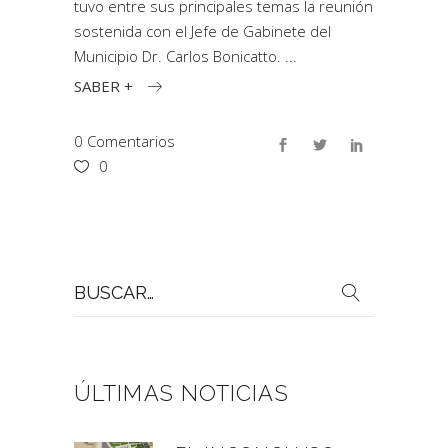
tuvo entre sus principales temas la reunión
sostenida con el Jefe de Gabinete del
Municipio Dr. Carlos Bonicatto.
SABER +
0 Comentarios
0
Buscar
por:
ÚLTIMAS NOTICIAS