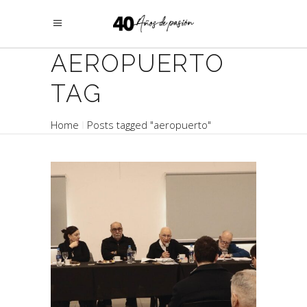
AEROPUERTO
TAG
Home
Posts tagged "aeropuerto"