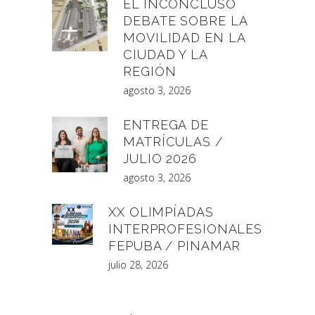
EL INCONCLUSO
DEBATE SOBRE LA
MOVILIDAD EN LA
CIUDAD Y LA
REGIÓN
agosto 3, 2026
ENTREGA DE
MATRÍCULAS /
JULIO 2026
agosto 3, 2026
XX OLIMPÍADAS
INTERPROFESIONALES
FEPUBA / PINAMAR
julio 28, 2026