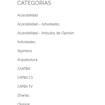
CATEGORÍAS
Accesibilidad
Accesibilidad – Actividades
Accesibilidad – Artículos de Opinión
Actividades
Apymeco
Arquitectura
CAAITBA
CAPBA CS
CAPBA TV
Charlas
Clipping