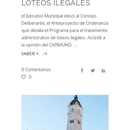
LOTEOS ILEGALES
el Ejecutivo Municipal elevó al Concejo
Deliberante, el Anteproyecto de Ordenanza
que detalla el Programa para el tratamiento
administrativo de loteos ilegales. Accedé a
la opinión del CAPBAUNO.
SABER +
0 Comentarios
0