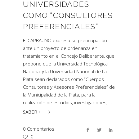
UNIVERSIDADES
COMO “CONSULTORES
PREFERENCIALES”
El CAPBAUNO expresa su preocupación
ante un proyecto de ordenanza en
tratamiento en el Concejo Deliberante, que
propone que la Universidad Tecnológica
Nacional y la Universidad Nacional de La
Plata sean declarados como “Cuerpos
Consultores y Asesores Preferenciales” de
la Municipalidad de la Plata, para la
realización de estudios, investigaciones,
SABER +
0 Comentarios
0