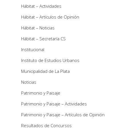
Hábitat – Actividades
Hábitat – Artículos de Opinión
Hábitat – Noticias
Hábitat – Secretaría CS
Institucional
Instituto de Estudios Urbanos
Municipalidad de La Plata
Noticias
Patrimonio y Paisaje
Patrimonio y Paisaje – Actividades
Patrimonio y Paisaje – Artículos de Opinión
Resultados de Concursos