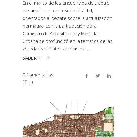
En el marco de los encuentros de trabajo
desarrollados en la Sede Distrital,
orientados al debate sobre la actualización
normativa, con la participación de la
Comisión de Accesibilidad y Movilidad
Urbana se profundizó en la temática de las
veredas y circuitos accesibles.
SABER +
0 Comentarios
0