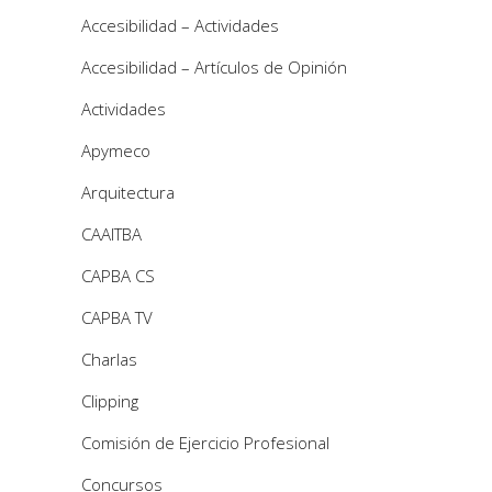
Accesibilidad – Actividades
Accesibilidad – Artículos de Opinión
Actividades
Apymeco
Arquitectura
CAAITBA
CAPBA CS
CAPBA TV
Charlas
Clipping
Comisión de Ejercicio Profesional
Concursos