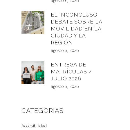
agosto 6, 2026
EL INCONCLUSO
DEBATE SOBRE LA
MOVILIDAD EN LA
CIUDAD Y LA
REGIÓN
agosto 3, 2026
ENTREGA DE
MATRÍCULAS /
JULIO 2026
agosto 3, 2026
CATEGORÍAS
Accesibilidad