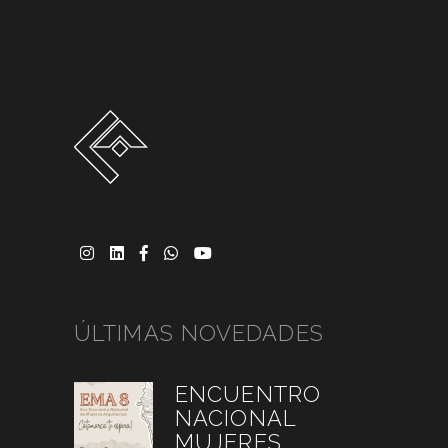
ÚLTIMAS NOVEDADES
ENCUENTRO
NACIONAL
MUJERES