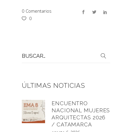
0 Comentarios
0
Buscar
por:
ÚLTIMAS NOTICIAS
ENCUENTRO
NACIONAL MUJERES
ARQUITECTAS 2026
/ CATAMARCA