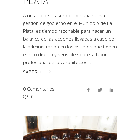
PLATA
A un año de la asunción de una nueva
gestión de gobierno en el Municipio de La
Plata, es tiempo razonable para hacer un
balance de las acciones llevadas a cabo por
la administración en los asuntos que tienen
efecto directo y sensible sobre la labor
profesional de los arquitectos.
SABER +
0 Comentarios
0