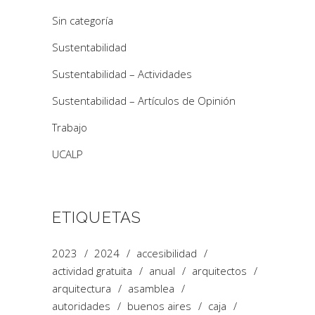
Sin categoría
Sustentabilidad
Sustentabilidad – Actividades
Sustentabilidad – Artículos de Opinión
Trabajo
UCALP
ETIQUETAS
2023
2024
accesibilidad
actividad gratuita
anual
arquitectos
arquitectura
asamblea
autoridades
buenos aires
caja