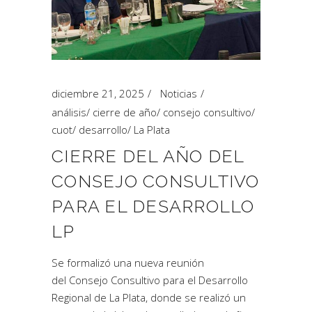
diciembre 21, 2025
Noticias
análisis
/
cierre de año
/
consejo consultivo
/
cuot
/
desarrollo
/
La Plata
CIERRE DEL AÑO DEL
CONSEJO CONSULTIVO
PARA EL DESARROLLO
LP
Se formalizó una nueva reunión
del Consejo Consultivo para el Desarrollo
Regional de La Plata, donde se realizó un