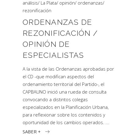
análisis
/
La Plata
/
opinión
/
ordenanzas
/
rezonificación
ORDENANZAS DE
REZONIFICACIÓN /
OPINIÓN DE
ESPECIALISTAS
A la vista de las Ordenanzas aprobadas por
el CD -que modifican aspectos del
ordenamiento territorial del Partido-, el
CAPBAUNO inició una rueda de consulta
convocando a distintos colegas
especializados en la Planificación Urbana,
para reflexionar sobre los contenidos y
oportunidad de los cambios operados.
SABER +