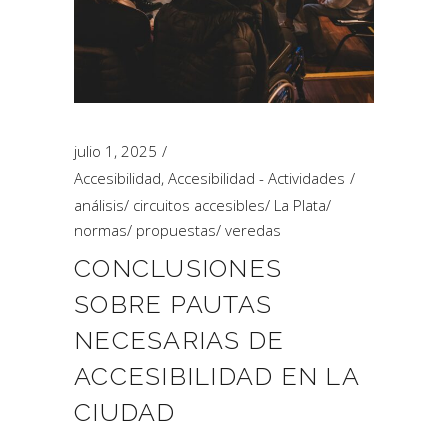
julio 1, 2025
Accesibilidad
,
Accesibilidad - Actividades
análisis
/
circuitos accesibles
/
La Plata
/
normas
/
propuestas
/
veredas
CONCLUSIONES
SOBRE PAUTAS
NECESARIAS DE
ACCESIBILIDAD EN LA
CIUDAD