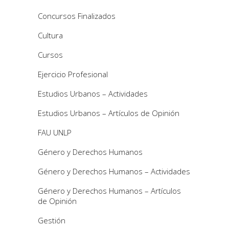
Concursos Finalizados
Cultura
Cursos
Ejercicio Profesional
Estudios Urbanos – Actividades
Estudios Urbanos – Artículos de Opinión
FAU UNLP
Género y Derechos Humanos
Género y Derechos Humanos – Actividades
Género y Derechos Humanos – Artículos
de Opinión
Gestión