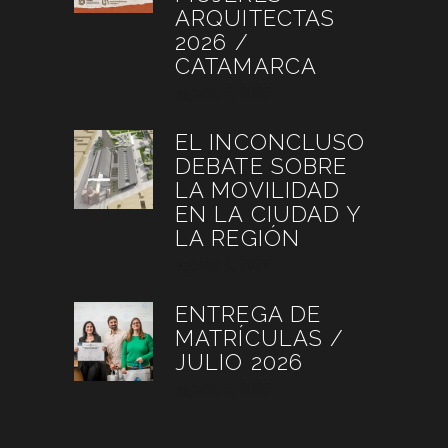
ARQUITECTAS
2026 /
CATAMARCA
agosto 6, 2026
EL INCONCLUSO
DEBATE SOBRE
LA MOVILIDAD
EN LA CIUDAD Y
LA REGIÓN
agosto 3, 2026
ENTREGA DE
MATRÍCULAS /
JULIO 2026
agosto 3, 2026