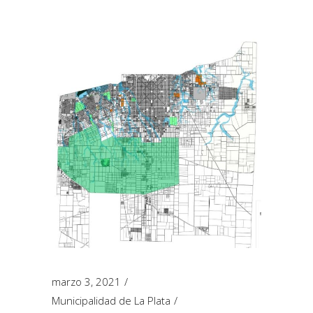
marzo 3, 2021
Municipalidad de La Plata