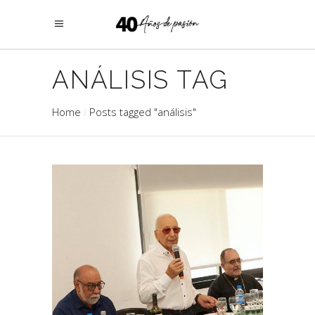
ANÁLISIS TAG
Home
Posts tagged "análisis"