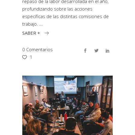
repaso de la labor desarrollada en el año,
profundizando sobre las acciones
específicas de las distintas comisiones de
trabajo.
SABER +
0 Comentarios
1