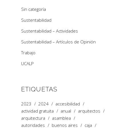
Sin categoría
Sustentabilidad
Sustentabilidad – Actividades
Sustentabilidad – Artículos de Opinión
Trabajo
UCALP
ETIQUETAS
2023
2024
accesibilidad
actividad gratuita
anual
arquitectos
arquitectura
asamblea
autoridades
buenos aires
caja