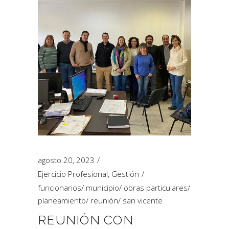
agosto 20, 2023
Ejercicio Profesional
,
Gestión
funcionarios
/
municipio
/
obras particulares
/
planeamiento
/
reunión
/
san vicente
REUNIÓN CON