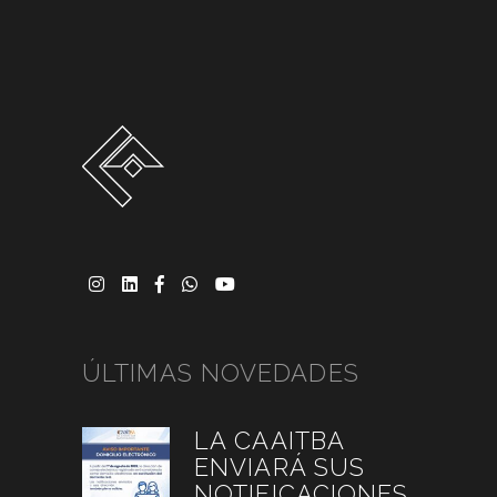
ÚLTIMAS NOVEDADES
LA CAAITBA
ENVIARÁ SUS
NOTIFICACIONES