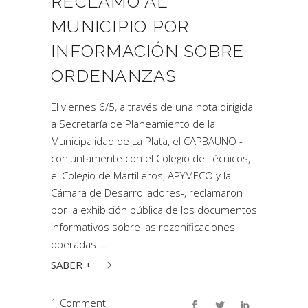
RECLAMO AL
MUNICIPIO POR
INFORMACIÓN SOBRE
ORDENANZAS
El viernes 6/5, a través de una nota dirigida
a Secretaría de Planeamiento de la
Municipalidad de La Plata, el CAPBAUNO -
conjuntamente con el Colegio de Técnicos,
el Colegio de Martilleros, APYMECO y la
Cámara de Desarrolladores-, reclamaron
por la exhibición pública de los documentos
informativos sobre las rezonificaciones
operadas
SABER +
1 Comment