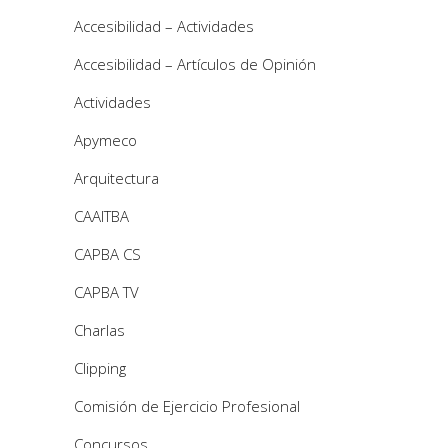
Accesibilidad – Actividades
Accesibilidad – Artículos de Opinión
Actividades
Apymeco
Arquitectura
CAAITBA
CAPBA CS
CAPBA TV
Charlas
Clipping
Comisión de Ejercicio Profesional
Concursos