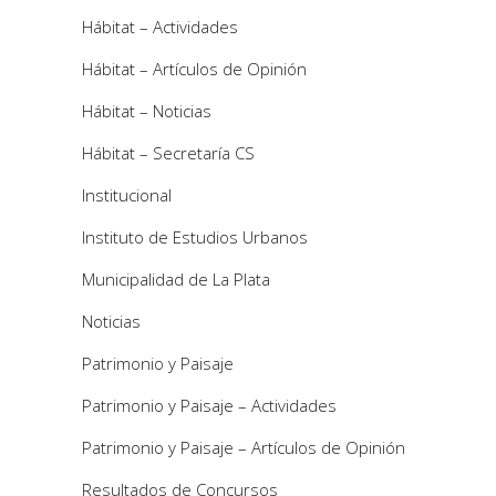
Hábitat – Actividades
Hábitat – Artículos de Opinión
Hábitat – Noticias
Hábitat – Secretaría CS
Institucional
Instituto de Estudios Urbanos
Municipalidad de La Plata
Noticias
Patrimonio y Paisaje
Patrimonio y Paisaje – Actividades
Patrimonio y Paisaje – Artículos de Opinión
Resultados de Concursos