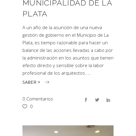
MUNICIPALIDAD DE LA
PLATA
A un año de la asunción de una nueva
gestión de gobierno en el Municipio de La
Plata, es tiempo razonable para hacer un
balance de las acciones llevadas a cabo por
la administración en los asuntos que tienen
efecto directo y sensible sobre la labor
profesional de los arquitectos.
SABER +
0 Comentarios
0