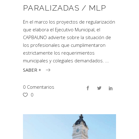
PARALIZADAS / MLP
En el marco los proyectos de regularización
que elabora el Ejecutivo Municipal, el
CAPBAUNO advierte sobre la situación de
los profesionales que cumplimentaron
estrictamente los requerimientos
municipales y colegiales demandados.
SABER +
0 Comentarios
0