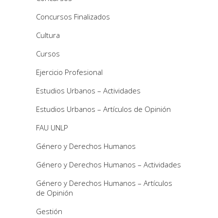
Concursos Finalizados
Cultura
Cursos
Ejercicio Profesional
Estudios Urbanos – Actividades
Estudios Urbanos – Artículos de Opinión
FAU UNLP
Género y Derechos Humanos
Género y Derechos Humanos – Actividades
Género y Derechos Humanos – Artículos
de Opinión
Gestión