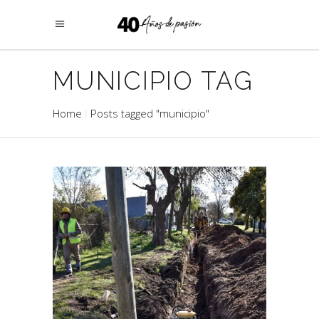
MUNICIPIO TAG
Home
Posts tagged "municipio"