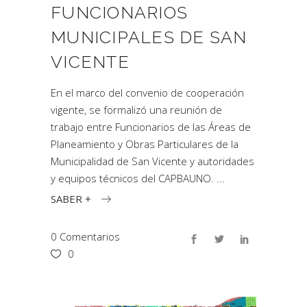
FUNCIONARIOS
MUNICIPALES DE SAN
VICENTE
En el marco del convenio de cooperación
vigente, se formalizó una reunión de
trabajo entre Funcionarios de las Áreas de
Planeamiento y Obras Particulares de la
Municipalidad de San Vicente y autoridades
y equipos técnicos del CAPBAUNO.
SABER +
0 Comentarios
0