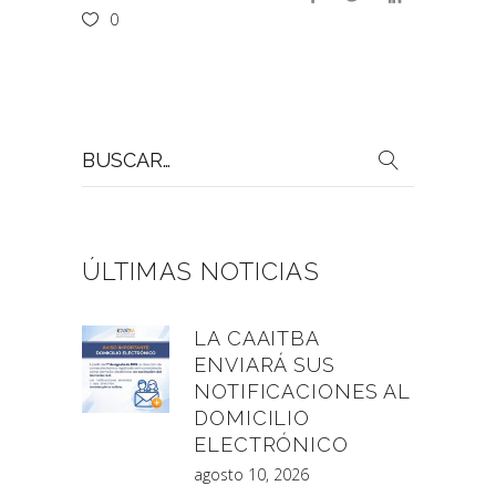
0
Buscar
por:
ÚLTIMAS NOTICIAS
LA CAAITBA
ENVIARÁ SUS
NOTIFICACIONES AL
DOMICILIO
ELECTRÓNICO
agosto 10, 2026