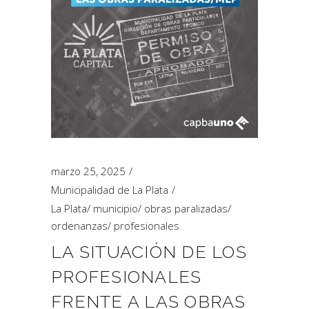
marzo 25, 2025
Municipalidad de La Plata
La Plata
/
municipio
/
obras paralizadas
/
ordenanzas
/
profesionales
LA SITUACIÓN DE LOS
PROFESIONALES
FRENTE A LAS OBRAS