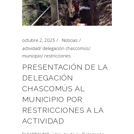
octubre 2, 2025
Noticias
actividad
/
delegación chascomús
/
municipio
/
restricciones
PRESENTACIÓN DE LA
DELEGACIÓN
CHASCOMÚS AL
MUNICIPIO POR
RESTRICCIONES A LA
ACTIVIDAD