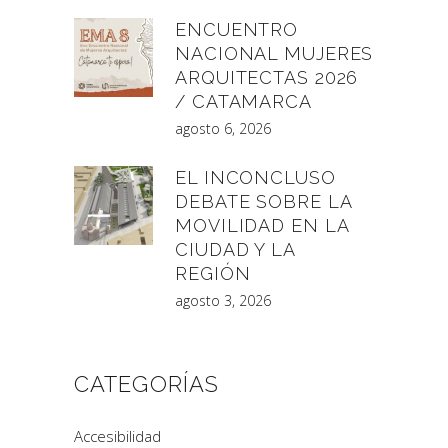
ENCUENTRO
NACIONAL MUJERES
ARQUITECTAS 2026
/ CATAMARCA
agosto 6, 2026
EL INCONCLUSO
DEBATE SOBRE LA
MOVILIDAD EN LA
CIUDAD Y LA
REGIÓN
agosto 3, 2026
CATEGORÍAS
Accesibilidad