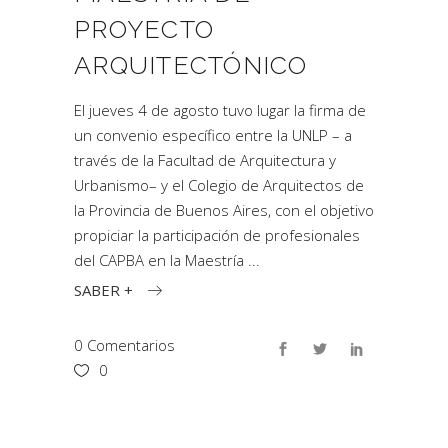
PROYECTO
ARQUITECTÓNICO
El jueves 4 de agosto tuvo lugar la firma de
un convenio específico entre la UNLP – a
través de la Facultad de Arquitectura y
Urbanismo– y el Colegio de Arquitectos de
la Provincia de Buenos Aires, con el objetivo
propiciar la participación de profesionales
del CAPBA en la Maestría
SABER +
0 Comentarios
0