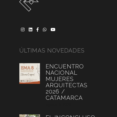
ÚLTIMAS NOVEDADES
ENCUENTRO
NACIONAL
MUJERES
ARQUITECTAS
2026 /
CATAMARCA
agosto 6, 2026