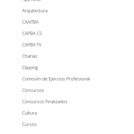
Arquitectura
CAAITBA
CAPBA CS
CAPBA TV
Charlas
Clipping
Comisión de Ejercicio Profesional
Concursos
Concursos Finalizados
Cultura
Cursos