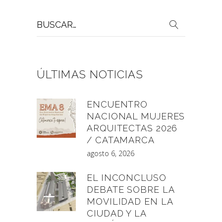
Buscar
por:
ÚLTIMAS NOTICIAS
ENCUENTRO
NACIONAL MUJERES
ARQUITECTAS 2026
/ CATAMARCA
agosto 6, 2026
EL INCONCLUSO
DEBATE SOBRE LA
MOVILIDAD EN LA
CIUDAD Y LA