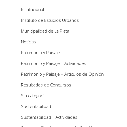
Institucional
Instituto de Estudios Urbanos
Municipalidad de La Plata
Noticias
Patrimonio y Paisaje
Patrimonio y Paisaje – Actividades
Patrimonio y Paisaje – Artículos de Opinión
Resultados de Concursos
Sin categoría
Sustentabilidad
Sustentabilidad – Actividades