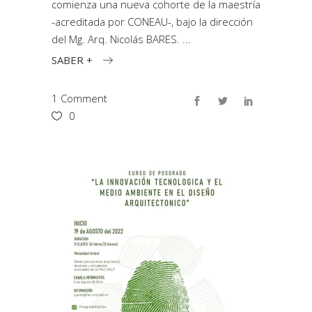
comienza una nueva cohorte de la maestría
-acreditada por CONEAU-, bajo la dirección
del Mg. Arq. Nicolás BARES.
SABER +
1 Comment
0