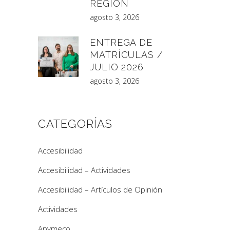
REGIÓN
agosto 3, 2026
ENTREGA DE
MATRÍCULAS /
JULIO 2026
agosto 3, 2026
CATEGORÍAS
Accesibilidad
Accesibilidad – Actividades
Accesibilidad – Artículos de Opinión
Actividades
Apymeco