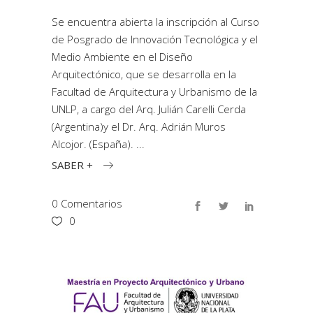
Se encuentra abierta la inscripción al Curso
de Posgrado de Innovación Tecnológica y el
Medio Ambiente en el Diseño
Arquitectónico, que se desarrolla en la
Facultad de Arquitectura y Urbanismo de la
UNLP, a cargo del Arq. Julián Carelli Cerda
(Argentina)y el Dr. Arq. Adrián Muros
Alcojor. (España).
SABER +
0 Comentarios
0