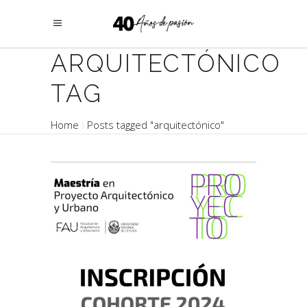
ARQUITECTÓNICO
TAG
Home
Posts tagged "arquitectónico"