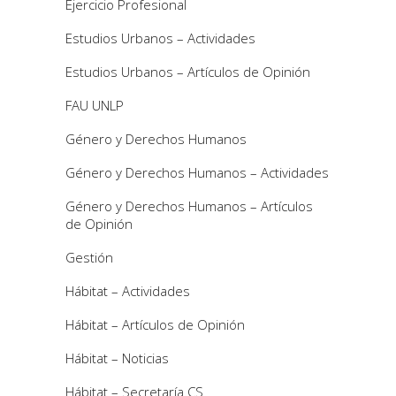
Ejercicio Profesional
Estudios Urbanos – Actividades
Estudios Urbanos – Artículos de Opinión
FAU UNLP
Género y Derechos Humanos
Género y Derechos Humanos – Actividades
Género y Derechos Humanos – Artículos
de Opinión
Gestión
Hábitat – Actividades
Hábitat – Artículos de Opinión
Hábitat – Noticias
Hábitat – Secretaría CS