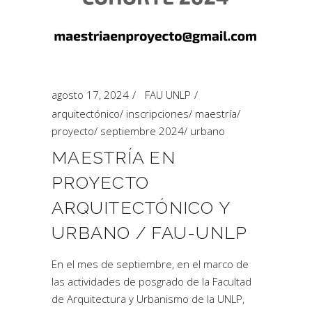
agosto 17, 2024
FAU UNLP
arquitectónico
/
inscripciones
/
maestría
/
proyecto
/
septiembre 2024
/
urbano
MAESTRÍA EN
PROYECTO
ARQUITECTÓNICO Y
URBANO / FAU-UNLP
En el mes de septiembre, en el marco de
las actividades de posgrado de la Facultad
de Arquitectura y Urbanismo de la UNLP,