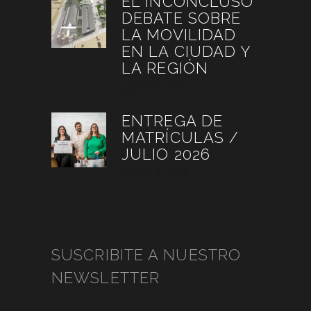
EL INCONCLUSO
DEBATE SOBRE
LA MOVILIDAD
EN LA CIUDAD Y
LA REGIÓN
agosto 3, 2026
ENTREGA DE
MATRÍCULAS /
JULIO 2026
agosto 3, 2026
SUSCRIBITE A NUESTRO
NEWSLETTER