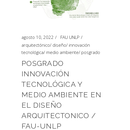
agosto 10, 2022
FAU UNLP
arquitectónico
/
diseño
/
innovación
tecnológica
/
medio ambiente
/
posgrado
POSGRADO
INNOVACIÓN
TECNOLÓGICA Y
MEDIO AMBIENTE EN
EL DISEÑO
ARQUITECTONICO /
FAU-UNLP