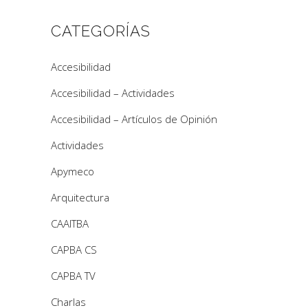
CATEGORÍAS
Accesibilidad
Accesibilidad – Actividades
Accesibilidad – Artículos de Opinión
Actividades
Apymeco
Arquitectura
CAAITBA
CAPBA CS
CAPBA TV
Charlas