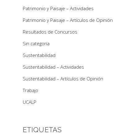
Patrimonio y Paisaje – Actividades
Patrimonio y Paisaje – Artículos de Opinión
Resultados de Concursos
Sin categoría
Sustentabilidad
Sustentabilidad – Actividades
Sustentabilidad – Artículos de Opinión
Trabajo
UCALP
ETIQUETAS