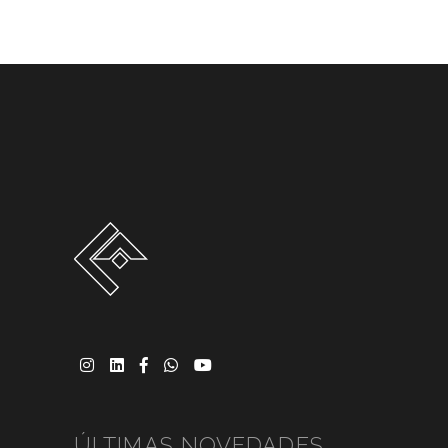
ÚLTIMAS NOVEDADES