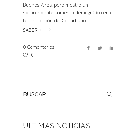
Buenos Aires, pero mostró un
sorprendente aumento demográfico en el
tercer cordón del Conurbano.
SABER +
0 Comentarios
0
Buscar
por:
ÚLTIMAS NOTICIAS