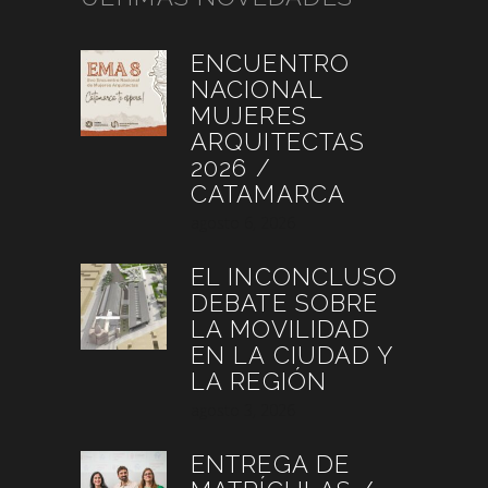
ENCUENTRO
NACIONAL
MUJERES
ARQUITECTAS
2026 /
CATAMARCA
agosto 6, 2026
EL INCONCLUSO
DEBATE SOBRE
LA MOVILIDAD
EN LA CIUDAD Y
LA REGIÓN
agosto 3, 2026
ENTREGA DE