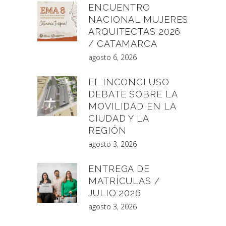
ENCUENTRO
NACIONAL MUJERES
ARQUITECTAS 2026
/ CATAMARCA
agosto 6, 2026
EL INCONCLUSO
DEBATE SOBRE LA
MOVILIDAD EN LA
CIUDAD Y LA
REGIÓN
agosto 3, 2026
ENTREGA DE
MATRÍCULAS /
JULIO 2026
agosto 3, 2026