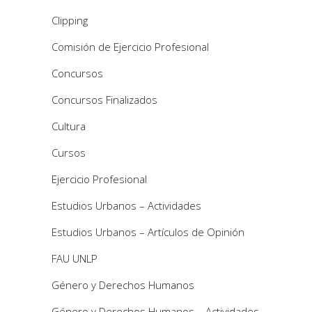
Clipping
Comisión de Ejercicio Profesional
Concursos
Concursos Finalizados
Cultura
Cursos
Ejercicio Profesional
Estudios Urbanos – Actividades
Estudios Urbanos – Artículos de Opinión
FAU UNLP
Género y Derechos Humanos
Género y Derechos Humanos – Actividades