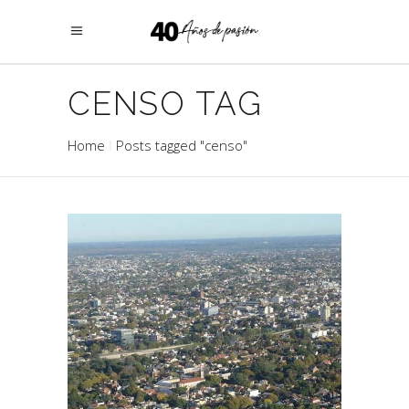
CENSO TAG
Home
Posts tagged "censo"