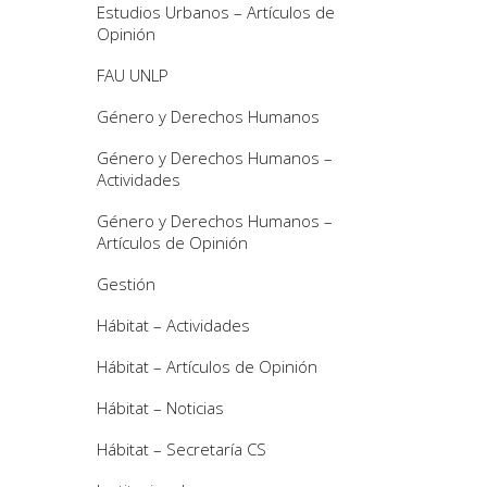
Estudios Urbanos – Artículos de
Opinión
FAU UNLP
Género y Derechos Humanos
Género y Derechos Humanos –
Actividades
Género y Derechos Humanos –
Artículos de Opinión
Gestión
Hábitat – Actividades
Hábitat – Artículos de Opinión
Hábitat – Noticias
Hábitat – Secretaría CS