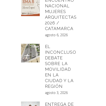
ENCUENTRO
NACIONAL
MUJERES
ARQUITECTAS
2026 /
CATAMARCA
agosto 6, 2026
EL
INCONCLUSO
DEBATE
SOBRE LA
MOVILIDAD
EN LA
CIUDAD Y LA
REGIÓN
agosto 3, 2026
ENTREGA DE