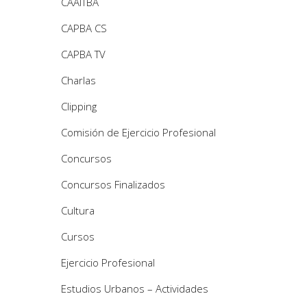
CAAITBA
CAPBA CS
CAPBA TV
Charlas
Clipping
Comisión de Ejercicio Profesional
Concursos
Concursos Finalizados
Cultura
Cursos
Ejercicio Profesional
Estudios Urbanos – Actividades