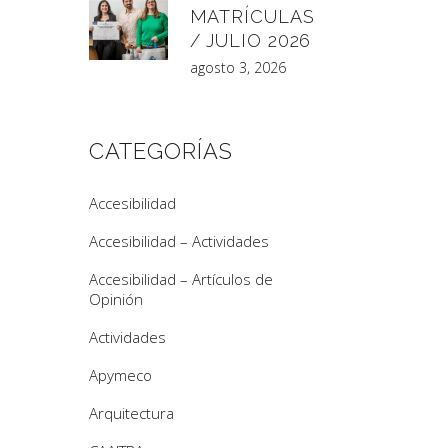
MATRÍCULAS
/ JULIO 2026
agosto 3, 2026
CATEGORÍAS
Accesibilidad
Accesibilidad – Actividades
Accesibilidad – Artículos de
Opinión
Actividades
Apymeco
Arquitectura