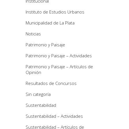
Institucional
Instituto de Estudios Urbanos
Municipalidad de La Plata
Noticias
Patrimonio y Paisaje
Patrimonio y Paisaje – Actividades
Patrimonio y Paisaje – Artículos de
Opinión
Resultados de Concursos
Sin categoría
Sustentabilidad
Sustentabilidad – Actividades
Sustentabilidad – Artículos de