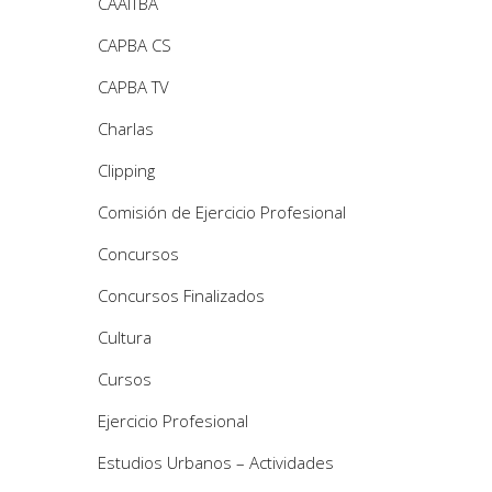
CAAITBA
CAPBA CS
CAPBA TV
Charlas
Clipping
Comisión de Ejercicio Profesional
Concursos
Concursos Finalizados
Cultura
Cursos
Ejercicio Profesional
Estudios Urbanos – Actividades