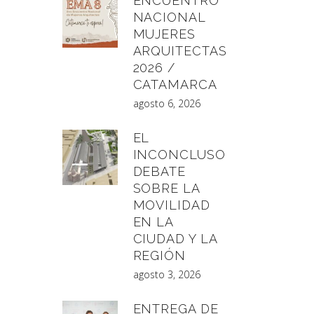
ENCUENTRO
NACIONAL
MUJERES
ARQUITECTAS
2026 /
CATAMARCA
agosto 6, 2026
EL
INCONCLUSO
DEBATE
SOBRE LA
MOVILIDAD
EN LA
CIUDAD Y LA
REGIÓN
agosto 3, 2026
ENTREGA DE