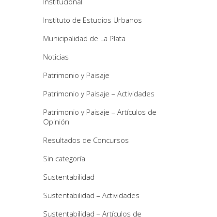
Institucional
Instituto de Estudios Urbanos
Municipalidad de La Plata
Noticias
Patrimonio y Paisaje
Patrimonio y Paisaje – Actividades
Patrimonio y Paisaje – Artículos de
Opinión
Resultados de Concursos
Sin categoría
Sustentabilidad
Sustentabilidad – Actividades
Sustentabilidad – Artículos de