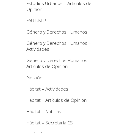
Estudios Urbanos – Artículos de
Opinión
FAU UNLP
Género y Derechos Humanos
Género y Derechos Humanos –
Actividades
Género y Derechos Humanos –
Artículos de Opinión
Gestión
Hábitat – Actividades
Hábitat – Artículos de Opinión
Hábitat – Noticias
Hábitat – Secretaría CS