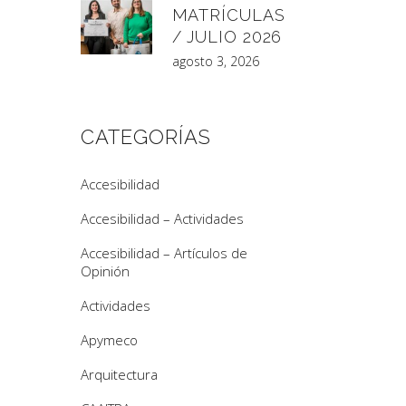
MATRÍCULAS
/ JULIO 2026
agosto 3, 2026
CATEGORÍAS
Accesibilidad
Accesibilidad – Actividades
Accesibilidad – Artículos de
Opinión
Actividades
Apymeco
Arquitectura