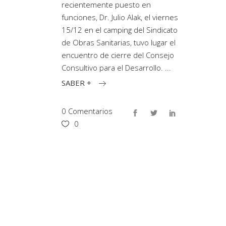
recientemente puesto en
funciones, Dr. Julio Alak, el viernes
15/12 en el camping del Sindicato
de Obras Sanitarias, tuvo lugar el
encuentro de cierre del Consejo
Consultivo para el Desarrollo.
SABER +
0 Comentarios
0