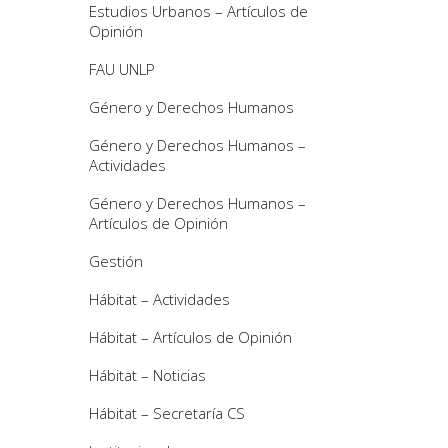
Estudios Urbanos – Artículos de
Opinión
FAU UNLP
Género y Derechos Humanos
Género y Derechos Humanos –
Actividades
Género y Derechos Humanos –
Artículos de Opinión
Gestión
Hábitat – Actividades
Hábitat – Artículos de Opinión
Hábitat – Noticias
Hábitat – Secretaría CS