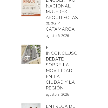
ENCUENTRO
NACIONAL
MUJERES
ARQUITECTAS
2026 /
CATAMARCA
agosto 6, 2026
EL
INCONCLUSO
DEBATE
SOBRE LA
MOVILIDAD
EN LA
CIUDAD Y LA
REGIÓN
agosto 3, 2026
ENTREGA DE