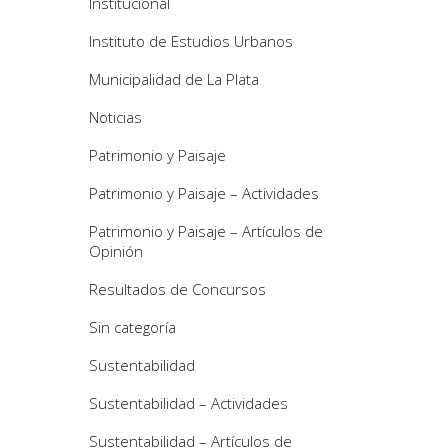
Institucional
Instituto de Estudios Urbanos
Municipalidad de La Plata
Noticias
Patrimonio y Paisaje
Patrimonio y Paisaje – Actividades
Patrimonio y Paisaje – Artículos de
Opinión
Resultados de Concursos
Sin categoría
Sustentabilidad
Sustentabilidad – Actividades
Sustentabilidad – Artículos de