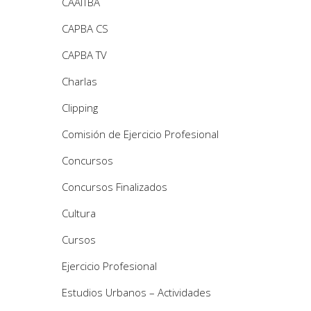
CAAITBA
CAPBA CS
CAPBA TV
Charlas
Clipping
Comisión de Ejercicio Profesional
Concursos
Concursos Finalizados
Cultura
Cursos
Ejercicio Profesional
Estudios Urbanos – Actividades