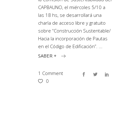
CAPBAUNO, el miércoles 5/10 a
las 18 hs, se desarrollará una
charla de acceso libre y gratuito
sobre “Construcción Sustentable/
Hacia la incorporación de Pautas
en el Código de Edificación”.
SABER +
1 Comment
0