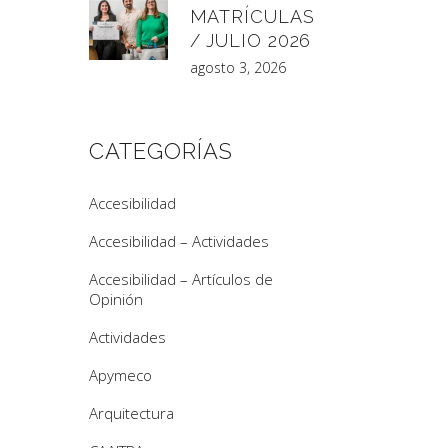
MATRÍCULAS
/ JULIO 2026
agosto 3, 2026
CATEGORÍAS
Accesibilidad
Accesibilidad – Actividades
Accesibilidad – Artículos de
Opinión
Actividades
Apymeco
Arquitectura