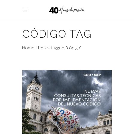
CÓDIGO TAG
Home
Posts tagged "código"