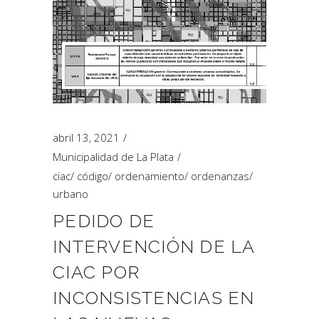
abril 13, 2021
Municipalidad de La Plata
ciac
/
código
/
ordenamiento
/
ordenanzas
/
urbano
PEDIDO DE
INTERVENCIÓN DE LA
CIAC POR
INCONSISTENCIAS EN