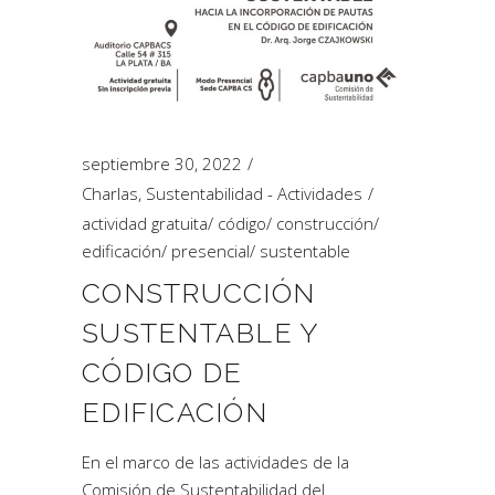
septiembre 30, 2022
Charlas
,
Sustentabilidad - Actividades
actividad gratuita
/
código
/
construcción
/
edificación
/
presencial
/
sustentable
CONSTRUCCIÓN
SUSTENTABLE Y
CÓDIGO DE
EDIFICACIÓN
En el marco de las actividades de la
Comisión de Sustentabilidad del