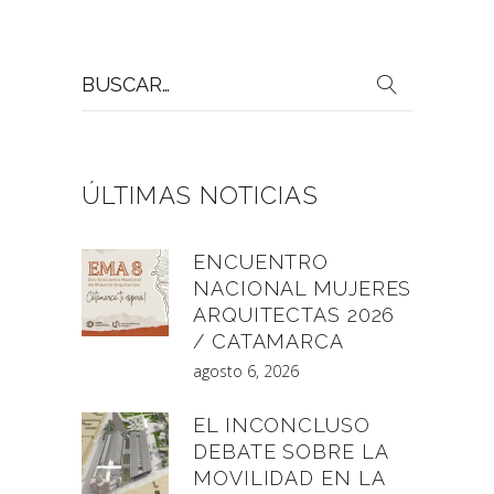
Buscar
por:
ÚLTIMAS NOTICIAS
ENCUENTRO
NACIONAL MUJERES
ARQUITECTAS 2026
/ CATAMARCA
agosto 6, 2026
EL INCONCLUSO
DEBATE SOBRE LA
MOVILIDAD EN LA