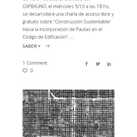
CAPBAUNO, el miércoles 5/10 a las 18 hs,
se desarrollará una charla de acceso libre y
gratuito sobre “Construcción Sustentable/
Hacia la incorporación de Pautas en el
Código de Edificación”.
SABER +
1 Comment
0