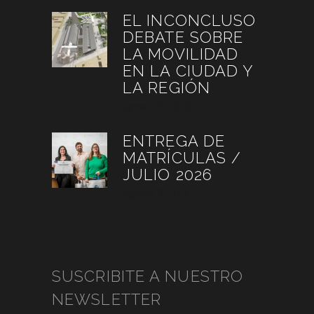
EL INCONCLUSO
DEBATE SOBRE
LA MOVILIDAD
EN LA CIUDAD Y
LA REGIÓN
agosto 3, 2026
ENTREGA DE
MATRÍCULAS /
JULIO 2026
agosto 3, 2026
SUSCRIBITE A NUESTRO
NEWSLETTER