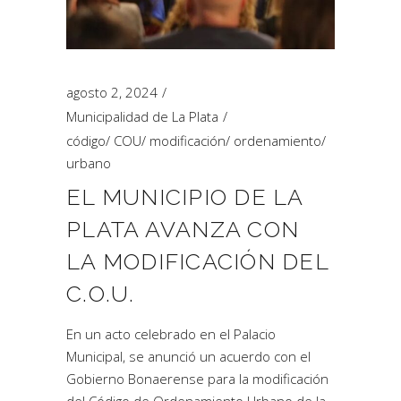
agosto 2, 2024
Municipalidad de La Plata
código
/
COU
/
modificación
/
ordenamiento
/
urbano
EL MUNICIPIO DE LA
PLATA AVANZA CON
LA MODIFICACIÓN DEL
C.O.U.
En un acto celebrado en el Palacio
Municipal, se anunció un acuerdo con el
Gobierno Bonaerense para la modificación