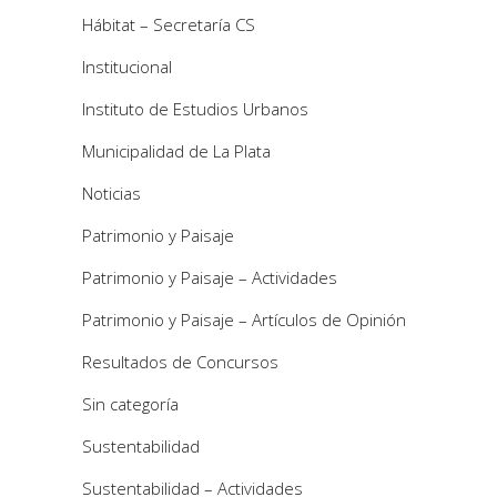
Hábitat – Secretaría CS
Institucional
Instituto de Estudios Urbanos
Municipalidad de La Plata
Noticias
Patrimonio y Paisaje
Patrimonio y Paisaje – Actividades
Patrimonio y Paisaje – Artículos de Opinión
Resultados de Concursos
Sin categoría
Sustentabilidad
Sustentabilidad – Actividades