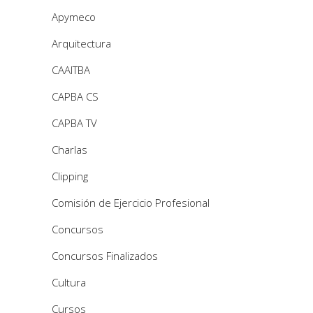
Apymeco
Arquitectura
CAAITBA
CAPBA CS
CAPBA TV
Charlas
Clipping
Comisión de Ejercicio Profesional
Concursos
Concursos Finalizados
Cultura
Cursos