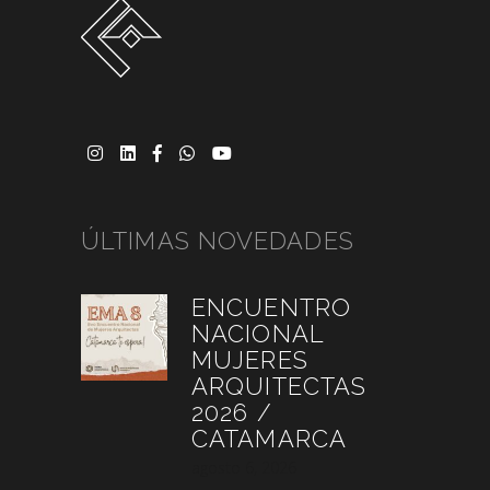
ÚLTIMAS NOVEDADES
ENCUENTRO
NACIONAL
MUJERES
ARQUITECTAS
2026 /
CATAMARCA
agosto 6, 2026