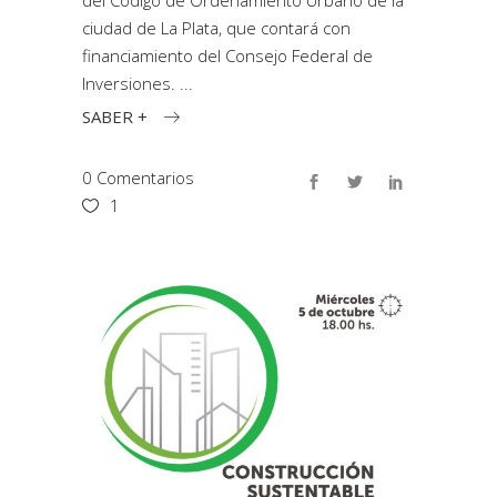
del Código de Ordenamiento Urbano de la
ciudad de La Plata, que contará con
financiamiento del Consejo Federal de
Inversiones.
SABER +
0 Comentarios
1