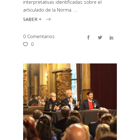
interpretativas identificadas sobre el
articulado de la Norma.
SABER +
0 Comentarios
0