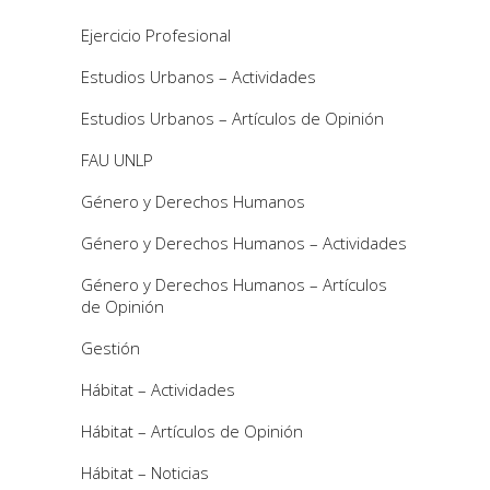
Ejercicio Profesional
Estudios Urbanos – Actividades
Estudios Urbanos – Artículos de Opinión
FAU UNLP
Género y Derechos Humanos
Género y Derechos Humanos – Actividades
Género y Derechos Humanos – Artículos
de Opinión
Gestión
Hábitat – Actividades
Hábitat – Artículos de Opinión
Hábitat – Noticias