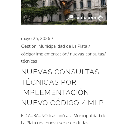
mayo 26, 2026
Gestión
,
Municipalidad de La Plata
código
/
implementación
/
nuevas consultas
/
técnicas
NUEVAS CONSULTAS
TÉCNICAS POR
IMPLEMENTACIÓN
NUEVO CÓDIGO / MLP
El CAUBAUNO trasladó a la Municipalidad de
La Plata una nueva serie de dudas