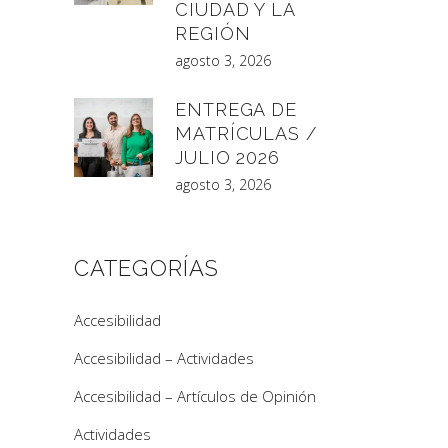
CIUDAD Y LA
REGIÓN
agosto 3, 2026
ENTREGA DE
MATRÍCULAS /
JULIO 2026
agosto 3, 2026
CATEGORÍAS
Accesibilidad
Accesibilidad – Actividades
Accesibilidad – Artículos de Opinión
Actividades