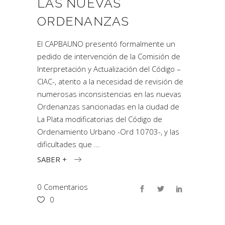
LAS NUEVAS
ORDENANZAS
El CAPBAUNO presentó formalmente un
pedido de intervención de la Comisión de
Interpretación y Actualización del Código –
CIAC-, atento a la necesidad de revisión de
numerosas inconsistencias en las nuevas
Ordenanzas sancionadas en la ciudad de
La Plata modificatorias del Código de
Ordenamiento Urbano -Ord 10703-, y las
dificultades que
SABER +
0 Comentarios
0