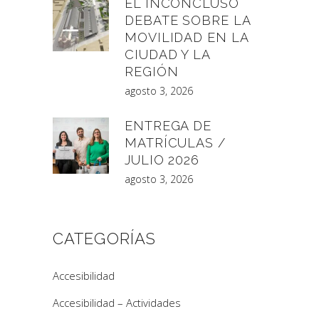
EL INCONCLUSO
DEBATE SOBRE LA
MOVILIDAD EN LA
CIUDAD Y LA
REGIÓN
agosto 3, 2026
ENTREGA DE
MATRÍCULAS /
JULIO 2026
agosto 3, 2026
CATEGORÍAS
Accesibilidad
Accesibilidad – Actividades