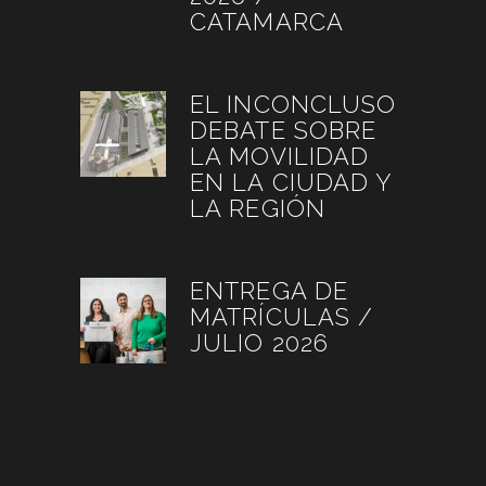
CATAMARCA
agosto 6, 2026
EL INCONCLUSO
DEBATE SOBRE
LA MOVILIDAD
EN LA CIUDAD Y
LA REGIÓN
agosto 3, 2026
ENTREGA DE
MATRÍCULAS /
JULIO 2026
agosto 3, 2026