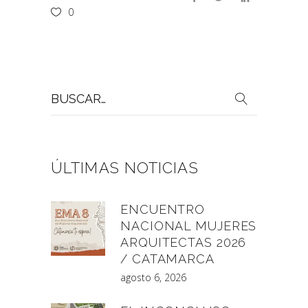
0
Buscar
por:
ÚLTIMAS NOTICIAS
ENCUENTRO
NACIONAL MUJERES
ARQUITECTAS 2026
/ CATAMARCA
agosto 6, 2026