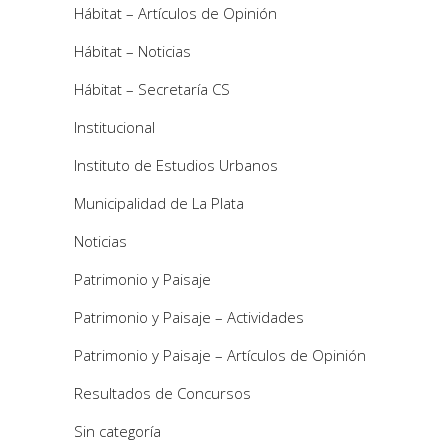
Hábitat – Artículos de Opinión
Hábitat – Noticias
Hábitat – Secretaría CS
Institucional
Instituto de Estudios Urbanos
Municipalidad de La Plata
Noticias
Patrimonio y Paisaje
Patrimonio y Paisaje – Actividades
Patrimonio y Paisaje – Artículos de Opinión
Resultados de Concursos
Sin categoría