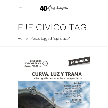
EJE CÍVICO TAG
Home
Posts tagged "eje cívico"