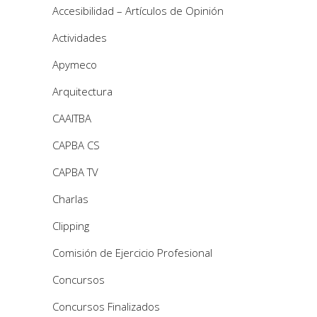
Accesibilidad – Artículos de Opinión
Actividades
Apymeco
Arquitectura
CAAITBA
CAPBA CS
CAPBA TV
Charlas
Clipping
Comisión de Ejercicio Profesional
Concursos
Concursos Finalizados