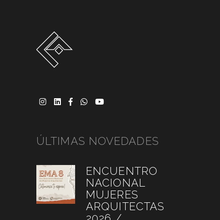
ÚLTIMAS NOVEDADES
ENCUENTRO
NACIONAL
MUJERES
ARQUITECTAS
2026 /