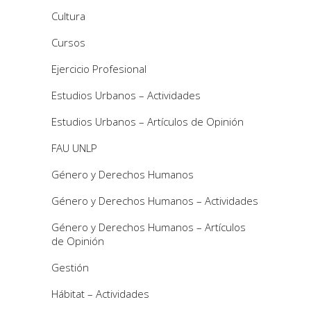
Cultura
Cursos
Ejercicio Profesional
Estudios Urbanos – Actividades
Estudios Urbanos – Artículos de Opinión
FAU UNLP
Género y Derechos Humanos
Género y Derechos Humanos – Actividades
Género y Derechos Humanos – Artículos
de Opinión
Gestión
Hábitat – Actividades