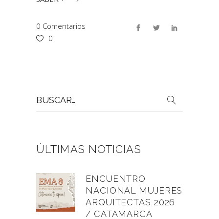
0 Comentarios
0
Buscar
por:
ÚLTIMAS NOTICIAS
ENCUENTRO
NACIONAL MUJERES
ARQUITECTAS 2026
/ CATAMARCA