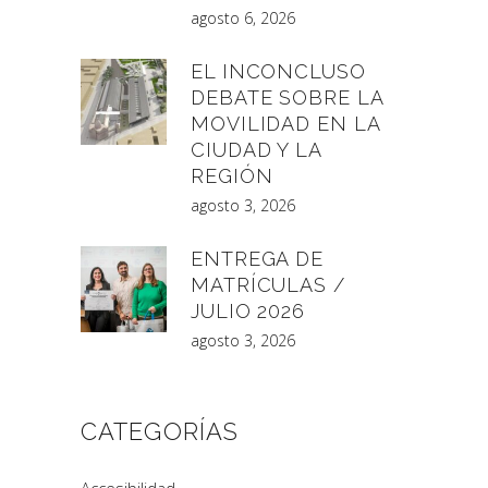
agosto 6, 2026
EL INCONCLUSO
DEBATE SOBRE LA
MOVILIDAD EN LA
CIUDAD Y LA
REGIÓN
agosto 3, 2026
ENTREGA DE
MATRÍCULAS /
JULIO 2026
agosto 3, 2026
CATEGORÍAS
Accesibilidad