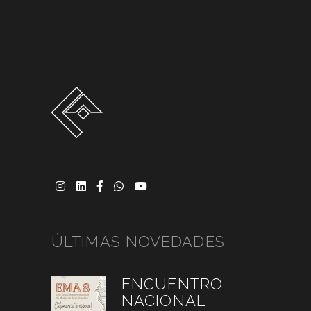
ÚLTIMAS NOVEDADES
ENCUENTRO
NACIONAL