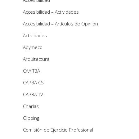
Accesibilidad – Actividades
Accesibilidad – Artículos de Opinión
Actividades
Apymeco
Arquitectura
CAAITBA
CAPBA CS
CAPBA TV
Charlas
Clipping
Comisión de Ejercicio Profesional