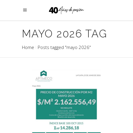
MAYO 2026 TAG
Home
Posts tagged "mayo 2026"