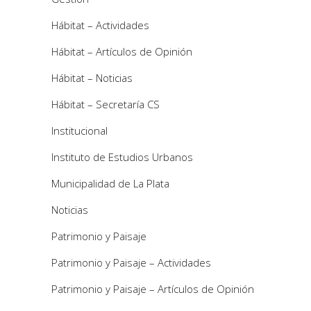
Hábitat – Actividades
Hábitat – Artículos de Opinión
Hábitat – Noticias
Hábitat – Secretaría CS
Institucional
Instituto de Estudios Urbanos
Municipalidad de La Plata
Noticias
Patrimonio y Paisaje
Patrimonio y Paisaje – Actividades
Patrimonio y Paisaje – Artículos de Opinión