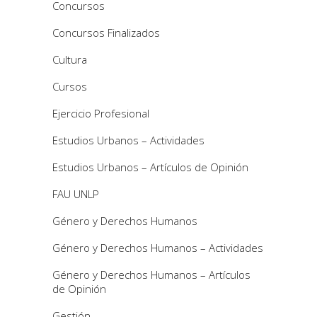
Concursos
Concursos Finalizados
Cultura
Cursos
Ejercicio Profesional
Estudios Urbanos – Actividades
Estudios Urbanos – Artículos de Opinión
FAU UNLP
Género y Derechos Humanos
Género y Derechos Humanos – Actividades
Género y Derechos Humanos – Artículos
de Opinión
Gestión