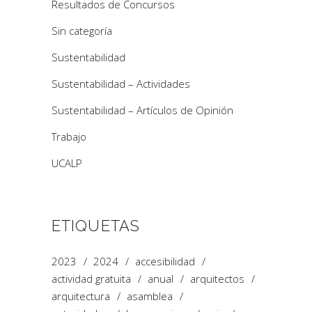
Resultados de Concursos
Sin categoría
Sustentabilidad
Sustentabilidad – Actividades
Sustentabilidad – Artículos de Opinión
Trabajo
UCALP
ETIQUETAS
2023
2024
accesibilidad
actividad gratuita
anual
arquitectos
arquitectura
asamblea