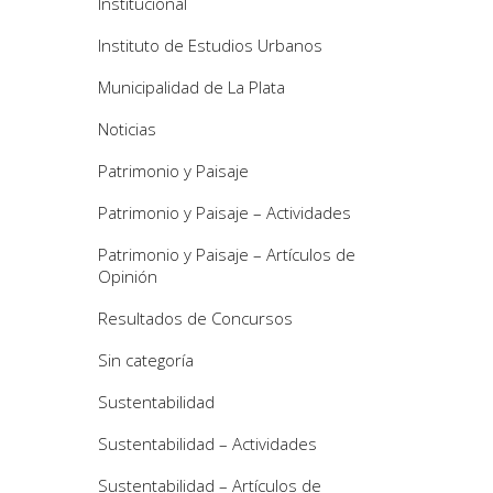
Institucional
Instituto de Estudios Urbanos
Municipalidad de La Plata
Noticias
Patrimonio y Paisaje
Patrimonio y Paisaje – Actividades
Patrimonio y Paisaje – Artículos de
Opinión
Resultados de Concursos
Sin categoría
Sustentabilidad
Sustentabilidad – Actividades
Sustentabilidad – Artículos de