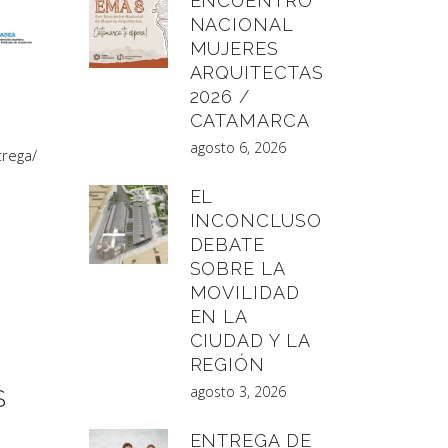
ENCUENTRO
NACIONAL
MUJERES
ARQUITECTAS
2026 /
CATAMARCA
agosto 6, 2026
trega
/
EL
INCONCLUSO
DEBATE
SOBRE LA
MOVILIDAD
EN LA
CIUDAD Y LA
REGIÓN
agosto 3, 2026
S
ENTREGA DE