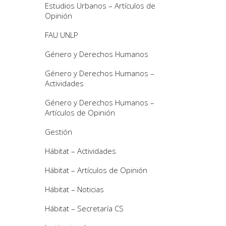
Estudios Urbanos – Artículos de
Opinión
FAU UNLP
Género y Derechos Humanos
Género y Derechos Humanos –
Actividades
Género y Derechos Humanos –
Artículos de Opinión
Gestión
Hábitat – Actividades
Hábitat – Artículos de Opinión
Hábitat – Noticias
Hábitat – Secretaría CS