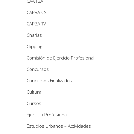
CAAITBA
CAPBA CS
CAPBA TV
Charlas
Clipping
Comisión de Ejercicio Profesional
Concursos
Concursos Finalizados
Cultura
Cursos
Ejercicio Profesional
Estudios Urbanos – Actividades