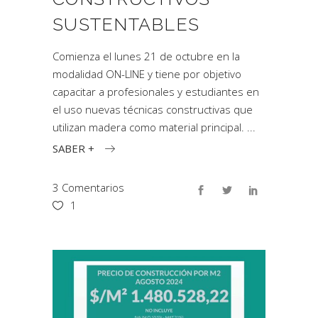
SUSTENTABLES
Comienza el lunes 21 de octubre en la
modalidad ON-LINE y tiene por objetivo
capacitar a profesionales y estudiantes en
el uso nuevas técnicas constructivas que
utilizan madera como material principal.
SABER +
3 Comentarios
1