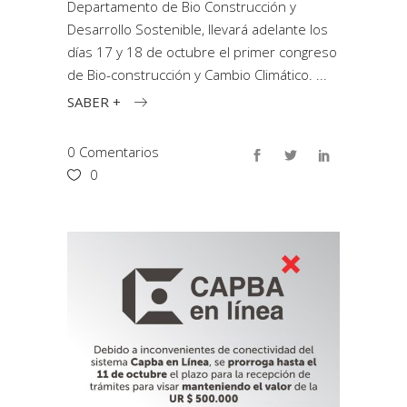
Departamento de Bio Construcción y
Desarrollo Sostenible, llevará adelante los
días 17 y 18 de octubre el primer congreso
de Bio-construcción y Cambio Climático.
SABER +
0 Comentarios
0