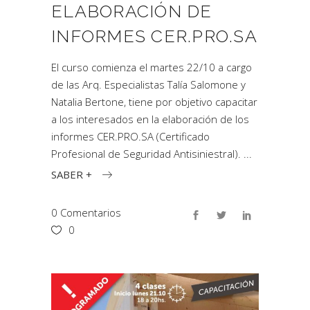
ELABORACIÓN DE
INFORMES CER.PRO.SA
El curso comienza el martes 22/10 a cargo
de las Arq. Especialistas Talía Salomone y
Natalia Bertone, tiene por objetivo capacitar
a los interesados en la elaboración de los
informes CER.PRO.SA (Certificado
Profesional de Seguridad Antisiniestral).
SABER +
0 Comentarios
0