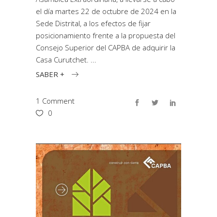
el día martes 22 de octubre de 2024 en la
Sede Distrital, a los efectos de fijar
posicionamiento frente a la propuesta del
Consejo Superior del CAPBA de adquirir la
Casa Curutchet.
SABER +
1 Comment
0