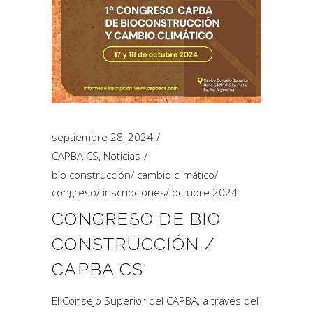
septiembre 28, 2024
CAPBA CS
,
Noticias
bio construcción
/
cambio climático
/
congreso
/
inscripciones
/
octubre 2024
CONGRESO DE BIO
CONSTRUCCIÓN /
CAPBA CS
El Consejo Superior del CAPBA, a través del