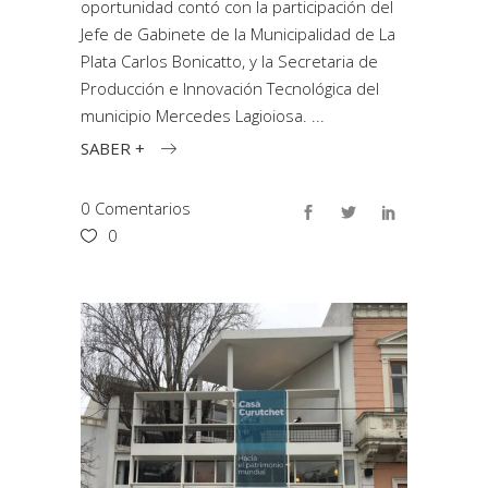
oportunidad contó con la participación del
Jefe de Gabinete de la Municipalidad de La
Plata Carlos Bonicatto, y la Secretaria de
Producción e Innovación Tecnológica del
municipio Mercedes Lagioiosa.
SABER +
0 Comentarios
0