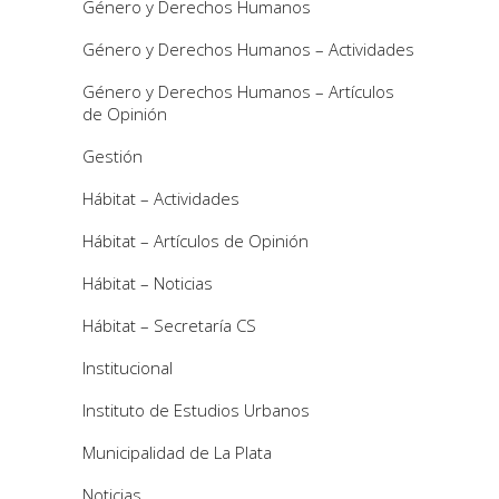
Género y Derechos Humanos
Género y Derechos Humanos – Actividades
Género y Derechos Humanos – Artículos
de Opinión
Gestión
Hábitat – Actividades
Hábitat – Artículos de Opinión
Hábitat – Noticias
Hábitat – Secretaría CS
Institucional
Instituto de Estudios Urbanos
Municipalidad de La Plata
Noticias