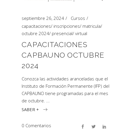
septiembre 26, 2024
Cursos
capacitaciones
/
inscripciones
/
matricula
/
octubre 2024
/
presencial
/
virtual
CAPACITACIONES
CAPBAUNO OCTUBRE
2024
Conozca las actividades aranceladas que el
Instituto de Formación Permanente (IFP) del
CAPBAUNO tiene programadas para el mes
de octubre.
SABER +
0 Comentarios