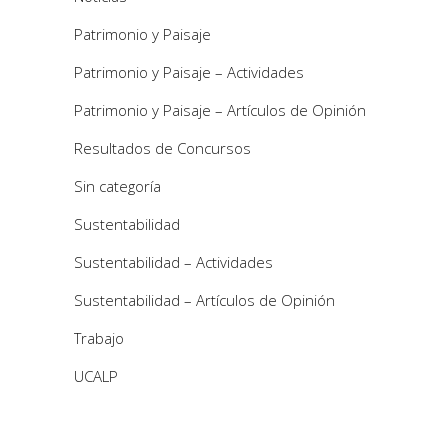
Patrimonio y Paisaje
Patrimonio y Paisaje – Actividades
Patrimonio y Paisaje – Artículos de Opinión
Resultados de Concursos
Sin categoría
Sustentabilidad
Sustentabilidad – Actividades
Sustentabilidad – Artículos de Opinión
Trabajo
UCALP