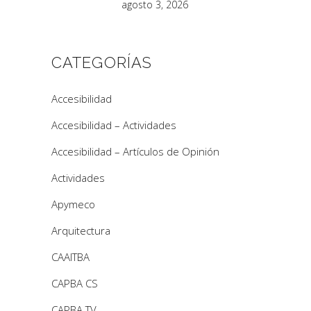
agosto 3, 2026
CATEGORÍAS
Accesibilidad
Accesibilidad – Actividades
Accesibilidad – Artículos de Opinión
Actividades
Apymeco
Arquitectura
CAAITBA
CAPBA CS
CAPBA TV