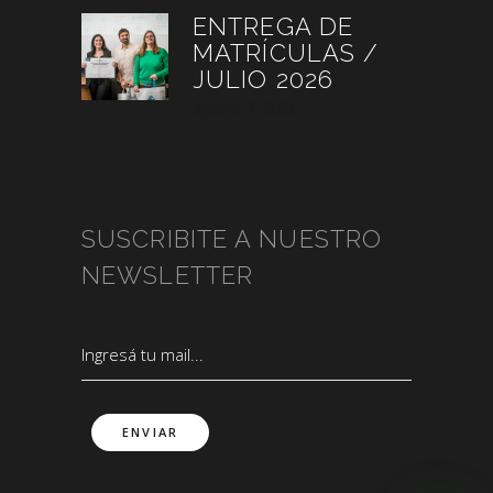
ENTREGA DE
MATRÍCULAS /
JULIO 2026
agosto 3, 2026
SUSCRIBITE A NUESTRO
NEWSLETTER