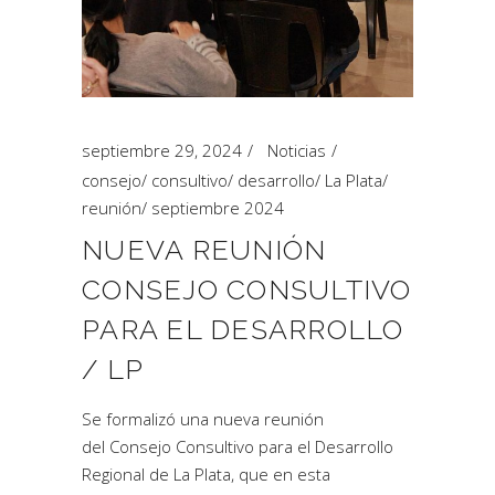
septiembre 29, 2024
Noticias
consejo
/
consultivo
/
desarrollo
/
La Plata
/
reunión
/
septiembre 2024
NUEVA REUNIÓN
CONSEJO CONSULTIVO
PARA EL DESARROLLO
/ LP
Se formalizó una nueva reunión
del Consejo Consultivo para el Desarrollo
Regional de La Plata, que en esta