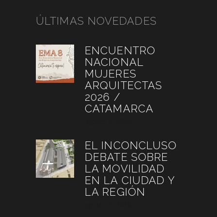
ÚLTIMAS NOVEDADES
ENCUENTRO
NACIONAL
MUJERES
ARQUITECTAS
2026 /
CATAMARCA
agosto 6, 2026
EL INCONCLUSO
DEBATE SOBRE
LA MOVILIDAD
EN LA CIUDAD Y
LA REGIÓN
agosto 3, 2026