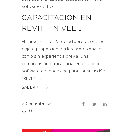
software
/
virtual
CAPACITACIÓN EN
REVIT – NIVEL 1
El curso inicia el 22 de octubre y tiene por
objeto proporcionar a los profesionales -
con o sin experiencia previa- una
comprensión básica inicial en el uso del
software de modelado para construcción
“REVIT”.
SABER +
2 Comentarios
0