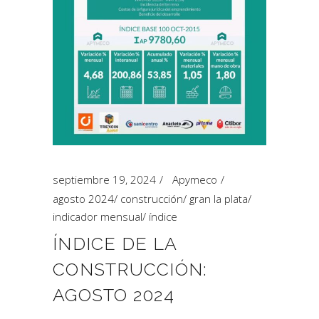
septiembre 19, 2024
Apymeco
agosto 2024
/
construcción
/
gran la plata
/
indicador mensual
/
índice
ÍNDICE DE LA
CONSTRUCCIÓN:
AGOSTO 2024