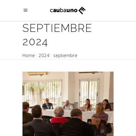
SEPTIEMBRE
2024
Home
2024
septiembre