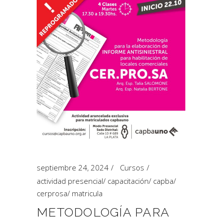
septiembre 24, 2024
Cursos
actividad presencial
/
capacitación
/
capba
/
cerprosa
/
matricula
METODOLOGÍA PARA