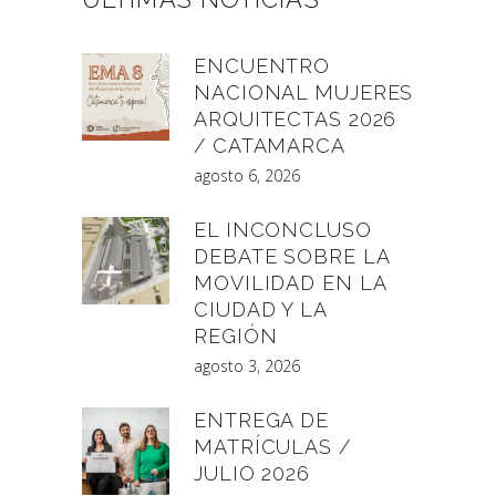
ENCUENTRO
NACIONAL MUJERES
ARQUITECTAS 2026
/ CATAMARCA
agosto 6, 2026
EL INCONCLUSO
DEBATE SOBRE LA
MOVILIDAD EN LA
CIUDAD Y LA
REGIÓN
agosto 3, 2026
ENTREGA DE
MATRÍCULAS /
JULIO 2026