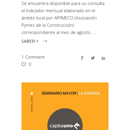
Se encuentra disponible para su consulta
el Indicador mensual elaborado en el
ámbito local por APYMECO (Asociación
Pymes de la Construcción)
correspondiente al mes de agosto.
SABER +
1 Comment
0