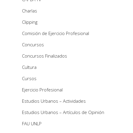
Charlas
Clipping
Comisión de Ejercicio Profesional
Concursos
Concursos Finalizados
Cultura
Cursos
Ejercicio Profesional
Estudios Urbanos – Actividades
Estudios Urbanos – Artículos de Opinión
FAU UNLP