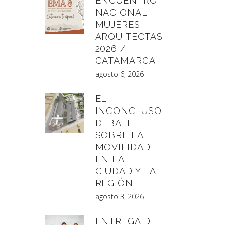
ENCUENTRO
NACIONAL
MUJERES
ARQUITECTAS
2026 /
CATAMARCA
agosto 6, 2026
EL
INCONCLUSO
DEBATE
SOBRE LA
MOVILIDAD
EN LA
CIUDAD Y LA
REGIÓN
agosto 3, 2026
ENTREGA DE