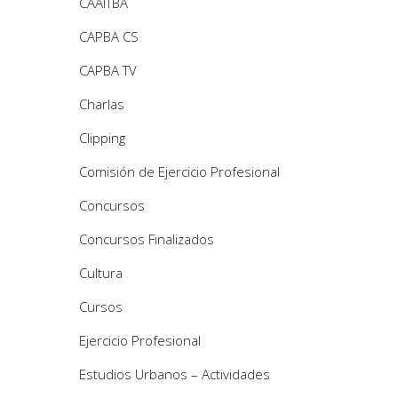
CAAITBA
CAPBA CS
CAPBA TV
Charlas
Clipping
Comisión de Ejercicio Profesional
Concursos
Concursos Finalizados
Cultura
Cursos
Ejercicio Profesional
Estudios Urbanos – Actividades