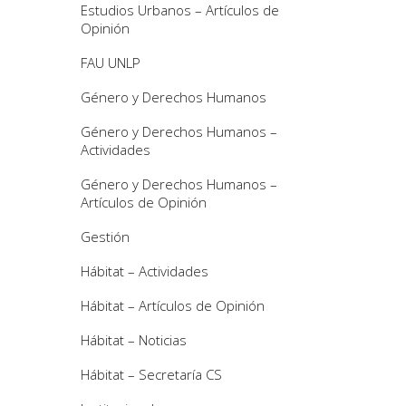
Estudios Urbanos – Artículos de
Opinión
FAU UNLP
Género y Derechos Humanos
Género y Derechos Humanos –
Actividades
Género y Derechos Humanos –
Artículos de Opinión
Gestión
Hábitat – Actividades
Hábitat – Artículos de Opinión
Hábitat – Noticias
Hábitat – Secretaría CS