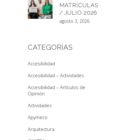
MATRÍCULAS
/ JULIO 2026
agosto 3, 2026
CATEGORÍAS
Accesibilidad
Accesibilidad – Actividades
Accesibilidad – Artículos de
Opinión
Actividades
Apymeco
Arquitectura