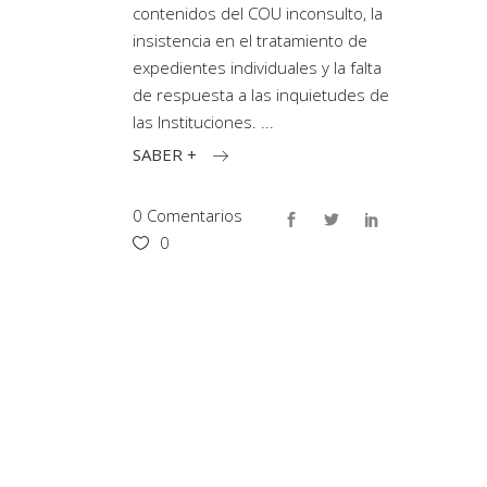
contenidos del COU inconsulto, la
insistencia en el tratamiento de
expedientes individuales y la falta
de respuesta a las inquietudes de
las Instituciones.
SABER +
0 Comentarios
0