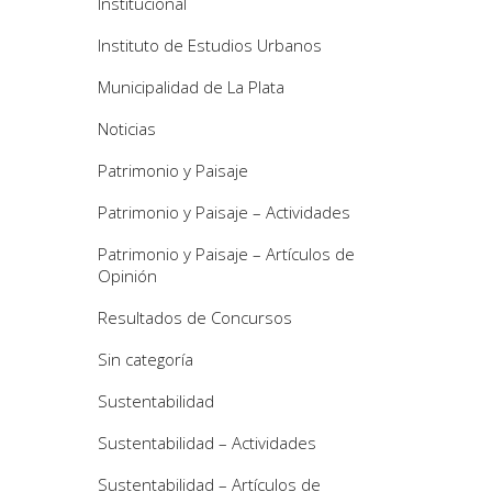
Institucional
Instituto de Estudios Urbanos
Municipalidad de La Plata
Noticias
Patrimonio y Paisaje
Patrimonio y Paisaje – Actividades
Patrimonio y Paisaje – Artículos de
Opinión
Resultados de Concursos
Sin categoría
Sustentabilidad
Sustentabilidad – Actividades
Sustentabilidad – Artículos de