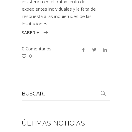
insistencia en el tratamiento de
expedientes individuales y la falta de
respuesta a las inquietudes de las
Instituciones.
SABER +
0 Comentarios
0
Buscar
por:
ÚLTIMAS NOTICIAS