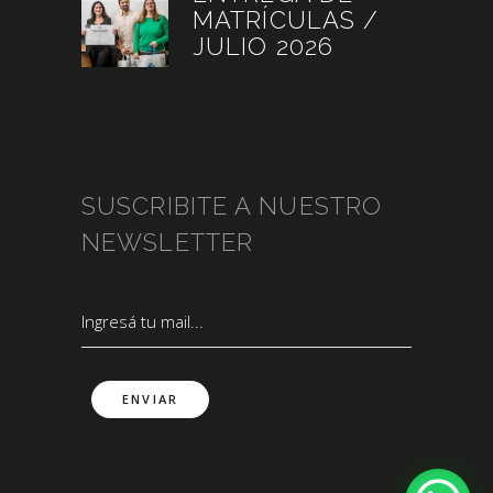
MATRÍCULAS /
JULIO 2026
agosto 3, 2026
SUSCRIBITE A NUESTRO
NEWSLETTER