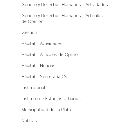
Género y Derechos Humanos – Actividades
Género y Derechos Humanos – Artículos
de Opinión
Gestión
Hábitat – Actividades
Hábitat – Artículos de Opinión
Hábitat – Noticias
Hábitat – Secretaría CS
Institucional
Instituto de Estudios Urbanos
Municipalidad de La Plata
Noticias