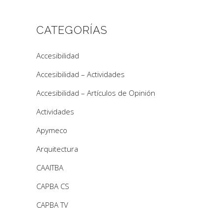
CATEGORÍAS
Accesibilidad
Accesibilidad – Actividades
Accesibilidad – Artículos de Opinión
Actividades
Apymeco
Arquitectura
CAAITBA
CAPBA CS
CAPBA TV