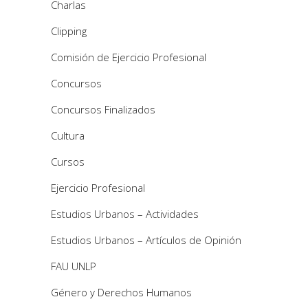
Charlas
Clipping
Comisión de Ejercicio Profesional
Concursos
Concursos Finalizados
Cultura
Cursos
Ejercicio Profesional
Estudios Urbanos – Actividades
Estudios Urbanos – Artículos de Opinión
FAU UNLP
Género y Derechos Humanos