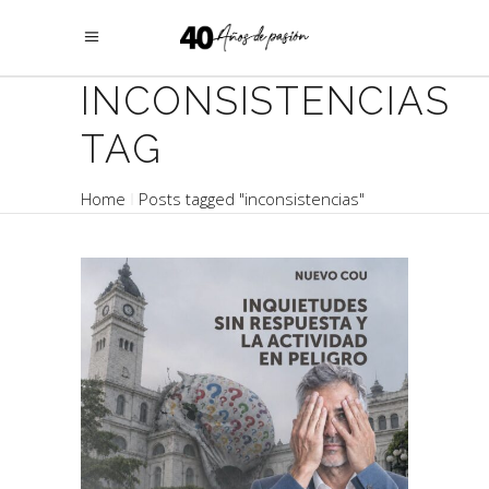
INCONSISTENCIAS
TAG
Home
Posts tagged "inconsistencias"