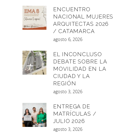
ENCUENTRO
NACIONAL MUJERES
ARQUITECTAS 2026
/ CATAMARCA
agosto 6, 2026
EL INCONCLUSO
DEBATE SOBRE LA
MOVILIDAD EN LA
CIUDAD Y LA
REGIÓN
agosto 3, 2026
ENTREGA DE
MATRÍCULAS /
JULIO 2026
agosto 3, 2026