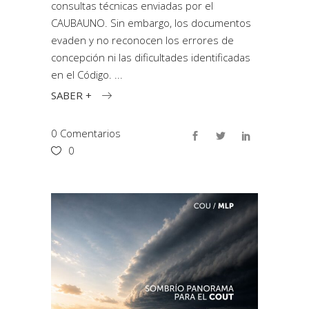
consultas técnicas enviadas por el
CAUBAUNO. Sin embargo, los documentos
evaden y no reconocen los errores de
concepción ni las dificultades identificadas
en el Código.
SABER +
0 Comentarios
0