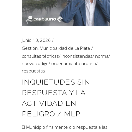
junio 10, 2026
Gestión
,
Municipalidad de La Plata
consultas técnicas
/
inconsistencias
/
norma
/
nuevo código
/
ordenamiento urbano
/
respuestas
INQUIETUDES SIN
RESPUESTA Y LA
ACTIVIDAD EN
PELIGRO / MLP
El Municipio finalmente dio respuesta a las