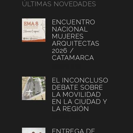
ÚLTIMAS NOVEDADES
ENCUENTRO
NACIONAL
MUJERES
ARQUITECTAS
2026 /
CATAMARCA
agosto 6, 2026
EL INCONCLUSO
DEBATE SOBRE
LA MOVILIDAD
EN LA CIUDAD Y
LA REGIÓN
agosto 3, 2026
ENTREGA DE