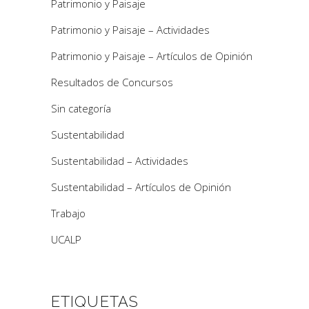
Patrimonio y Paisaje
Patrimonio y Paisaje – Actividades
Patrimonio y Paisaje – Artículos de Opinión
Resultados de Concursos
Sin categoría
Sustentabilidad
Sustentabilidad – Actividades
Sustentabilidad – Artículos de Opinión
Trabajo
UCALP
ETIQUETAS