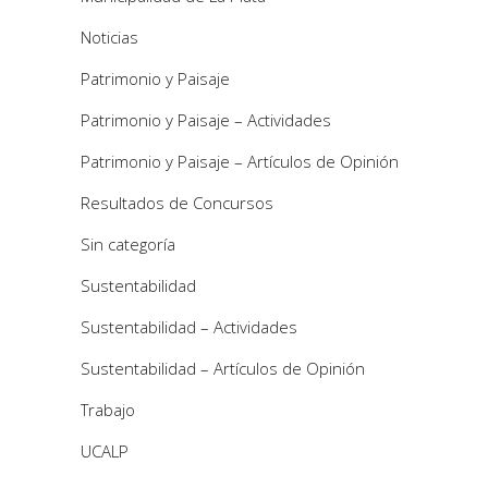
Noticias
Patrimonio y Paisaje
Patrimonio y Paisaje – Actividades
Patrimonio y Paisaje – Artículos de Opinión
Resultados de Concursos
Sin categoría
Sustentabilidad
Sustentabilidad – Actividades
Sustentabilidad – Artículos de Opinión
Trabajo
UCALP