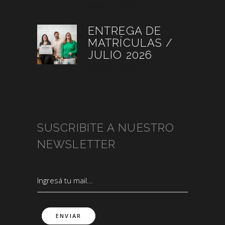
agosto 3, 2026
ENTREGA DE
MATRÍCULAS /
JULIO 2026
agosto 3, 2026
SUSCRIBITE A NUESTRO
NEWSLETTER