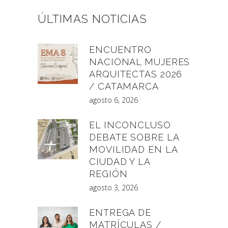
ÚLTIMAS NOTICIAS
ENCUENTRO
NACIONAL MUJERES
ARQUITECTAS 2026
/ CATAMARCA
agosto 6, 2026
EL INCONCLUSO
DEBATE SOBRE LA
MOVILIDAD EN LA
CIUDAD Y LA
REGIÓN
agosto 3, 2026
ENTREGA DE
MATRÍCULAS /