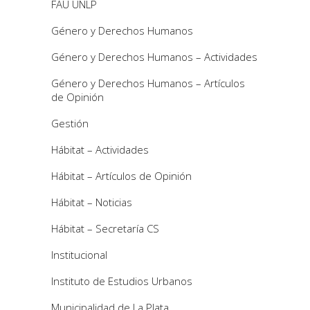
FAU UNLP
Género y Derechos Humanos
Género y Derechos Humanos – Actividades
Género y Derechos Humanos – Artículos
de Opinión
Gestión
Hábitat – Actividades
Hábitat – Artículos de Opinión
Hábitat – Noticias
Hábitat – Secretaría CS
Institucional
Instituto de Estudios Urbanos
Municipalidad de La Plata