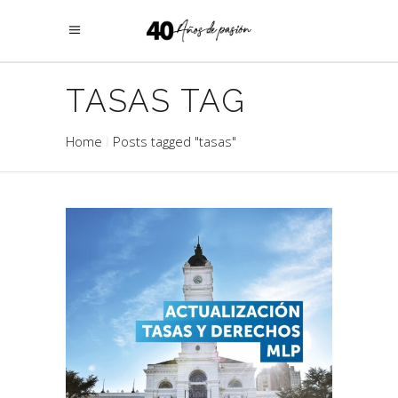
TASAS TAG
Home
Posts tagged "tasas"