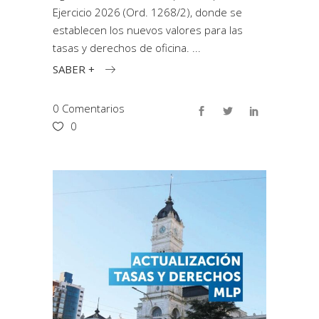
Ejercicio 2026 (Ord. 1268/2), donde se
establecen los nuevos valores para las
tasas y derechos de oficina.
SABER +
0 Comentarios
0