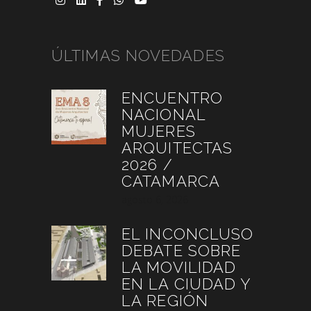
ÚLTIMAS NOVEDADES
ENCUENTRO
NACIONAL
MUJERES
ARQUITECTAS
2026 /
CATAMARCA
agosto 6, 2026
EL INCONCLUSO
DEBATE SOBRE
LA MOVILIDAD
EN LA CIUDAD Y
LA REGIÓN