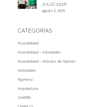
JULIO 2026
agosto 3, 2026
CATEGORÍAS
Accesibilidad
Accesibilidad – Actividades
Accesibilidad – Artículos de Opinión
Actividades
Apymeco
Arquitectura
CAAITBA
CAPBA CS