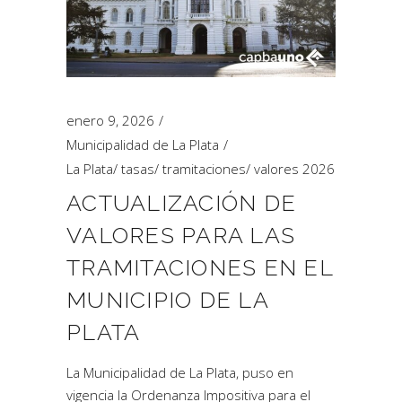
enero 9, 2026
Municipalidad de La Plata
La Plata
/
tasas
/
tramitaciones
/
valores 2026
ACTUALIZACIÓN DE
VALORES PARA LAS
TRAMITACIONES EN EL
MUNICIPIO DE LA
PLATA
La Municipalidad de La Plata, puso en
vigencia la Ordenanza Impositiva para el