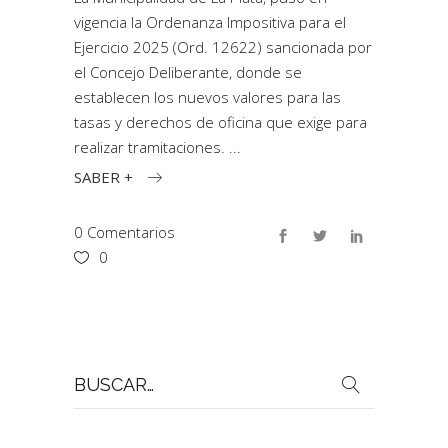
vigencia la Ordenanza Impositiva para el
Ejercicio 2025 (Ord. 12622) sancionada por
el Concejo Deliberante, donde se
establecen los nuevos valores para las
tasas y derechos de oficina que exige para
realizar tramitaciones.
SABER +
0 Comentarios
0
Buscar
por: