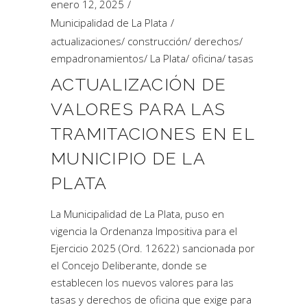
enero 12, 2025
Municipalidad de La Plata
actualizaciones
/
construcción
/
derechos
/
empadronamientos
/
La Plata
/
oficina
/
tasas
ACTUALIZACIÓN DE
VALORES PARA LAS
TRAMITACIONES EN EL
MUNICIPIO DE LA
PLATA
La Municipalidad de La Plata, puso en
vigencia la Ordenanza Impositiva para el
Ejercicio 2025 (Ord. 12622) sancionada por
el Concejo Deliberante, donde se
establecen los nuevos valores para las
tasas y derechos de oficina que exige para