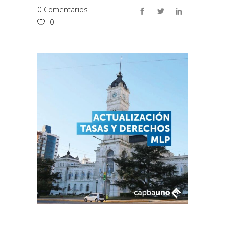
0 Comentarios
0