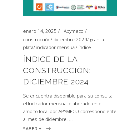
enero 14, 2025
Apymeco
construcción
/
diciembre 2024
/
gran la
plata
/
indicador mensual
/
índice
ÍNDICE DE LA
CONSTRUCCIÓN:
DICIEMBRE 2024
Se encuentra disponible para su consulta
el Indicador mensual elaborado en el
ámbito local por APYMECO correspondiente
al mes de diciembre.
SABER +