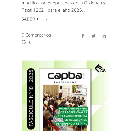
modificaciones operadas en la Ordenanza
Fiscal 12621 para el año 2025.
SABER +
0 Comentarios
0