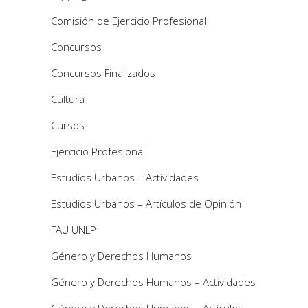
Comisión de Ejercicio Profesional
Concursos
Concursos Finalizados
Cultura
Cursos
Ejercicio Profesional
Estudios Urbanos – Actividades
Estudios Urbanos – Artículos de Opinión
FAU UNLP
Género y Derechos Humanos
Género y Derechos Humanos – Actividades
Género y Derechos Humanos – Artículos