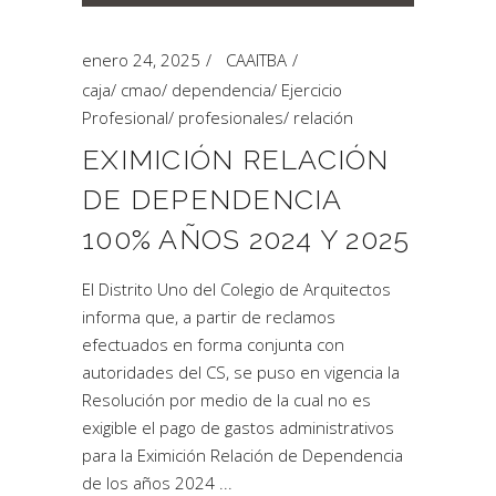
enero 24, 2025
CAAITBA
caja
/
cmao
/
dependencia
/
Ejercicio
Profesional
/
profesionales
/
relación
EXIMICIÓN RELACIÓN
DE DEPENDENCIA
100% AÑOS 2024 Y 2025
El Distrito Uno del Colegio de Arquitectos
informa que, a partir de reclamos
efectuados en forma conjunta con
autoridades del CS, se puso en vigencia la
Resolución por medio de la cual no es
exigible el pago de gastos administrativos
para la Eximición Relación de Dependencia
de los años 2024