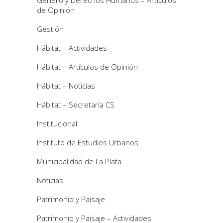
de Opinión
Gestión
Hábitat – Actividades
Hábitat – Artículos de Opinión
Hábitat – Noticias
Hábitat – Secretaría CS
Institucional
Instituto de Estudios Urbanos
Municipalidad de La Plata
Noticias
Patrimonio y Paisaje
Patrimonio y Paisaje – Actividades