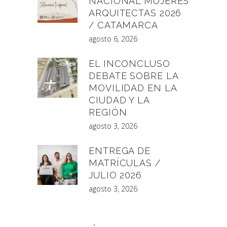
NACIONAL MUJERES
ARQUITECTAS 2026
/ CATAMARCA
agosto 6, 2026
EL INCONCLUSO
DEBATE SOBRE LA
MOVILIDAD EN LA
CIUDAD Y LA
REGIÓN
agosto 3, 2026
ENTREGA DE
MATRÍCULAS /
JULIO 2026
agosto 3, 2026