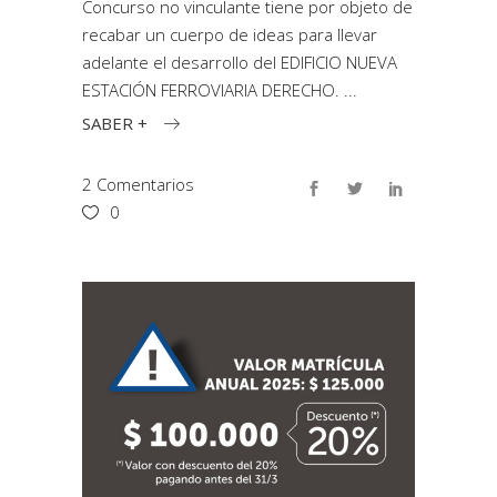
Concurso no vinculante tiene por objeto de
recabar un cuerpo de ideas para llevar
adelante el desarrollo del EDIFICIO NUEVA
ESTACIÓN FERROVIARIA DERECHO.
SABER +
2 Comentarios
0