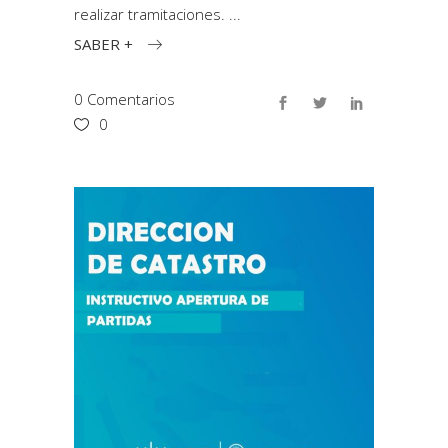
realizar tramitaciones.
SABER +
0 Comentarios
0