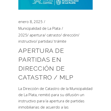
enero 8, 2025
Municipalidad de La Plata
2025
/
apertura
/
catrasto
/
dirección
/
instructivo
/
partidas
/
trámite
APERTURA DE
PARTIDAS EN
DIRECCIÓN DE
CATASTRO / MLP
La Dirección de Catastro de la Municipalidad
de La Plata, remitió para su difusión un
instructivo para la apertura de partidas
inmobiliarias de acuerdo a las