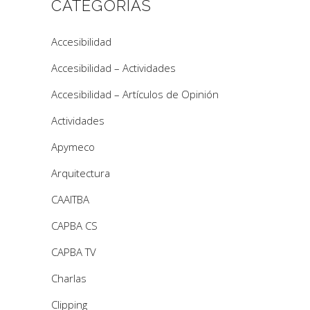
CATEGORÍAS
Accesibilidad
Accesibilidad – Actividades
Accesibilidad – Artículos de Opinión
Actividades
Apymeco
Arquitectura
CAAITBA
CAPBA CS
CAPBA TV
Charlas
Clipping