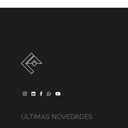
ÚLTIMAS NOVEDADES