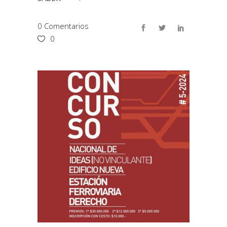
0 Comentarios
0