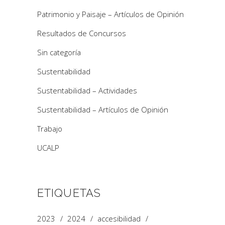
Patrimonio y Paisaje – Artículos de Opinión
Resultados de Concursos
Sin categoría
Sustentabilidad
Sustentabilidad – Actividades
Sustentabilidad – Artículos de Opinión
Trabajo
UCALP
ETIQUETAS
2023
2024
accesibilidad