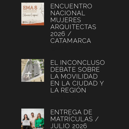
ENCUENTRO
NACIONAL
MUJERES
ARQUITECTAS
2026 /
CATAMARCA
agosto 6, 2026
EL INCONCLUSO
DEBATE SOBRE
LA MOVILIDAD
EN LA CIUDAD Y
LA REGIÓN
agosto 3, 2026
ENTREGA DE
MATRÍCULAS /
JULIO 2026