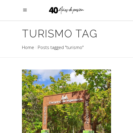
TURISMO TAG
Home
Posts tagged "turismo"