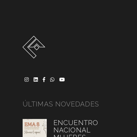
ÚLTIMAS NOVEDADES
ENCUENTRO
NACIONAL