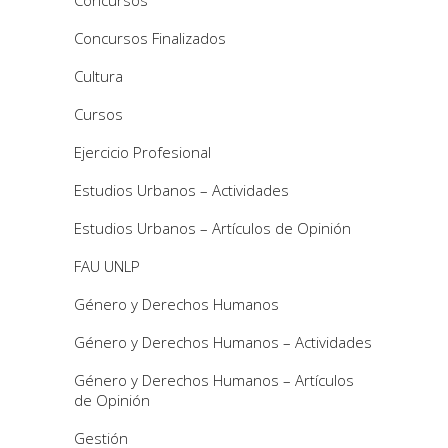
Concursos Finalizados
Cultura
Cursos
Ejercicio Profesional
Estudios Urbanos – Actividades
Estudios Urbanos – Artículos de Opinión
FAU UNLP
Género y Derechos Humanos
Género y Derechos Humanos – Actividades
Género y Derechos Humanos – Artículos
de Opinión
Gestión