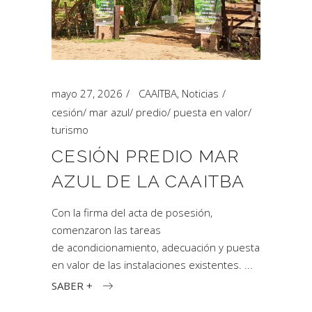
mayo 27, 2026
CAAITBA
,
Noticias
cesión
/
mar azul
/
predio
/
puesta en valor
/
turismo
CESIÓN PREDIO MAR
AZUL DE LA CAAITBA
Con la firma del acta de posesión,
comenzaron las tareas
de acondicionamiento, adecuación y puesta
en valor de las instalaciones existentes.
SABER +