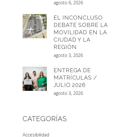
agosto 6, 2026
EL INCONCLUSO
DEBATE SOBRE LA
MOVILIDAD EN LA
CIUDAD Y LA
REGIÓN
agosto 3, 2026
ENTREGA DE
MATRÍCULAS /
JULIO 2026
agosto 3, 2026
CATEGORÍAS
Accesibilidad