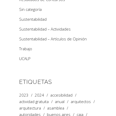
Sin categoría
Sustentabilidad
Sustentabilidad – Actividades
Sustentabilidad – Artículos de Opinión
Trabajo
UCALP
ETIQUETAS
2023
2024
accesibilidad
actividad gratuita
anual
arquitectos
arquitectura
asamblea
autoridades
buenos aires
caja