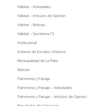
Hábitat – Actividades
Hábitat – Artículos de Opinión
Hábitat – Noticias
Hábitat – Secretaría CS
Institucional
Instituto de Estudios Urbanos
Municipalidad de La Plata
Noticias
Patrimonio y Paisaje
Patrimonio y Paisaje – Actividades
Patrimonio y Paisaje – Artículos de Opinión
Resultados de Concursos