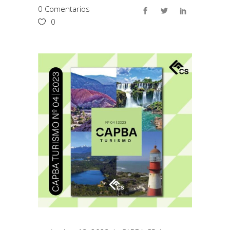
0 Comentarios
0