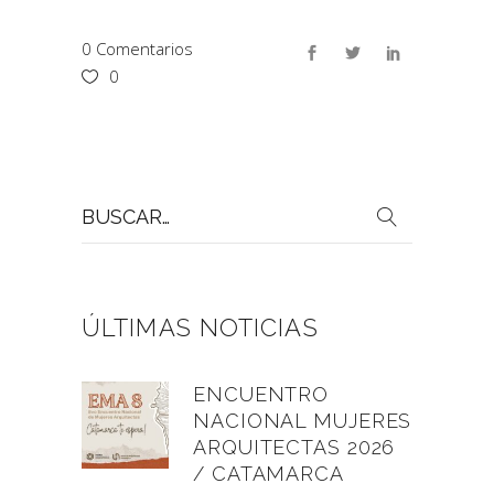
0 Comentarios
0
Buscar
por:
ÚLTIMAS NOTICIAS
ENCUENTRO
NACIONAL MUJERES
ARQUITECTAS 2026
/ CATAMARCA