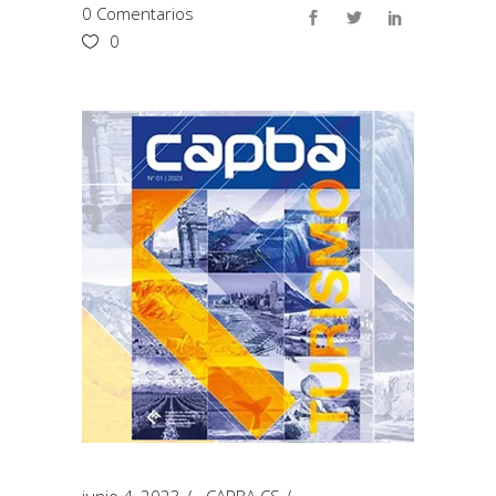
0 Comentarios
0