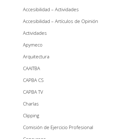
Accesibilidad – Actividades
Accesibilidad – Artículos de Opinión
Actividades
Apymeco
Arquitectura
CAAITBA
CAPBA CS
CAPBA TV
Charlas
Clipping
Comisión de Ejercicio Profesional
Concursos