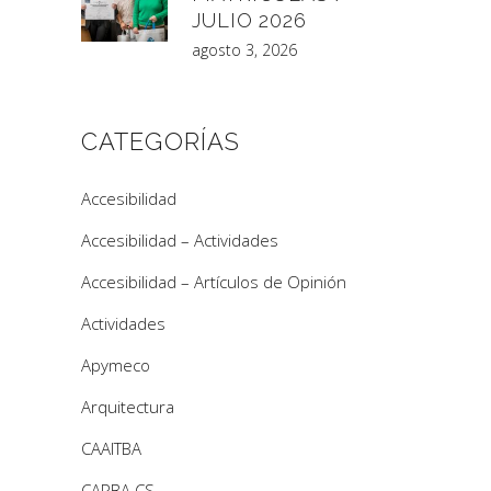
JULIO 2026
agosto 3, 2026
CATEGORÍAS
Accesibilidad
Accesibilidad – Actividades
Accesibilidad – Artículos de Opinión
Actividades
Apymeco
Arquitectura
CAAITBA
CAPBA CS