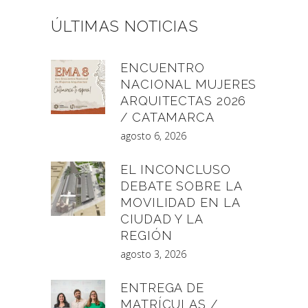
ÚLTIMAS NOTICIAS
ENCUENTRO
NACIONAL MUJERES
ARQUITECTAS 2026
/ CATAMARCA
agosto 6, 2026
EL INCONCLUSO
DEBATE SOBRE LA
MOVILIDAD EN LA
CIUDAD Y LA
REGIÓN
agosto 3, 2026
ENTREGA DE
MATRÍCULAS /