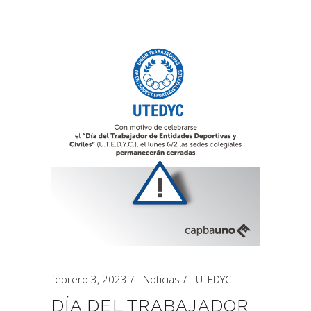
febrero 3, 2023
Noticias
UTEDYC
DÍA DEL TRABAJADOR