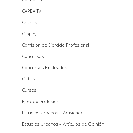
CAPBA TV
Charlas
Clipping
Comisión de Ejercicio Profesional
Concursos
Concursos Finalizados
Cultura
Cursos
Ejercicio Profesional
Estudios Urbanos – Actividades
Estudios Urbanos – Artículos de Opinión