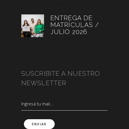
agosto 3, 2026
ENTREGA DE
MATRÍCULAS /
JULIO 2026
agosto 3, 2026
SUSCRIBITE A NUESTRO
NEWSLETTER