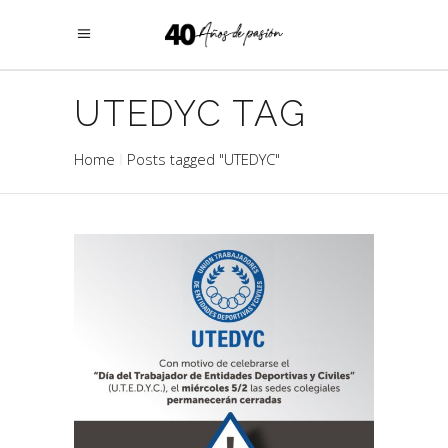
UTEDYC TAG
Home
Posts tagged "UTEDYC"