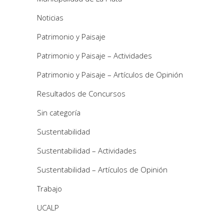
Noticias
Patrimonio y Paisaje
Patrimonio y Paisaje – Actividades
Patrimonio y Paisaje – Artículos de Opinión
Resultados de Concursos
Sin categoría
Sustentabilidad
Sustentabilidad – Actividades
Sustentabilidad – Artículos de Opinión
Trabajo
UCALP