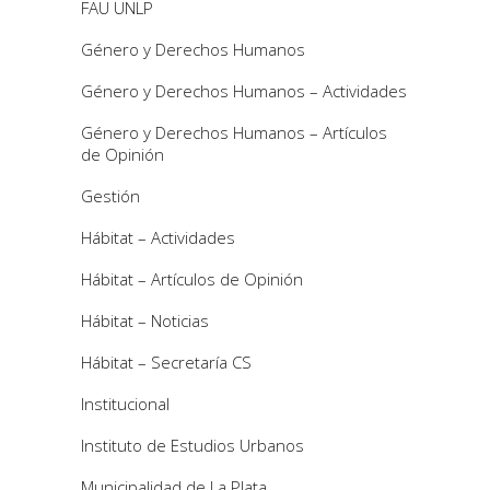
FAU UNLP
Género y Derechos Humanos
Género y Derechos Humanos – Actividades
Género y Derechos Humanos – Artículos
de Opinión
Gestión
Hábitat – Actividades
Hábitat – Artículos de Opinión
Hábitat – Noticias
Hábitat – Secretaría CS
Institucional
Instituto de Estudios Urbanos
Municipalidad de La Plata