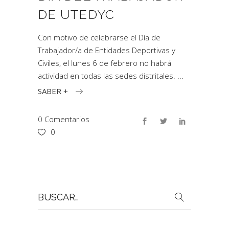
DE UTEDYC
Con motivo de celebrarse el Día de
Trabajador/a de Entidades Deportivas y
Civiles, el lunes 6 de febrero no habrá
actividad en todas las sedes distritales.
SABER +
0 Comentarios
0
Buscar
por: