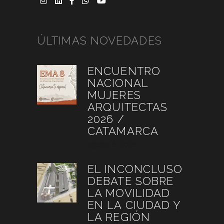
ÚLTIMAS NOVEDADES
ENCUENTRO
NACIONAL
MUJERES
ARQUITECTAS
2026 /
CATAMARCA
agosto 6, 2026
EL INCONCLUSO
DEBATE SOBRE
LA MOVILIDAD
EN LA CIUDAD Y
LA REGIÓN