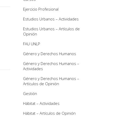
Ejercicio Profesional
Estudios Urbanos – Actividades
Estudios Urbanos – Artículos de
Opinión
FAU UNLP
Género y Derechos Humanos
Género y Derechos Humanos –
Actividades
Género y Derechos Humanos –
Artículos de Opinión
Gestión
Hábitat – Actividades
Hábitat – Artículos de Opinión