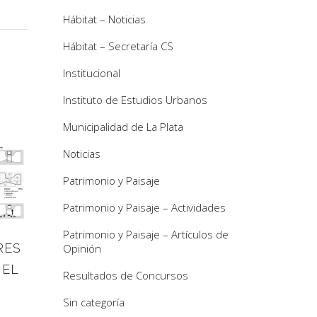
Hábitat – Noticias
Hábitat – Secretaría CS
Institucional
Instituto de Estudios Urbanos
Municipalidad de La Plata
Noticias
Patrimonio y Paisaje
Patrimonio y Paisaje – Actividades
Patrimonio y Paisaje – Artículos de
RES
Opinión
 EL
Resultados de Concursos
Sin categoría