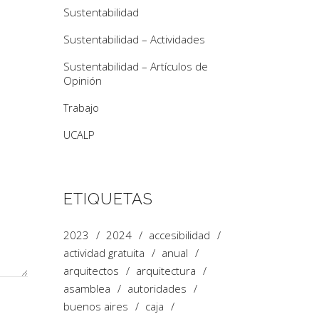
Sustentabilidad
Sustentabilidad – Actividades
Sustentabilidad – Artículos de
Opinión
Trabajo
UCALP
ETIQUETAS
2023
2024
accesibilidad
actividad gratuita
anual
arquitectos
arquitectura
asamblea
autoridades
buenos aires
caja