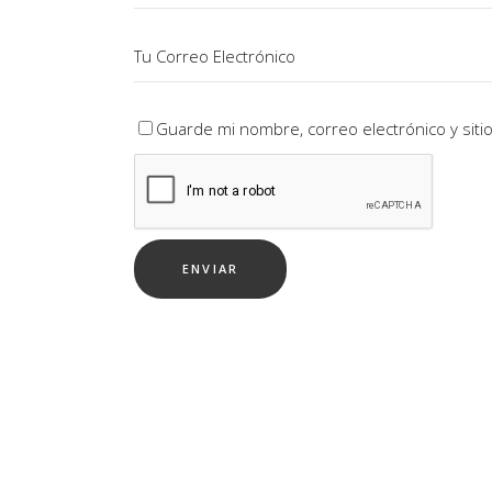
Guarde mi nombre, correo electrónico y sit