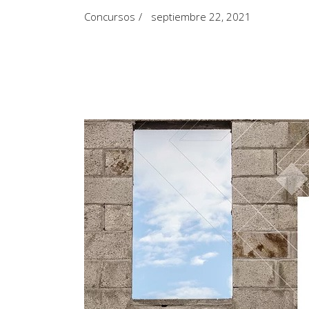
Artículos de Opinión
Concursos
septiembre 22, 2021
Actividades