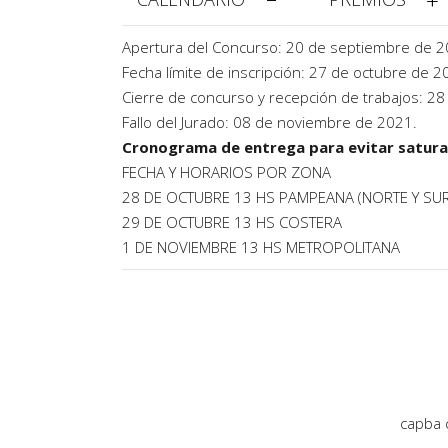
Apertura del Concurso: 20 de septiembre de 2
Fecha límite de inscripción: 27 de octubre de 2
Cierre de concurso y recepción de trabajos: 2
Fallo del Jurado: 08 de noviembre de 2021.
Cronograma de entrega para evitar saturac
FECHA Y HORARIOS POR ZONA
28 DE OCTUBRE 13 HS PAMPEANA (NORTE Y SUR
29 DE OCTUBRE 13 HS COSTERA
1 DE NOVIEMBRE 13 HS METROPOLITANA
capba 