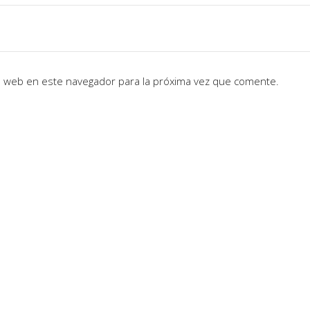
io web en este navegador para la próxima vez que comente.