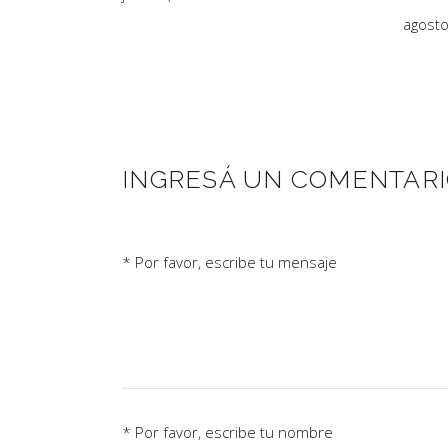
agosto
INGRESÁ UN COMENTAR