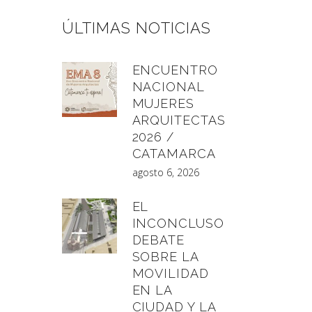
ÚLTIMAS NOTICIAS
ENCUENTRO
NACIONAL
MUJERES
ARQUITECTAS
2026 /
CATAMARCA
agosto 6, 2026
EL
INCONCLUSO
DEBATE
SOBRE LA
MOVILIDAD
EN LA
CIUDAD Y LA