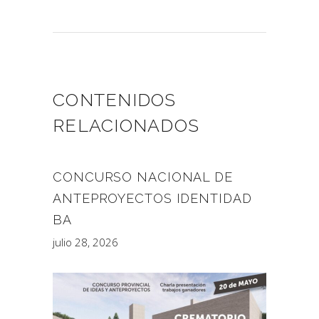
CONTENIDOS
RELACIONADOS
CONCURSO NACIONAL DE
ANTEPROYECTOS IDENTIDAD
BA
julio 28, 2026