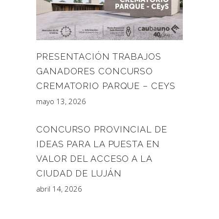
PRESENTACIÓN TRABAJOS
GANADORES CONCURSO
CREMATORIO PARQUE – CEYS
mayo 13, 2026
CONCURSO PROVINCIAL DE
IDEAS PARA LA PUESTA EN
VALOR DEL ACCESO A LA
CIUDAD DE LUJÁN
abril 14, 2026