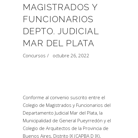
MAGISTRADOS Y
FUNCIONARIOS
DEPTO. JUDICIAL
MAR DEL PLATA
Concursos
octubre 26, 2022
Conforme al convenio suscrito entre el
Colegio de Magistrados y Funcionarios del
Departamento Judicial Mar del Plata, la
Municipalidad de General Pueyrredón y el
Colegio de Arquitectos de la Provincia de
Buenos Aires, Distrito IX (CAPBA D IX),