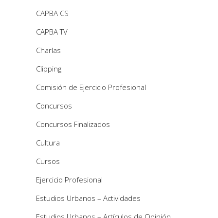
CAPBA CS
CAPBA TV
Charlas
Clipping
Comisión de Ejercicio Profesional
Concursos
Concursos Finalizados
Cultura
Cursos
Ejercicio Profesional
Estudios Urbanos – Actividades
Estudios Urbanos – Artículos de Opinión