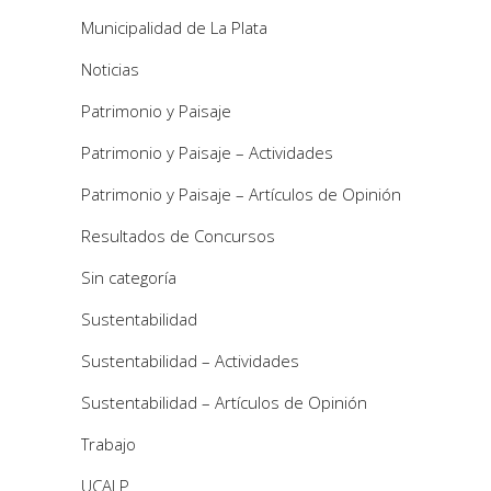
Municipalidad de La Plata
Noticias
Patrimonio y Paisaje
Patrimonio y Paisaje – Actividades
Patrimonio y Paisaje – Artículos de Opinión
Resultados de Concursos
Sin categoría
Sustentabilidad
Sustentabilidad – Actividades
Sustentabilidad – Artículos de Opinión
Trabajo
UCALP