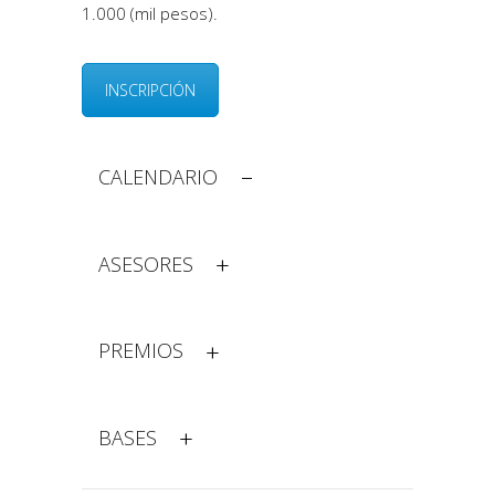
1.000 (mil pesos).
INSCRIPCIÓN
CALENDARIO
ASESORES
PREMIOS
BASES