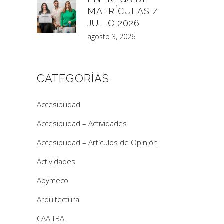
MATRÍCULAS /
JULIO 2026
agosto 3, 2026
CATEGORÍAS
Accesibilidad
Accesibilidad – Actividades
Accesibilidad – Artículos de Opinión
Actividades
Apymeco
Arquitectura
CAAITBA