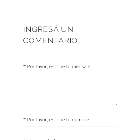
INGRESÁ UN
COMENTARIO