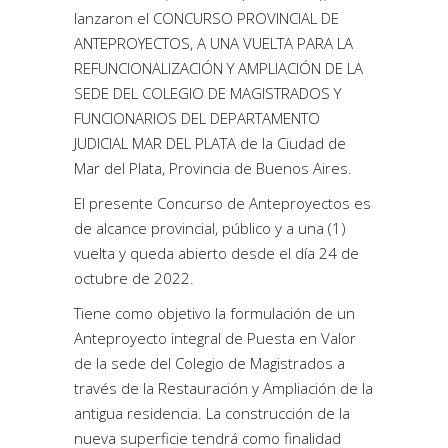
lanzaron el CONCURSO PROVINCIAL DE
ANTEPROYECTOS, A UNA VUELTA PARA LA
REFUNCIONALIZACIÓN Y AMPLIACIÓN DE LA
SEDE DEL COLEGIO DE MAGISTRADOS Y
FUNCIONARIOS DEL DEPARTAMENTO
JUDICIAL MAR DEL PLATA de la Ciudad de
Mar del Plata, Provincia de Buenos Aires.
El presente Concurso de Anteproyectos es
de alcance provincial, público y a una (1)
vuelta y queda abierto desde el día 24 de
octubre de 2022.
Tiene como objetivo la formulación de un
Anteproyecto integral de Puesta en Valor
de la sede del Colegio de Magistrados a
través de la Restauración y Ampliación de la
antigua residencia. La construcción de la
nueva superficie tendrá como finalidad