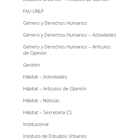
FAU UNLP
Género y Derechos Humanos
Género y Derechos Humanos – Actividades
Género y Derechos Humanos – Artículos
de Opinión
Gestión
Hábitat – Actividades
Hábitat – Artículos de Opinión
Hábitat – Noticias
Hábitat – Secretaría CS
Institucional
Instituto de Estudios Urbanos