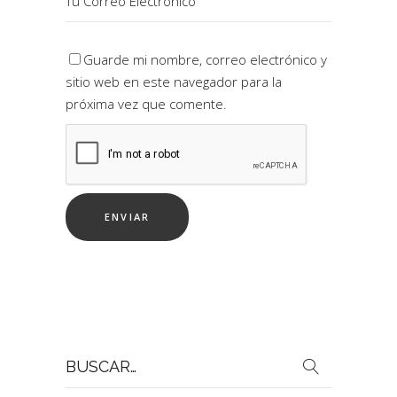
Guarde mi nombre, correo electrónico y
sitio web en este navegador para la
próxima vez que comente.
Buscar
por: