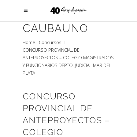
CAUBAUNO
Home
Concursos
CONCURSO PROVINCIAL DE
ANTEPROYECTOS – COLEGIO MAGISTRADOS
Y FUNCIONARIOS DEPTO. JUDICIAL MAR DEL
PLATA
CONCURSO
PROVINCIAL DE
ANTEPROYECTOS –
COLEGIO