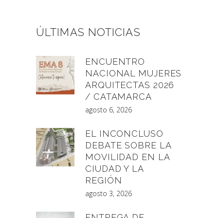
ÚLTIMAS NOTICIAS
ENCUENTRO
NACIONAL MUJERES
ARQUITECTAS 2026
/ CATAMARCA
agosto 6, 2026
EL INCONCLUSO
DEBATE SOBRE LA
MOVILIDAD EN LA
CIUDAD Y LA
REGIÓN
agosto 3, 2026
ENTREGA DE