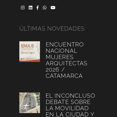
ÚLTIMAS NOVEDADES
ENCUENTRO
NACIONAL
MUJERES
ARQUITECTAS
2026 /
CATAMARCA
agosto 6, 2026
EL INCONCLUSO
DEBATE SOBRE
LA MOVILIDAD
EN LA CIUDAD Y