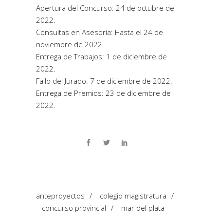
Apertura del Concurso: 24 de octubre de
2022.
Consultas en Asesoría: Hasta el 24 de
noviembre de 2022.
Entrega de Trabajos: 1 de diciembre de
2022.
Fallo del Jurado: 7 de diciembre de 2022.
Entrega de Premios: 23 de diciembre de
2022.
anteproyectos
/
colegio magistratura
/
concurso provincial
/
mar del plata