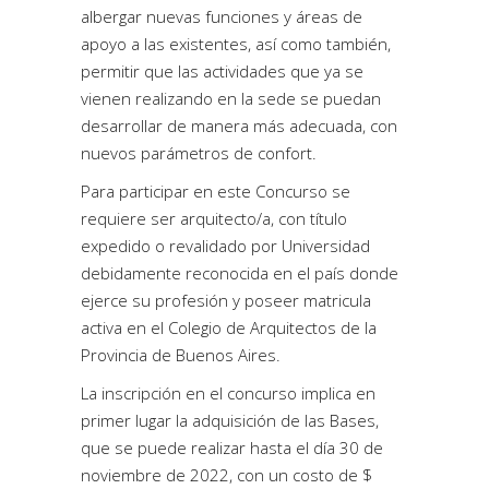
albergar nuevas funciones y áreas de
apoyo a las existentes, así como también,
permitir que las actividades que ya se
vienen realizando en la sede se puedan
desarrollar de manera más adecuada, con
nuevos parámetros de confort.
Para participar en este Concurso se
requiere ser arquitecto/a, con título
expedido o revalidado por Universidad
debidamente reconocida en el país donde
ejerce su profesión y poseer matricula
activa en el Colegio de Arquitectos de la
Provincia de Buenos Aires.
La inscripción en el concurso implica en
primer lugar la adquisición de las Bases,
que se puede realizar hasta el día 30 de
noviembre de 2022, con un costo de $