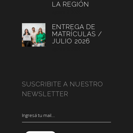
LA REGIÓN
agosto 3, 2026
ENTREGA DE
MATRÍCULAS /
JULIO 2026
agosto 3, 2026
SUSCRIBITE A NUESTRO
NEWSLETTER