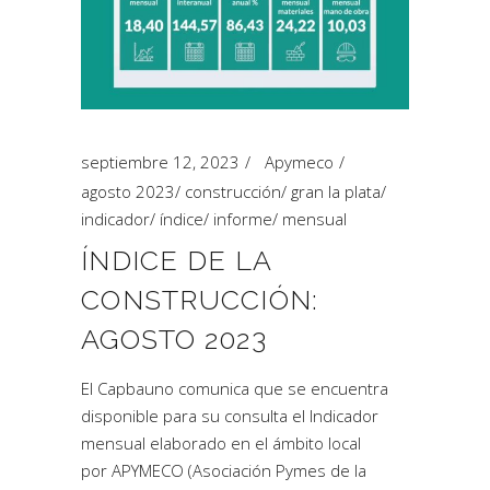
septiembre 12, 2023
Apymeco
agosto 2023
/
construcción
/
gran la plata
/
indicador
/
índice
/
informe
/
mensual
ÍNDICE DE LA
CONSTRUCCIÓN:
AGOSTO 2023
El Capbauno comunica que se encuentra
disponible para su consulta el Indicador
mensual elaborado en el ámbito local
por APYMECO (Asociación Pymes de la