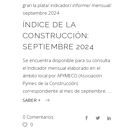
gran la plata
/
indicador
/
informe
/
mensual
/
septiembre 2024
ÍNDICE DE LA
CONSTRUCCIÓN:
SEPTIEMBRE 2024
Se encuentra disponible para su consulta
el Indicador mensual elaborado en el
ámbito local por APYMECO (Asociación
Pymes de la Construcción)
correspondiente al mes de septiembre.
SABER +
0 Comentarios
0