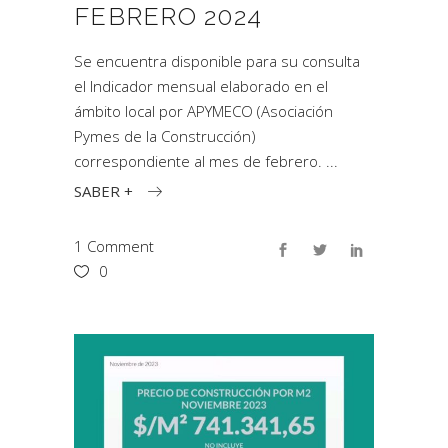
FEBRERO 2024
Se encuentra disponible para su consulta
el Indicador mensual elaborado en el
ámbito local por APYMECO (Asociación
Pymes de la Construcción)
correspondiente al mes de febrero.
SABER +
1 Comment
0