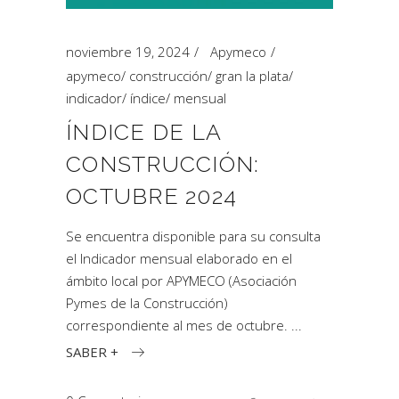
noviembre 19, 2024
Apymeco
apymeco
/
construcción
/
gran la plata
/
indicador
/
índice
/
mensual
ÍNDICE DE LA
CONSTRUCCIÓN:
OCTUBRE 2024
Se encuentra disponible para su consulta
el Indicador mensual elaborado en el
ámbito local por APYMECO (Asociación
Pymes de la Construcción)
correspondiente al mes de octubre.
SABER +