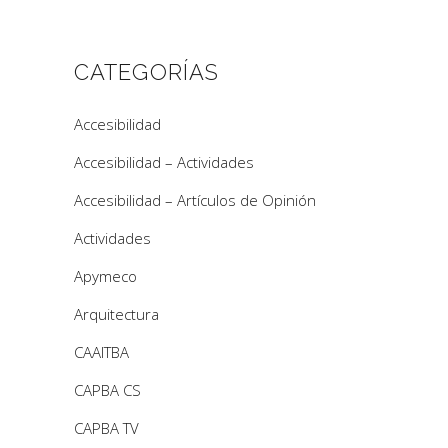
CATEGORÍAS
Accesibilidad
Accesibilidad – Actividades
Accesibilidad – Artículos de Opinión
Actividades
Apymeco
Arquitectura
CAAITBA
CAPBA CS
CAPBA TV