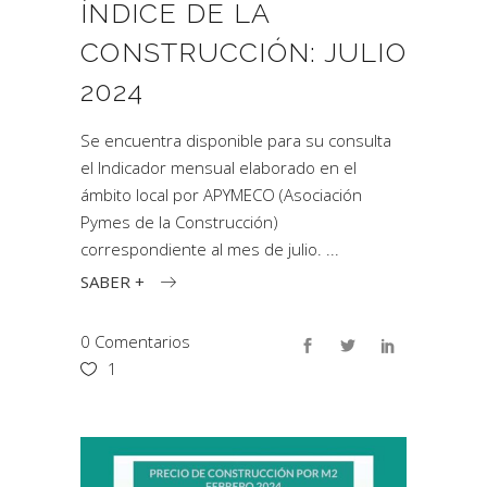
ÍNDICE DE LA
CONSTRUCCIÓN: JULIO
2024
Se encuentra disponible para su consulta
el Indicador mensual elaborado en el
ámbito local por APYMECO (Asociación
Pymes de la Construcción)
correspondiente al mes de julio.
SABER +
0 Comentarios
1