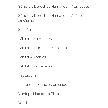
Género y Derechos Humanos – Actividades
Género y Derechos Humanos – Artículos
de Opinión
Gestión
Hábitat – Actividades
Hábitat – Artículos de Opinión
Hábitat – Noticias
Hábitat – Secretaría CS
Institucional
Instituto de Estudios Urbanos
Municipalidad de La Plata
Noticias