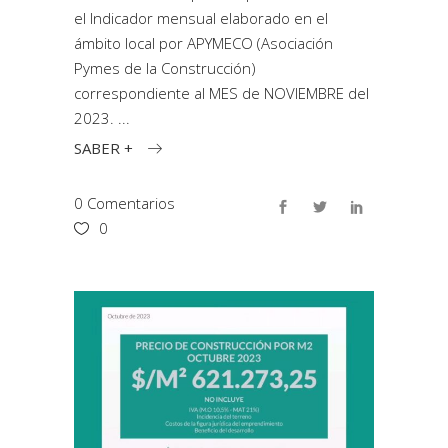
el Indicador mensual elaborado en el
ámbito local por APYMECO (Asociación
Pymes de la Construcción)
correspondiente al MES de NOVIEMBRE del
2023.
SABER +
0 Comentarios
0