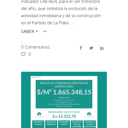
indicador LAB REAL para el 3er trimestre
del año, que sintetiza la evolución de la
actividad inmobiliaria y de la construcción
en el Partido de La Plata.
SABER +
0 Comentarios
0