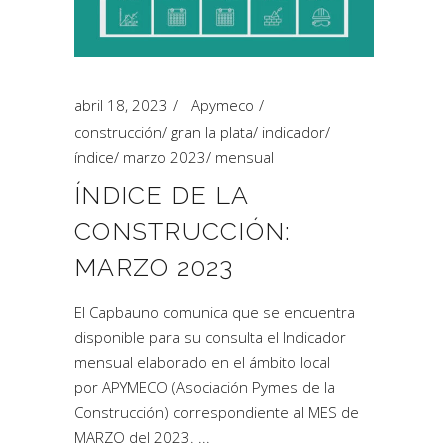
abril 18, 2023
Apymeco
construcción
/
gran la plata
/
indicador
/
índice
/
marzo 2023
/
mensual
ÍNDICE DE LA
CONSTRUCCIÓN:
MARZO 2023
El Capbauno comunica que se encuentra
disponible para su consulta el Indicador
mensual elaborado en el ámbito local
por APYMECO (Asociación Pymes de la
Construcción) correspondiente al MES de
MARZO del 2023.