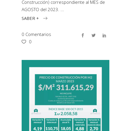
Construcción) correspondiente al MES de
AGOSTO del 2023.
SABER +
0 Comentarios
0