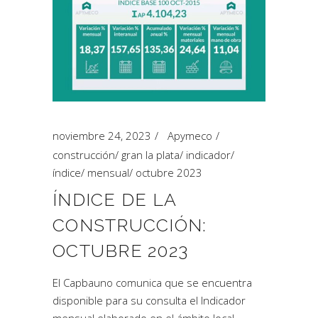
noviembre 24, 2023
Apymeco
construcción
/
gran la plata
/
indicador
/
índice
/
mensual
/
octubre 2023
ÍNDICE DE LA
CONSTRUCCIÓN:
OCTUBRE 2023
El Capbauno comunica que se encuentra
disponible para su consulta el Indicador