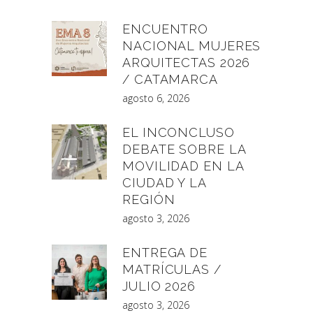
ENCUENTRO
NACIONAL MUJERES
ARQUITECTAS 2026
/ CATAMARCA
agosto 6, 2026
EL INCONCLUSO
DEBATE SOBRE LA
MOVILIDAD EN LA
CIUDAD Y LA
REGIÓN
agosto 3, 2026
ENTREGA DE
MATRÍCULAS /
JULIO 2026
agosto 3, 2026