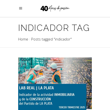
INDICADOR TAG
Home
Posts tagged "indicador"