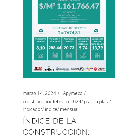
marzo 14, 2024
Apymeco
construcción
/
febrero 2024
/
gran la plata
/
indicador
/
índice
/
mensual
ÍNDICE DE LA
CONSTRUCCIÓN: