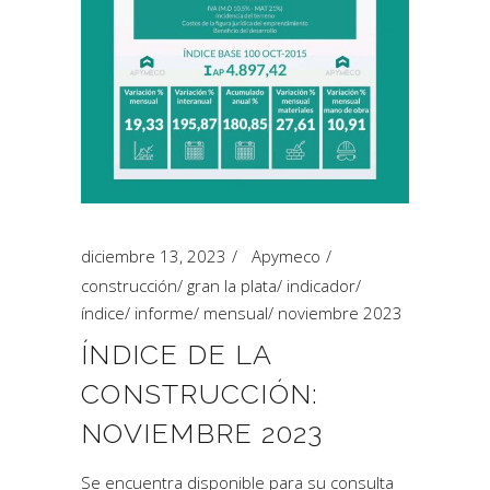
diciembre 13, 2023
Apymeco
construcción
/
gran la plata
/
indicador
/
índice
/
informe
/
mensual
/
noviembre 2023
ÍNDICE DE LA
CONSTRUCCIÓN:
NOVIEMBRE 2023
Se encuentra disponible para su consulta