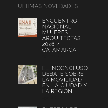
ÚLTIMAS NOVEDADES
ENCUENTRO
NACIONAL
MUJERES
ARQUITECTAS
2026 /
CATAMARCA
agosto 6, 2026
EL INCONCLUSO
DEBATE SOBRE
LA MOVILIDAD
EN LA CIUDAD Y
LA REGIÓN
agosto 3, 2026