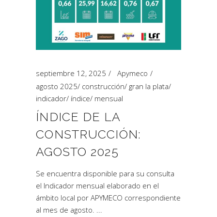
septiembre 12, 2025
Apymeco
agosto 2025
/
construcción
/
gran la plata
/
indicador
/
índice
/
mensual
ÍNDICE DE LA
CONSTRUCCIÓN:
AGOSTO 2025
Se encuentra disponible para su consulta
el Indicador mensual elaborado en el
ámbito local por APYMECO correspondiente
al mes de agosto.