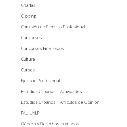
Charlas
Clipping
Comisión de Ejercicio Profesional
Concursos
Concursos Finalizados
Cultura
Cursos
Ejercicio Profesional
Estudios Urbanos – Actividades
Estudios Urbanos – Artículos de Opinión
FAU UNLP
Género y Derechos Humanos