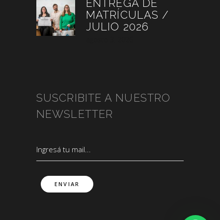
ENTREGA DE
MATRÍCULAS /
JULIO 2026
agosto 3, 2026
SUSCRIBITE A NUESTRO
NEWSLETTER