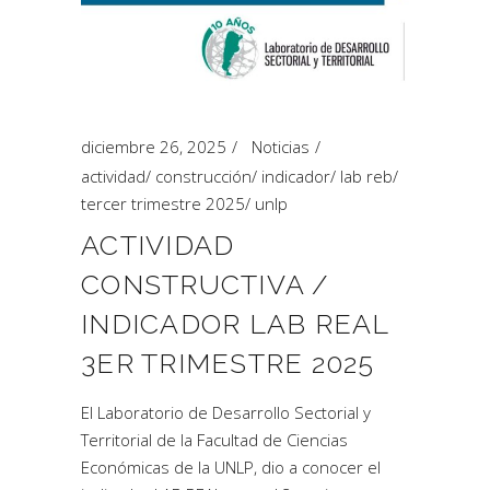
diciembre 26, 2025
Noticias
actividad
/
construcción
/
indicador
/
lab reb
/
tercer trimestre 2025
/
unlp
ACTIVIDAD
CONSTRUCTIVA /
INDICADOR LAB REAL
3ER TRIMESTRE 2025
El Laboratorio de Desarrollo Sectorial y
Territorial de la Facultad de Ciencias
Económicas de la UNLP, dio a conocer el