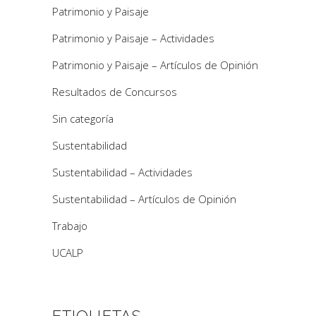
Patrimonio y Paisaje
Patrimonio y Paisaje – Actividades
Patrimonio y Paisaje – Artículos de Opinión
Resultados de Concursos
Sin categoría
Sustentabilidad
Sustentabilidad – Actividades
Sustentabilidad – Artículos de Opinión
Trabajo
UCALP