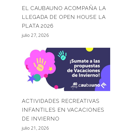
EL CAUBAUNO ACOMPAÑA LA
LLEGADA DE OPEN HOUSE LA
PLATA 2026
julio 27, 2026
ACTIVIDADES RECREATIVAS
INFANTILES EN VACACIONES
DE INVIERNO
julio 21, 2026