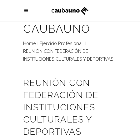
CAUBAUNO
Home
Ejercicio Profesional
REUNIÓN CON FEDERACIÓN DE
INSTITUCIONES CULTURALES Y DEPORTIVAS
REUNIÓN CON
FEDERACIÓN DE
INSTITUCIONES
CULTURALES Y
DEPORTIVAS