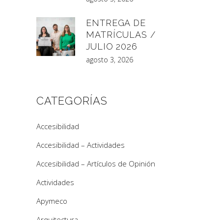
ENTREGA DE
MATRÍCULAS /
JULIO 2026
agosto 3, 2026
CATEGORÍAS
Accesibilidad
Accesibilidad – Actividades
Accesibilidad – Artículos de Opinión
Actividades
Apymeco
Arquitectura