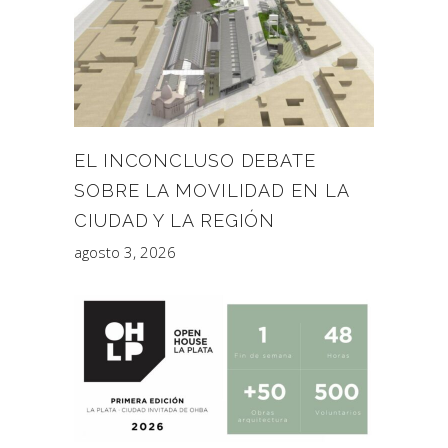
EL INCONCLUSO DEBATE
SOBRE LA MOVILIDAD EN LA
CIUDAD Y LA REGIÓN
agosto 3, 2026