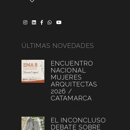
ÚLTIMAS NOVEDADES
ENCUENTRO
NACIONAL
MUJERES
ARQUITECTAS
2026 /
CATAMARCA
agosto 6, 2026
EL INCONCLUSO
DEBATE SOBRE