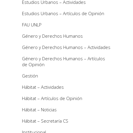
Estudios Urbanos – Actividades
Estudios Urbanos – Artículos de Opinión
FAU UNLP
Género y Derechos Humanos
Género y Derechos Humanos – Actividades
Género y Derechos Humanos – Artículos
de Opinión
Gestión
Hábitat – Actividades
Hábitat – Artículos de Opinión
Hábitat – Noticias
Hábitat – Secretaría CS
Institucional