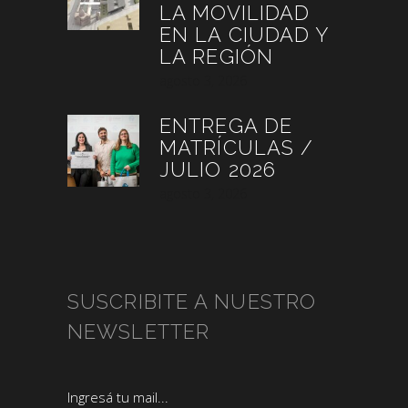
LA MOVILIDAD
EN LA CIUDAD Y
LA REGIÓN
agosto 3, 2026
ENTREGA DE
MATRÍCULAS /
JULIO 2026
agosto 3, 2026
SUSCRIBITE A NUESTRO
NEWSLETTER