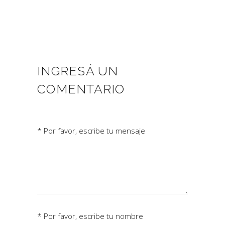
INGRESÁ UN
COMENTARIO