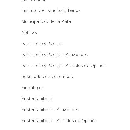
Instituto de Estudios Urbanos
Municipalidad de La Plata
Noticias
Patrimonio y Paisaje
Patrimonio y Paisaje – Actividades
Patrimonio y Paisaje – Artículos de Opinión
Resultados de Concursos
Sin categoría
Sustentabilidad
Sustentabilidad – Actividades
Sustentabilidad – Artículos de Opinión