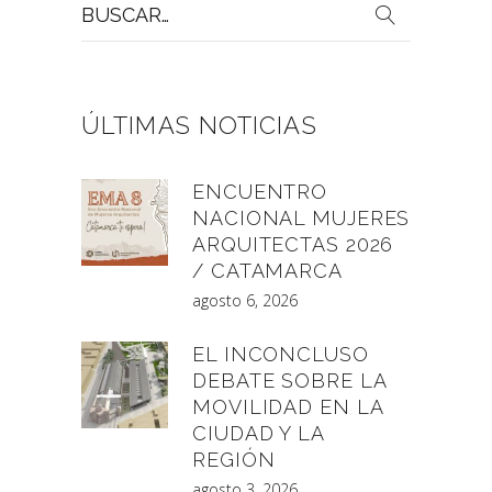
Buscar
por:
ÚLTIMAS NOTICIAS
ENCUENTRO
NACIONAL MUJERES
ARQUITECTAS 2026
/ CATAMARCA
agosto 6, 2026
EL INCONCLUSO
DEBATE SOBRE LA
MOVILIDAD EN LA
CIUDAD Y LA
REGIÓN
agosto 3, 2026