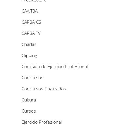
CAAITBA
CAPBA CS
CAPBA TV
Charlas
Clipping
Comisión de Ejercicio Profesional
Concursos
Concursos Finalizados
Cultura
Cursos
Ejercicio Profesional