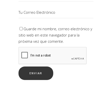
Guarde mi nombre, correo electrónico y
sitio web en este navegador para la
próxima vez que comente.