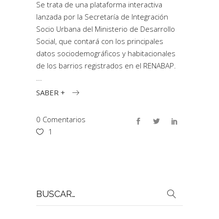
Se trata de una plataforma interactiva
lanzada por la Secretaría de Integración
Socio Urbana del Ministerio de Desarrollo
Social, que contará con los principales
datos sociodemográficos y habitacionales
de los barrios registrados en el RENABAP.
SABER +
0 Comentarios
1
Buscar
por: