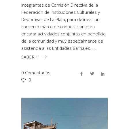
integrantes de Comisión Directiva de la
Federación de Instituciones Culturales y
Deportivas de La Plata, para delinear un
convenio marco de cooperación para
encarar actividades conjuntas en beneficio
de la comunidad y muy especialmente de
asistencia a las Entidades Barriales.
SABER +
0 Comentarios
0