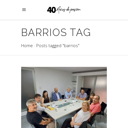
BARRIOS TAG
Home
Posts tagged "barrios"