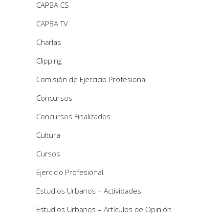
CAPBA CS
CAPBA TV
Charlas
Clipping
Comisión de Ejercicio Profesional
Concursos
Concursos Finalizados
Cultura
Cursos
Ejercicio Profesional
Estudios Urbanos – Actividades
Estudios Urbanos – Artículos de Opinión