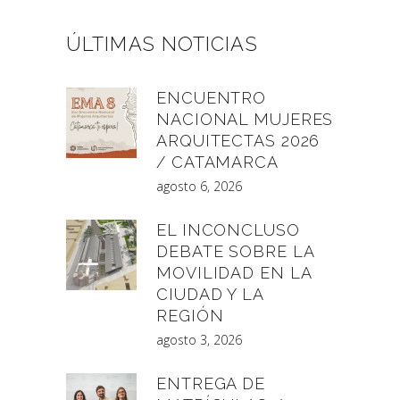
ÚLTIMAS NOTICIAS
ENCUENTRO
NACIONAL MUJERES
ARQUITECTAS 2026
/ CATAMARCA
agosto 6, 2026
EL INCONCLUSO
DEBATE SOBRE LA
MOVILIDAD EN LA
CIUDAD Y LA
REGIÓN
agosto 3, 2026
ENTREGA DE