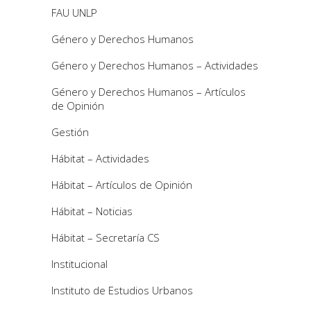
FAU UNLP
Género y Derechos Humanos
Género y Derechos Humanos – Actividades
Género y Derechos Humanos – Artículos
de Opinión
Gestión
Hábitat – Actividades
Hábitat – Artículos de Opinión
Hábitat – Noticias
Hábitat – Secretaría CS
Institucional
Instituto de Estudios Urbanos