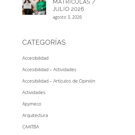
MATRÍCULAS /
JULIO 2026
agosto 3, 2026
CATEGORÍAS
Accesibilidad
Accesibilidad – Actividades
Accesibilidad – Artículos de Opinión
Actividades
Apymeco
Arquitectura
CAAITBA