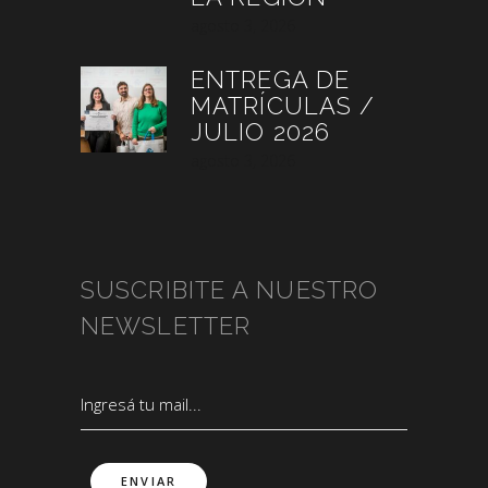
agosto 3, 2026
ENTREGA DE
MATRÍCULAS /
JULIO 2026
agosto 3, 2026
SUSCRIBITE A NUESTRO
NEWSLETTER