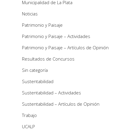
Municipalidad de La Plata
Noticias
Patrimonio y Paisaje
Patrimonio y Paisaje – Actividades
Patrimonio y Paisaje – Artículos de Opinión
Resultados de Concursos
Sin categoría
Sustentabilidad
Sustentabilidad – Actividades
Sustentabilidad – Artículos de Opinión
Trabajo
UCALP