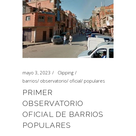
mayo 3, 2023
Clipping
barrios
/
observatorio
/
oficial
/
populares
PRIMER
OBSERVATORIO
OFICIAL DE BARRIOS
POPULARES