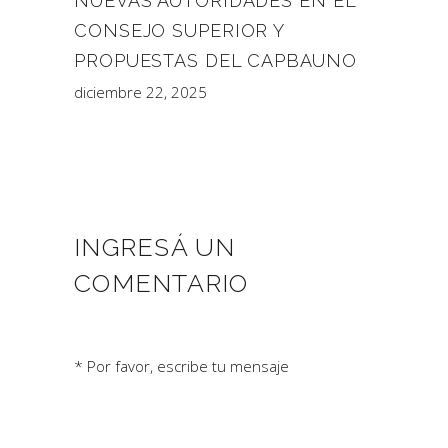
NUEVAS AUTORIDADES EN EL
CONSEJO SUPERIOR Y
PROPUESTAS DEL CAPBAUNO
diciembre 22, 2025
INGRESÁ UN
COMENTARIO