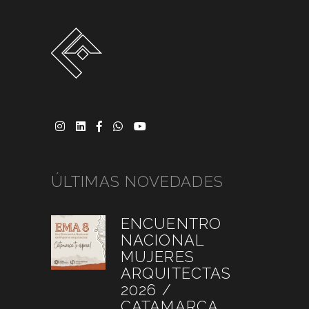
ÚLTIMAS NOVEDADES
ENCUENTRO
NACIONAL
MUJERES
ARQUITECTAS
2026 /
CATAMARCA