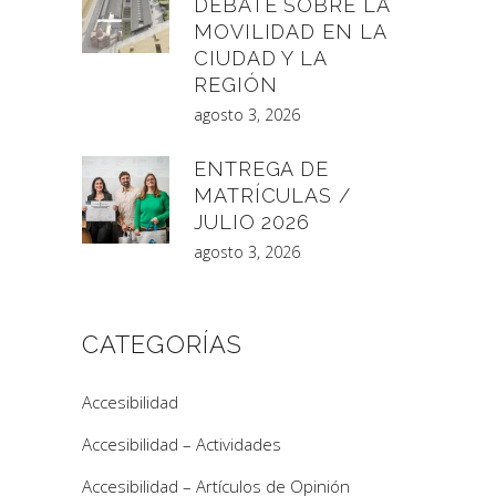
DEBATE SOBRE LA
MOVILIDAD EN LA
CIUDAD Y LA
REGIÓN
agosto 3, 2026
ENTREGA DE
MATRÍCULAS /
JULIO 2026
agosto 3, 2026
CATEGORÍAS
Accesibilidad
Accesibilidad – Actividades
Accesibilidad – Artículos de Opinión