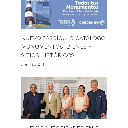
NUEVO FASCÍCULO CATÁLOGO
MONUMENTOS, BIENES Y
SITIOS HISTÓRICOS
abril 9, 2026