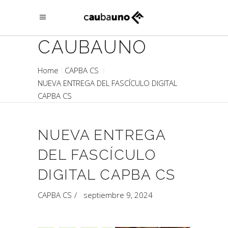
CAUBAUNO
Home
CAPBA CS
NUEVA ENTREGA DEL FASCÍCULO DIGITAL
CAPBA CS
NUEVA ENTREGA
DEL FASCÍCULO
DIGITAL CAPBA CS
CAPBA CS
septiembre 9, 2024