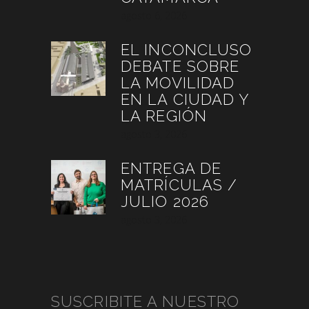
agosto 6, 2026
EL INCONCLUSO
DEBATE SOBRE
LA MOVILIDAD
EN LA CIUDAD Y
LA REGIÓN
agosto 3, 2026
ENTREGA DE
MATRÍCULAS /
JULIO 2026
agosto 3, 2026
SUSCRIBITE A NUESTRO