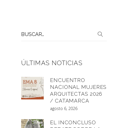
Buscar
por:
ÚLTIMAS NOTICIAS
ENCUENTRO
NACIONAL MUJERES
ARQUITECTAS 2026
/ CATAMARCA
agosto 6, 2026
EL INCONCLUSO