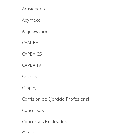
Actividades
Apymeco
Arquitectura
CAAITBA
CAPBA CS
CAPBA TV
Charlas
Clipping
Comisión de Ejercicio Profesional
Concursos
Concursos Finalizados
Cultura