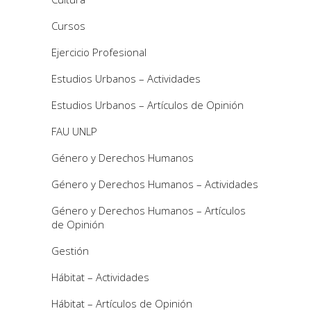
Cursos
Ejercicio Profesional
Estudios Urbanos – Actividades
Estudios Urbanos – Artículos de Opinión
FAU UNLP
Género y Derechos Humanos
Género y Derechos Humanos – Actividades
Género y Derechos Humanos – Artículos
de Opinión
Gestión
Hábitat – Actividades
Hábitat – Artículos de Opinión