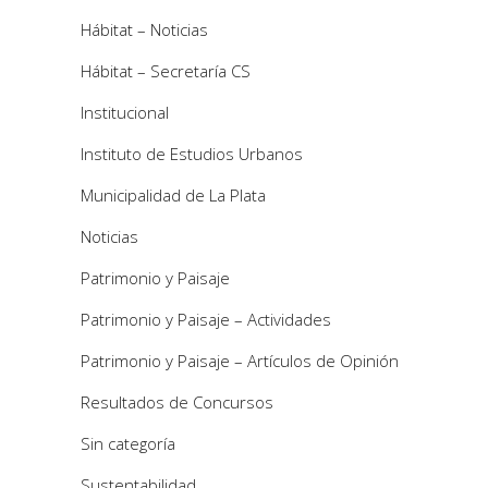
Hábitat – Noticias
Hábitat – Secretaría CS
Institucional
Instituto de Estudios Urbanos
Municipalidad de La Plata
Noticias
Patrimonio y Paisaje
Patrimonio y Paisaje – Actividades
Patrimonio y Paisaje – Artículos de Opinión
Resultados de Concursos
Sin categoría
Sustentabilidad