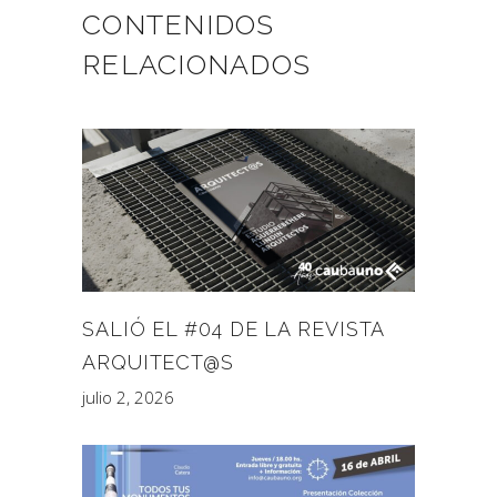
CONTENIDOS
RELACIONADOS
SALIÓ EL #04 DE LA REVISTA
ARQUITECT@S
julio 2, 2026