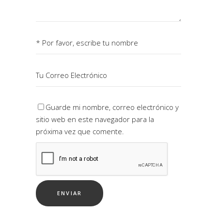
Guarde mi nombre, correo electrónico y
sitio web en este navegador para la
próxima vez que comente.