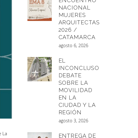
ENCUENTRO
NACIONAL
MUJERES
ARQUITECTAS
2026 /
CATAMARCA
agosto 6, 2026
EL
INCONCLUSO
DEBATE
SOBRE LA
MOVILIDAD
EN LA
CIUDAD Y LA
REGIÓN
agosto 3, 2026
e La
ENTREGA DE