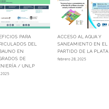
EFICIOS PARA
ACCESO AL AGUA Y
RICULADOS DEL
SANEAMIENTO EN EL
BAUNO EN
PARTIDO DE LA PLATA
GRADOS DE
febrero 28, 2025
NIERÍA / UNLP
, 2025