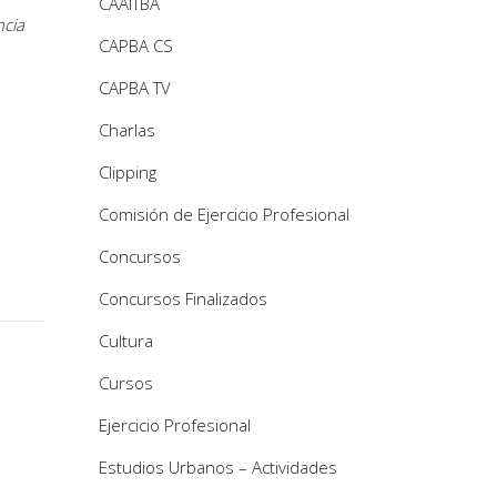
CAAITBA
ncia
CAPBA CS
CAPBA TV
Charlas
Clipping
Comisión de Ejercicio Profesional
Concursos
Concursos Finalizados
Cultura
Cursos
Ejercicio Profesional
Estudios Urbanos – Actividades