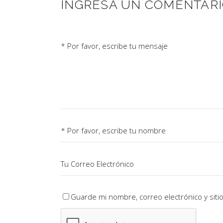
INGRESÁ UN COMENTAR
Guarde mi nombre, correo electrónico y sit