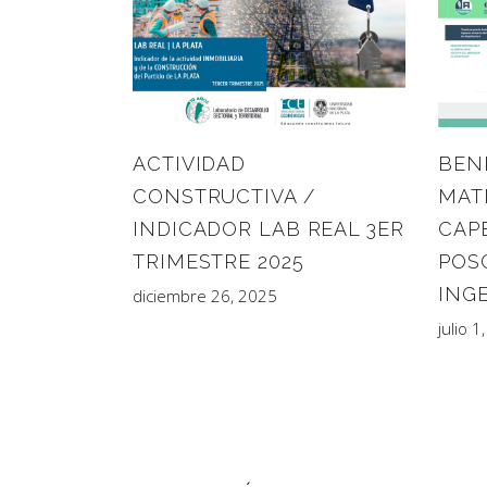
ACTIVIDAD
BEN
CONSTRUCTIVA /
MAT
INDICADOR LAB REAL 3ER
CAP
TRIMESTRE 2025
POS
INGE
diciembre 26, 2025
julio 1