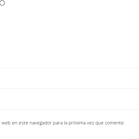
IO
io web en este navegador para la próxima vez que comente.