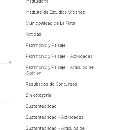
Institucional
Instituto de Estudios Urbanos
Municipalidad de La Plata
Noticias
Patrimonio y Paisaje
Patrimonio y Paisaje – Actividades
Patrimonio y Paisaje – Artículos de
Opinión
Resultados de Concursos
Sin categoría
Sustentabilidad
Sustentabilidad – Actividades
Sustentabilidad – Artículos de