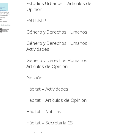
Estudios Urbanos – Artículos de
Opinión
FAU UNLP
Género y Derechos Humanos
Género y Derechos Humanos –
Actividades
Género y Derechos Humanos –
Artículos de Opinión
Gestión
Hábitat – Actividades
Hábitat – Artículos de Opinión
Hábitat – Noticias
Hábitat – Secretaría CS