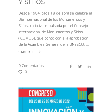
Y SITIOS
Desde 1984, cada 18 de abril se celebra el
Día Internacional de los Monumentos y
Sitios, iniciativa impulsada por el Consejo
Internacional de Monumentos y Sitios
(ICOMOS), que contó con a la aprobación
de la Asamblea General de la UNESCO.
SABER +
0 Comentarios
0