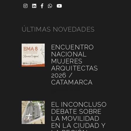
ÚLTIMAS NOVEDADES
ENCUENTRO
NACIONAL
MUJERES
ARQUITECTAS
2026 /
CATAMARCA
agosto 6, 2026
EL INCONCLUSO
DEBATE SOBRE
LA MOVILIDAD
EN LA CIUDAD Y