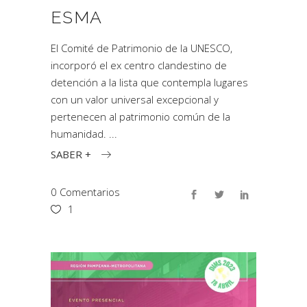
ESMA
El Comité de Patrimonio de la UNESCO,
incorporó el ex centro clandestino de
detención a la lista que contempla lugares
con un valor universal excepcional y
pertenecen al patrimonio común de la
humanidad.
SABER +
0 Comentarios
1