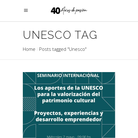
UNESCO TAG
Home
Posts tagged "Unesco"