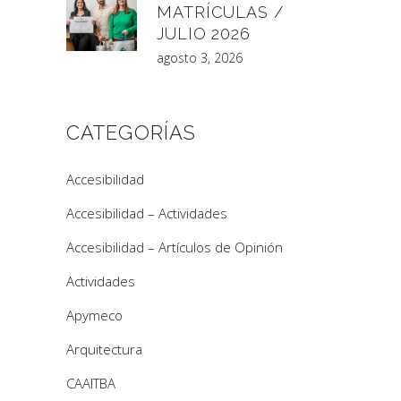
MATRÍCULAS /
JULIO 2026
agosto 3, 2026
CATEGORÍAS
Accesibilidad
Accesibilidad – Actividades
Accesibilidad – Artículos de Opinión
Actividades
Apymeco
Arquitectura
CAAITBA