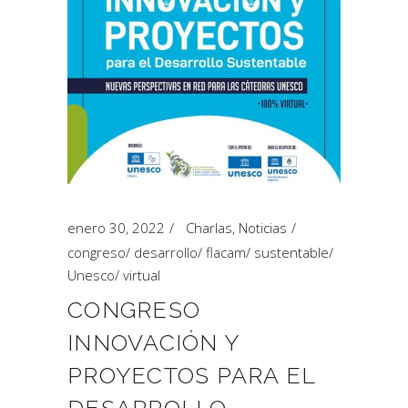
enero 30, 2022
Charlas
,
Noticias
congreso
/
desarrollo
/
flacam
/
sustentable
/
Unesco
/
virtual
CONGRESO
INNOVACIÓN Y
PROYECTOS PARA EL