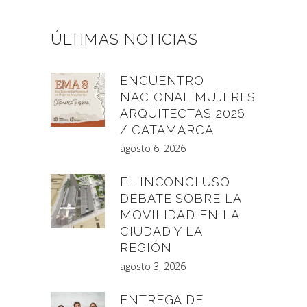
ÚLTIMAS NOTICIAS
ENCUENTRO
NACIONAL MUJERES
ARQUITECTAS 2026
/ CATAMARCA
agosto 6, 2026
EL INCONCLUSO
DEBATE SOBRE LA
MOVILIDAD EN LA
CIUDAD Y LA
REGIÓN
agosto 3, 2026
ENTREGA DE