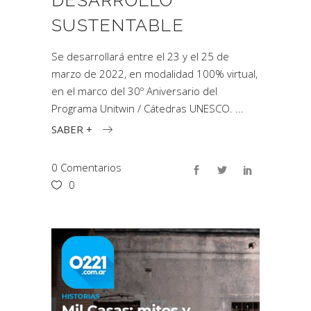
DESARROLLO
SUSTENTABLE
Se desarrollará entre el 23 y el 25 de
marzo de 2022, en modalidad 100% virtual,
en el marco del 30º Aniversario del
Programa Unitwin / Cátedras UNESCO.
SABER +
0 Comentarios
0