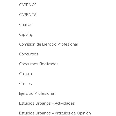
CAPBA CS
CAPBA TV
Charlas
Clipping
Comisión de Ejercicio Profesional
Concursos
Concursos Finalizados
Cultura
Cursos
Ejercicio Profesional
Estudios Urbanos – Actividades
Estudios Urbanos – Artículos de Opinión