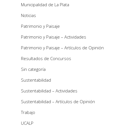
Municipalidad de La Plata
Noticias
Patrimonio y Paisaje
Patrimonio y Paisaje – Actividades
Patrimonio y Paisaje – Artículos de Opinión
Resultados de Concursos
Sin categoría
Sustentabilidad
Sustentabilidad – Actividades
Sustentabilidad – Artículos de Opinión
Trabajo
UCALP