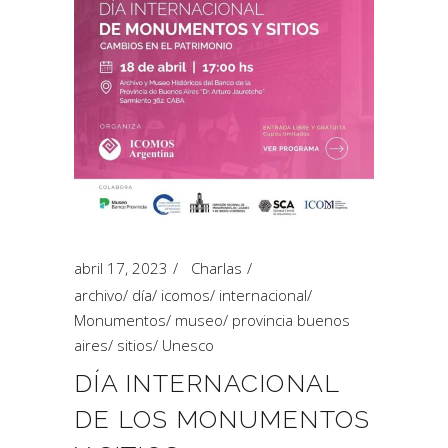
abril 17, 2023
Charlas
archivo
/
día
/
icomos
/
internacional
/
Monumentos
/
museo
/
provincia buenos
aires
/
sitios
/
Unesco
DÍA INTERNACIONAL
DE LOS MONUMENTOS