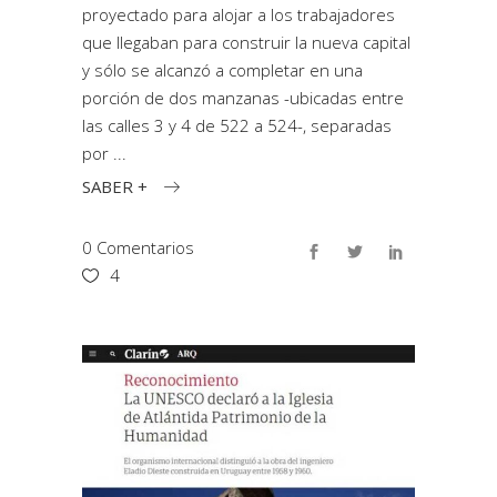
proyectado para alojar a los trabajadores
que llegaban para construir la nueva capital
y sólo se alcanzó a completar en una
porción de dos manzanas -ubicadas entre
las calles 3 y 4 de 522 a 524-, separadas
por
SABER +
0 Comentarios
4