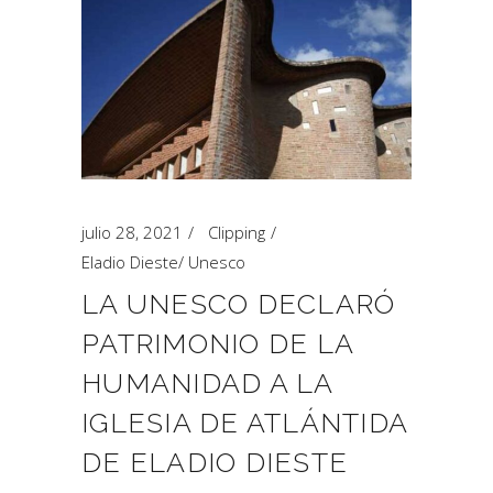
julio 28, 2021
Clipping
Eladio Dieste
/
Unesco
LA UNESCO DECLARÓ
PATRIMONIO DE LA
HUMANIDAD A LA
IGLESIA DE ATLÁNTIDA
DE ELADIO DIESTE