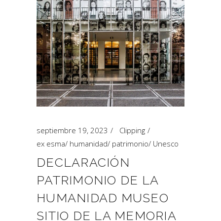
septiembre 19, 2023
Clipping
ex esma
/
humanidad
/
patrimonio
/
Unesco
DECLARACIÓN
PATRIMONIO DE LA
HUMANIDAD MUSEO
SITIO DE LA MEMORIA