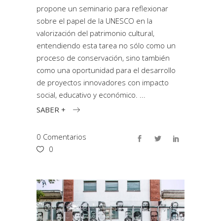
propone un seminario para reflexionar
sobre el papel de la UNESCO en la
valorización del patrimonio cultural,
entendiendo esta tarea no sólo como un
proceso de conservación, sino también
como una oportunidad para el desarrollo
de proyectos innovadores con impacto
social, educativo y económico.
SABER +
0 Comentarios
0