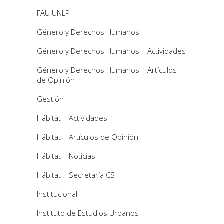
FAU UNLP
Género y Derechos Humanos
Género y Derechos Humanos – Actividades
Género y Derechos Humanos – Artículos
de Opinión
Gestión
Hábitat – Actividades
Hábitat – Artículos de Opinión
Hábitat – Noticias
Hábitat – Secretaría CS
Institucional
Instituto de Estudios Urbanos