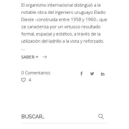
El organismo internacional distinguió a la
notable obra del ingeniero uruguayo Eladio
Dieste -construida entre 1958 y 1960-, que
se caracteriza por un virtuoso resultado
formal, espacial y estético, a través de la
utilización del ladrillo a la vista y reforzado.
SABER +
0 Comentarios
4
Buscar
por: