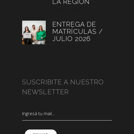
LA REGIÓN
agosto 3, 2026
ENTREGA DE
MATRÍCULAS /
JULIO 2026
agosto 3, 2026
SUSCRIBITE A NUESTRO
NEWSLETTER