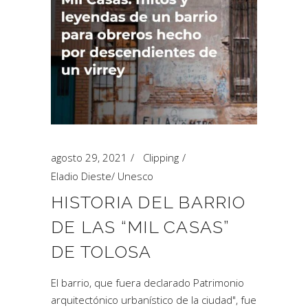
agosto 29, 2021
Clipping
Eladio Dieste
/
Unesco
HISTORIA DEL BARRIO
DE LAS “MIL CASAS”
DE TOLOSA
El barrio, que fuera declarado Patrimonio
arquitectónico urbanístico de la ciudad", fue