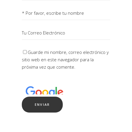
Guarde mi nombre, correo electrónico y
sitio web en este navegador para la
próxima vez que comente.