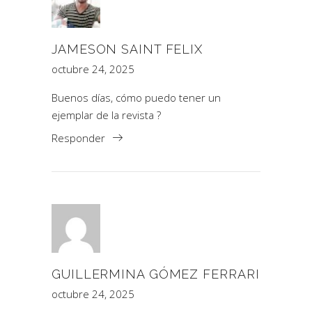
JAMESON SAINT FELIX
octubre 24, 2025
Buenos días, cómo puedo tener un
ejemplar de la revista ?
Responder
GUILLERMINA GÓMEZ FERRARI
octubre 24, 2025