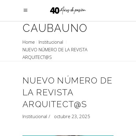
CAUBAUNO
Home
Institucional
NUEVO NÚMERO DE LA REVISTA
ARQUITECT@S
NUEVO NÚMERO DE
LA REVISTA
ARQUITECT@S
Institucional
octubre 23, 2025