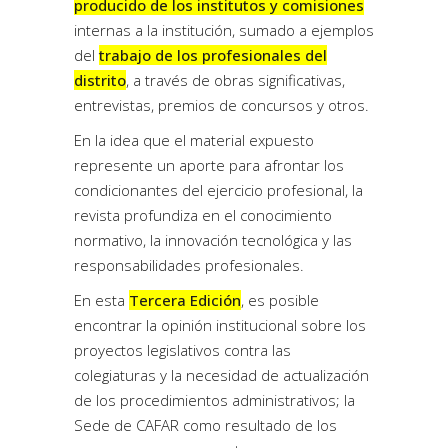
producido de los institutos y comisiones
internas a la institución, sumado a ejemplos
del
trabajo de los profesionales del
distrito
, a través de obras significativas,
entrevistas, premios de concursos y otros.
En la idea que el material expuesto
represente un aporte para afrontar los
condicionantes del ejercicio profesional, la
revista profundiza en el conocimiento
normativo, la innovación tecnológica y las
responsabilidades profesionales.
En esta
Tercera Edición
, es posible
encontrar la opinión institucional sobre los
proyectos legislativos contra las
colegiaturas y la necesidad de actualización
de los procedimientos administrativos; la
Sede de CAFAR como resultado de los