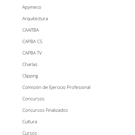
Apymeco
Arquitectura
CAAITBA
CAPBA CS
CAPBA TV
Charlas
Clipping
Comisión de Ejercicio Profesional
Concursos
Concursos Finalizados
Cultura
Cursos