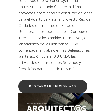
concursos que se construyen; una
entrevista al estudio Gianserra- Lima; los
proyectos premiados en concurso de ideas
para el Puerto La Plata; el proyecto Red de
Ciudades del Instituto de Estudios
Urbanos; las propuestas de la Comisiones
Internas para los cambios normativos; el
lanzamiento de la Ordenanza 10681
comentada; el trabajo en las Delegaciones;
la interacción con la FAU-UNLP; las
actividades Culturales, los Servicios y
Beneficios para la matricula, y más.
DESCARGAR EDICIÓN #03