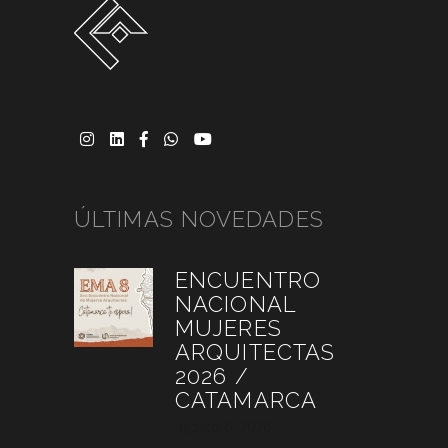
ÚLTIMAS NOVEDADES
ENCUENTRO
NACIONAL
MUJERES
ARQUITECTAS
2026 /
CATAMARCA
agosto 6, 2026