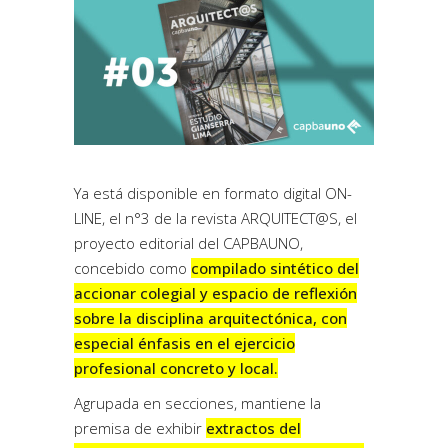
Ya está disponible en formato digital ON-
LINE, el n°3 de la revista ARQUITECT@S, el
proyecto editorial del CAPBAUNO,
concebido como
compilado sintético del
accionar colegial y espacio de reflexión
sobre la disciplina arquitectónica, con
especial énfasis en el ejercicio
profesional concreto y local.
Agrupada en secciones, mantiene la
premisa de exhibir
extractos del