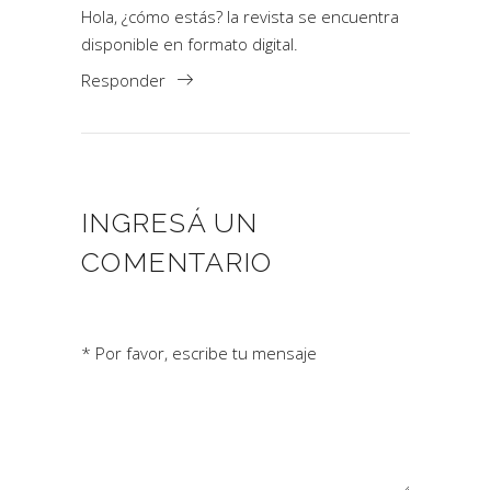
Hola, ¿cómo estás? la revista se encuentra
disponible en formato digital.
Responder
INGRESÁ UN
COMENTARIO