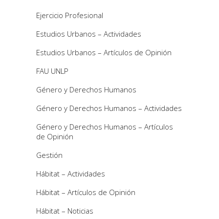
Ejercicio Profesional
Estudios Urbanos – Actividades
Estudios Urbanos – Artículos de Opinión
FAU UNLP
Género y Derechos Humanos
Género y Derechos Humanos – Actividades
Género y Derechos Humanos – Artículos
de Opinión
Gestión
Hábitat – Actividades
Hábitat – Artículos de Opinión
Hábitat – Noticias