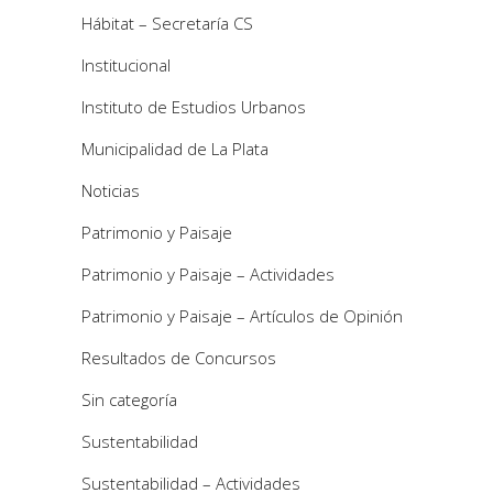
Hábitat – Secretaría CS
Institucional
Instituto de Estudios Urbanos
Municipalidad de La Plata
Noticias
Patrimonio y Paisaje
Patrimonio y Paisaje – Actividades
Patrimonio y Paisaje – Artículos de Opinión
Resultados de Concursos
Sin categoría
Sustentabilidad
Sustentabilidad – Actividades