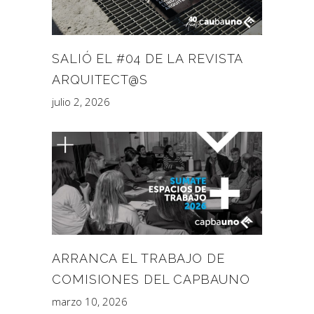
SALIÓ EL #04 DE LA REVISTA
ARQUITECT@S
julio 2, 2026
ARRANCA EL TRABAJO DE
COMISIONES DEL CAPBAUNO
marzo 10, 2026