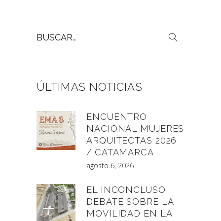
Buscar
por:
ÚLTIMAS NOTICIAS
ENCUENTRO
NACIONAL MUJERES
ARQUITECTAS 2026
/ CATAMARCA
agosto 6, 2026
EL INCONCLUSO
DEBATE SOBRE LA
MOVILIDAD EN LA