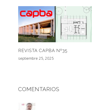
REVISTA CAPBA Nº35
septiembre 25, 2025
COMENTARIOS