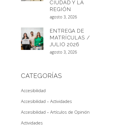
CIUDAD Y LA
REGIÓN
agosto 3, 2026
ENTREGA DE
MATRÍCULAS /
JULIO 2026
agosto 3, 2026
CATEGORÍAS
Accesibilidad
Accesibilidad – Actividades
Accesibilidad – Artículos de Opinión
Actividades