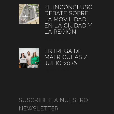
EL INCONCLUSO
DEBATE SOBRE
LA MOVILIDAD
EN LA CIUDAD Y
LA REGIÓN
agosto 3, 2026
ENTREGA DE
MATRÍCULAS /
JULIO 2026
agosto 3, 2026
SUSCRIBITE A NUESTRO
NEWSLETTER