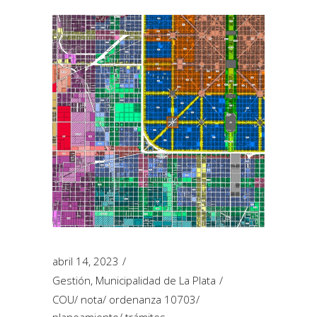
abril 14, 2023
Gestión
,
Municipalidad de La Plata
COU
/
nota
/
ordenanza 10703
/