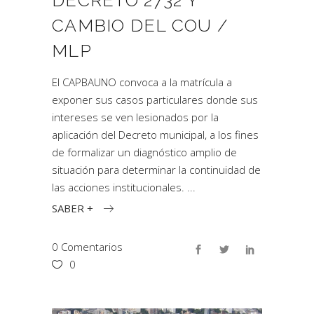
DECRETO 2732 Y
CAMBIO DEL COU /
MLP
El CAPBAUNO convoca a la matrícula a
exponer sus casos particulares donde sus
intereses se ven lesionados por la
aplicación del Decreto municipal, a los fines
de formalizar un diagnóstico amplio de
situación para determinar la continuidad de
las acciones institucionales.
SABER +
0 Comentarios
0