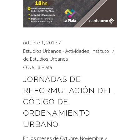
octubre 1, 2017
Estudios Urbanos - Actividades
,
Instituto
de Estudios Urbanos
COU
/
La Plata
JORNADAS DE
REFORMULACIÓN DEL
CÓDIGO DE
ORDENAMIENTO
URBANO
En los meses de Octubre, Noviembre y