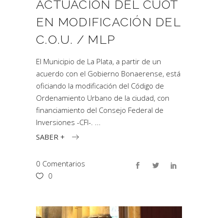
ACTUACIÓN DEL CUOT
EN MODIFICACIÓN DEL
C.O.U. / MLP
El Municipio de La Plata, a partir de un
acuerdo con el Gobierno Bonaerense, está
oficiando la modificación del Código de
Ordenamiento Urbano de la ciudad, con
financiamiento del Consejo Federal de
Inversiones -CFI-.
SABER +
0 Comentarios
0