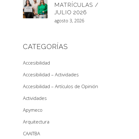
MATRÍCULAS /
JULIO 2026
agosto 3, 2026
CATEGORÍAS
Accesibilidad
Accesibilidad – Actividades
Accesibilidad – Artículos de Opinión
Actividades
Apymeco
Arquitectura
CAAITBA