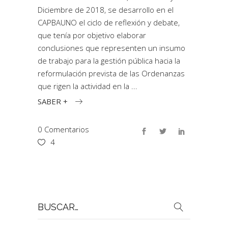
Diciembre de 2018, se desarrollo en el
CAPBAUNO el ciclo de reflexión y debate,
que tenía por objetivo elaborar
conclusiones que representen un insumo
de trabajo para la gestión pública hacia la
reformulación prevista de las Ordenanzas
que rigen la actividad en la
SABER +
0 Comentarios
4
Buscar
por: