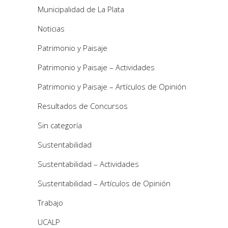
Municipalidad de La Plata
Noticias
Patrimonio y Paisaje
Patrimonio y Paisaje – Actividades
Patrimonio y Paisaje – Artículos de Opinión
Resultados de Concursos
Sin categoría
Sustentabilidad
Sustentabilidad – Actividades
Sustentabilidad – Artículos de Opinión
Trabajo
UCALP