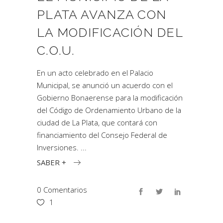
PLATA AVANZA CON
LA MODIFICACIÓN DEL
C.O.U.
En un acto celebrado en el Palacio
Municipal, se anunció un acuerdo con el
Gobierno Bonaerense para la modificación
del Código de Ordenamiento Urbano de la
ciudad de La Plata, que contará con
financiamiento del Consejo Federal de
Inversiones.
SABER +
0 Comentarios
1