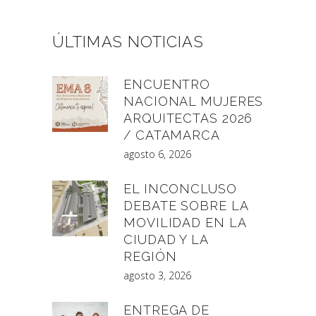
ÚLTIMAS NOTICIAS
ENCUENTRO
NACIONAL MUJERES
ARQUITECTAS 2026
/ CATAMARCA
agosto 6, 2026
EL INCONCLUSO
DEBATE SOBRE LA
MOVILIDAD EN LA
CIUDAD Y LA
REGIÓN
agosto 3, 2026
ENTREGA DE