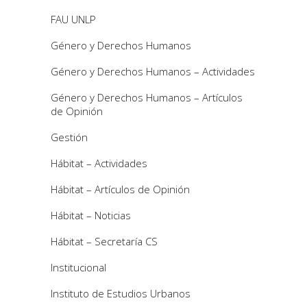
FAU UNLP
Género y Derechos Humanos
Género y Derechos Humanos – Actividades
Género y Derechos Humanos – Artículos
de Opinión
Gestión
Hábitat – Actividades
Hábitat – Artículos de Opinión
Hábitat – Noticias
Hábitat – Secretaría CS
Institucional
Instituto de Estudios Urbanos