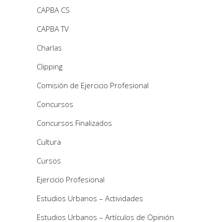
CAPBA CS
CAPBA TV
Charlas
Clipping
Comisión de Ejercicio Profesional
Concursos
Concursos Finalizados
Cultura
Cursos
Ejercicio Profesional
Estudios Urbanos – Actividades
Estudios Urbanos – Artículos de Opinión