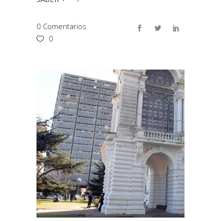
0 Comentarios
0