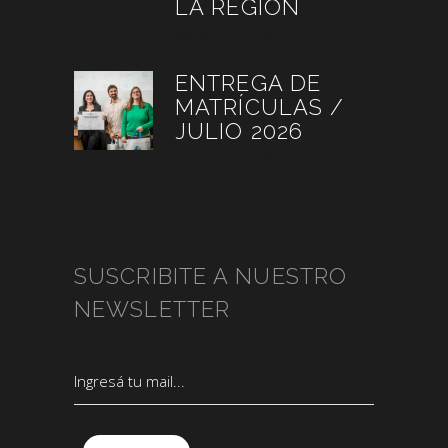
LA REGIÓN
agosto 3, 2026
ENTREGA DE
MATRÍCULAS /
JULIO 2026
agosto 3, 2026
SUSCRIBITE A NUESTRO
NEWSLETTER