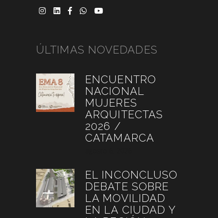
ÚLTIMAS NOVEDADES
ENCUENTRO
NACIONAL
MUJERES
ARQUITECTAS
2026 /
CATAMARCA
agosto 6, 2026
EL INCONCLUSO
DEBATE SOBRE
LA MOVILIDAD
EN LA CIUDAD Y