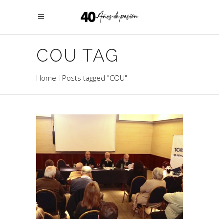
COU TAG
Home
Posts tagged "COU"