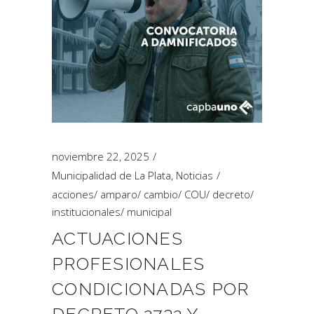
noviembre 22, 2025
Municipalidad de La Plata
,
Noticias
acciones
/
amparo
/
cambio
/
COU
/
decreto
/
institucionales
/
municipal
ACTUACIONES
PROFESIONALES
CONDICIONADAS POR