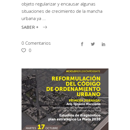
objeto regularizar y encausar algunas
situaciones de crecimiento de la mancha
urbana ya
SABER +
0 Comentarios
0