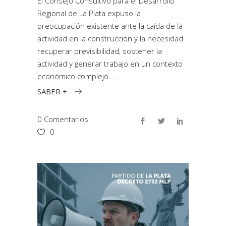
El Consejo Consultivo para el Desarrollo
Regional de La Plata expuso la
preocupación existente ante la caída de la
actividad en la construcción y la necesidad
recuperar previsibilidad, sostener la
actividad y generar trabajo en un contexto
económico complejo.
SABER +
0 Comentarios
0