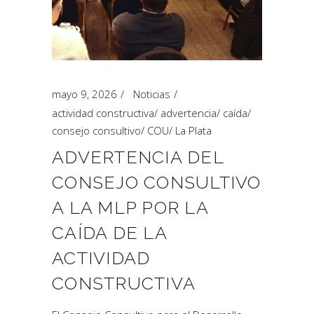
mayo 9, 2026
Noticias
actividad constructiva
/
advertencia
/
caída
/
consejo consultivo
/
COU
/
La Plata
ADVERTENCIA DEL
CONSEJO CONSULTIVO
A LA MLP POR LA
CAÍDA DE LA
ACTIVIDAD
CONSTRUCTIVA