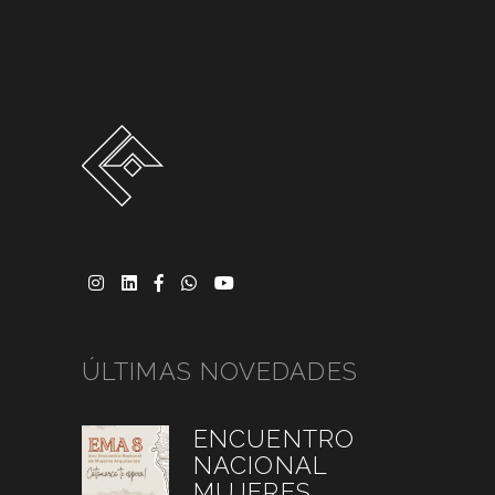
ÚLTIMAS NOVEDADES
ENCUENTRO
NACIONAL
MUJERES