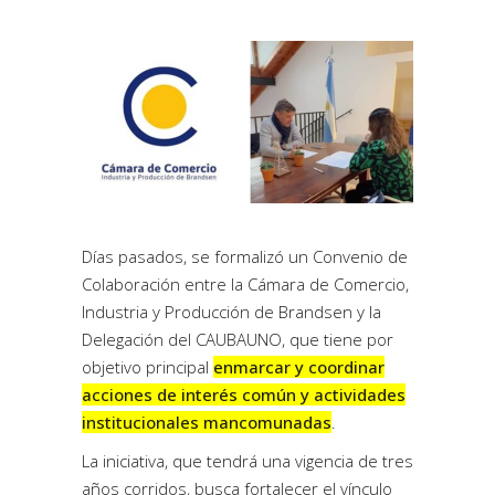
Días pasados, se formalizó un Convenio de
Colaboración entre la Cámara de Comercio,
Industria y Producción de Brandsen y la
Delegación del CAUBAUNO, que tiene por
objetivo principal
enmarcar y coordinar
acciones de interés común y actividades
institucionales mancomunadas
.
La iniciativa, que tendrá una vigencia de tres
años corridos, busca fortalecer el vínculo