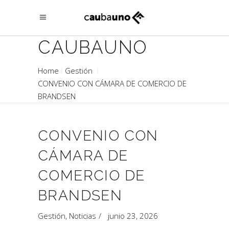
CAUBAUNO
Home
Gestión
CONVENIO CON CÁMARA DE COMERCIO DE
BRANDSEN
CONVENIO CON
CÁMARA DE
COMERCIO DE
BRANDSEN
Gestión
,
Noticias
junio 23, 2026