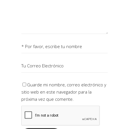
Guarde mi nombre, correo electrónico y
sitio web en este navegador para la
próxima vez que comente.