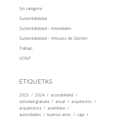
Sin categoría
Sustentabilidad
Sustentabilidad – Actividades
Sustentabilidad – Artículos de Opinión
Trabajo
UCALP
ETIQUETAS
2023
2024
accesibilidad
actividad gratuita
anual
arquitectos
arquitectura
asamblea
autoridades
buenos aires
caja