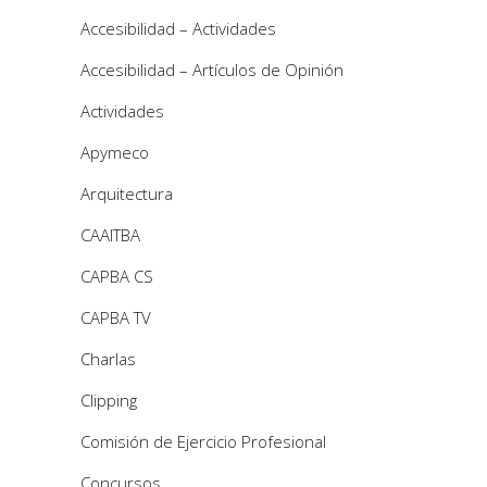
Accesibilidad – Actividades
Accesibilidad – Artículos de Opinión
Actividades
Apymeco
Arquitectura
CAAITBA
CAPBA CS
CAPBA TV
Charlas
Clipping
Comisión de Ejercicio Profesional
Concursos