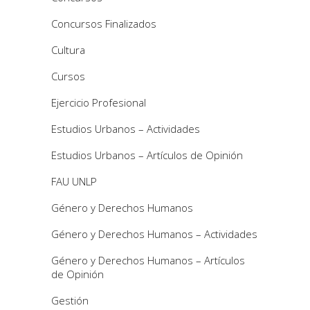
Concursos Finalizados
Cultura
Cursos
Ejercicio Profesional
Estudios Urbanos – Actividades
Estudios Urbanos – Artículos de Opinión
FAU UNLP
Género y Derechos Humanos
Género y Derechos Humanos – Actividades
Género y Derechos Humanos – Artículos
de Opinión
Gestión