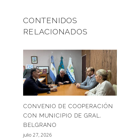
CONTENIDOS
RELACIONADOS
CONVENIO DE COOPERACIÓN
CON MUNICIPIO DE GRAL.
BELGRANO
julio 27, 2026