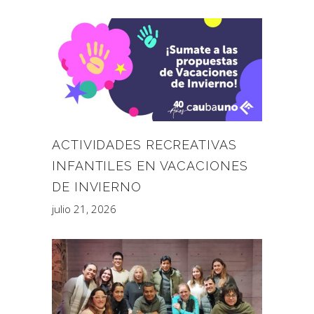
ACTIVIDADES RECREATIVAS
INFANTILES EN VACACIONES
DE INVIERNO
julio 21, 2026