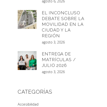
agosto 6, 2026
EL INCONCLUSO
DEBATE SOBRE LA
MOVILIDAD EN LA
CIUDAD Y LA
REGIÓN
agosto 3, 2026
ENTREGA DE
MATRÍCULAS /
JULIO 2026
agosto 3, 2026
CATEGORÍAS
Accesibilidad