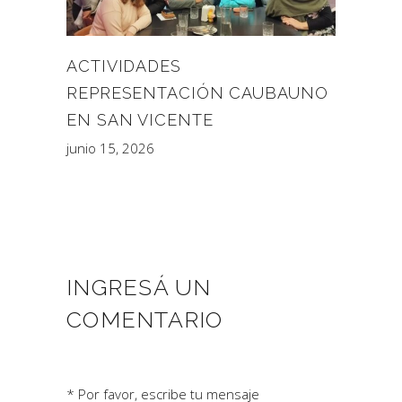
ACTIVIDADES
REPRESENTACIÓN CAUBAUNO
EN SAN VICENTE
junio 15, 2026
INGRESÁ UN
COMENTARIO