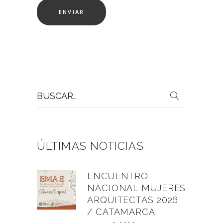
Buscar
por:
ÚLTIMAS NOTICIAS
ENCUENTRO
NACIONAL MUJERES
ARQUITECTAS 2026
/ CATAMARCA