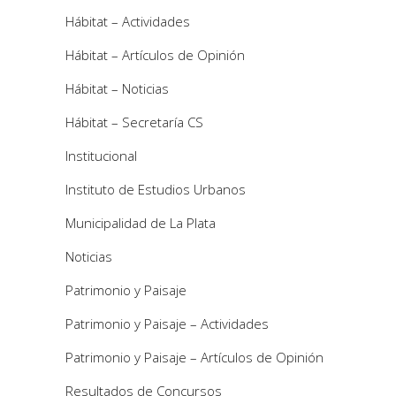
Hábitat – Actividades
Hábitat – Artículos de Opinión
Hábitat – Noticias
Hábitat – Secretaría CS
Institucional
Instituto de Estudios Urbanos
Municipalidad de La Plata
Noticias
Patrimonio y Paisaje
Patrimonio y Paisaje – Actividades
Patrimonio y Paisaje – Artículos de Opinión
Resultados de Concursos