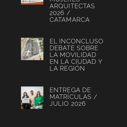
ARQUITECTAS
2026 /
CATAMARCA
agosto 6, 2026
EL INCONCLUSO
DEBATE SOBRE
LA MOVILIDAD
EN LA CIUDAD Y
LA REGIÓN
agosto 3, 2026
ENTREGA DE
MATRÍCULAS /
JULIO 2026
agosto 3, 2026