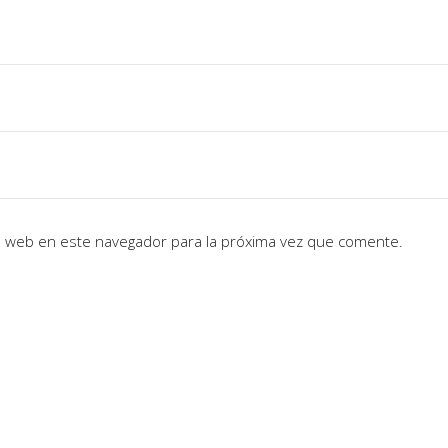
io web en este navegador para la próxima vez que comente.