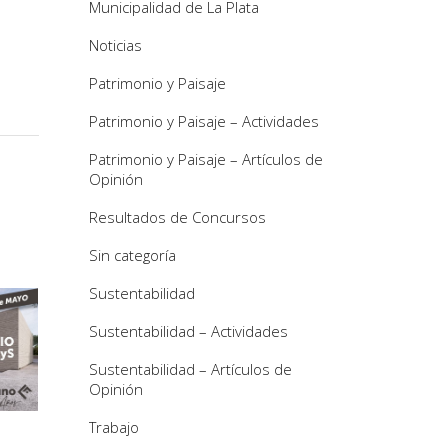
Municipalidad de La Plata
Noticias
Patrimonio y Paisaje
Patrimonio y Paisaje – Actividades
Patrimonio y Paisaje – Artículos de
Opinión
Resultados de Concursos
Sin categoría
Sustentabilidad
Sustentabilidad – Actividades
Sustentabilidad – Artículos de
Opinión
Trabajo