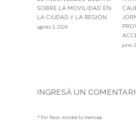
SOBRE LA MOVILIDAD EN
CAU
LA CIUDAD Y LA REGIÓN
JOR
PRO
agosto 3, 2026
ACC
junio 
INGRESÁ UN COMENTAR