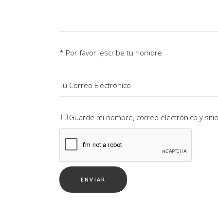
Guarde mi nombre, correo electrónico y sit