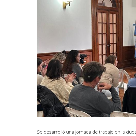
Artículos de Opinión
Actividades
Se desarrolló una jornada de trabajo en la ciuda