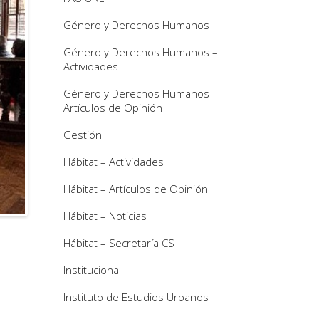
Género y Derechos Humanos
Género y Derechos Humanos –
Actividades
Género y Derechos Humanos –
Artículos de Opinión
Gestión
Hábitat – Actividades
Hábitat – Artículos de Opinión
Hábitat – Noticias
Hábitat – Secretaría CS
Institucional
Instituto de Estudios Urbanos